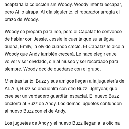
aceptaría la colección sin Woody. Woody intenta escapar,
pero Al lo atrapa. Al día siguiente, el reparador arregla el
brazo de Woody.
Woody se prepara para irse, pero el Capataz lo convence
de hablar con Jessie. Jessie le cuenta que su antigua
dueña, Emily, la olvidó cuando creció. El Capataz le dice a
Woody que Andy también crecerá. Le hace elegir entre
volver y ser olvidado, o ir al museo y ser recordado para
siempre. Woody decide quedarse con el grupo.
Mientras tanto, Buzz y sus amigos llegan a la juguetería de
Al. Allí, Buzz se encuentra con otro Buzz Lightyear, que
cree ser un verdadero guardián espacial. El nuevo Buzz
encierra al Buzz de Andy. Los demás juguetes confunden
al nuevo Buzz con el de Andy.
Los juguetes de Andy y el nuevo Buzz llegan a la oficina