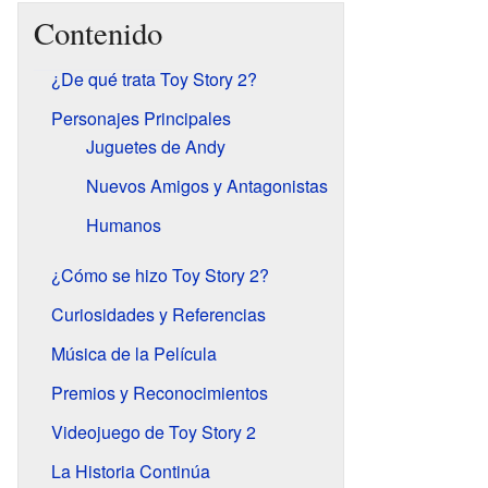
Contenido
¿De qué trata Toy Story 2?
Personajes Principales
Juguetes de Andy
Nuevos Amigos y Antagonistas
Humanos
¿Cómo se hizo Toy Story 2?
Curiosidades y Referencias
Música de la Película
Premios y Reconocimientos
Videojuego de Toy Story 2
La Historia Continúa