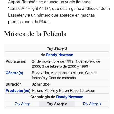
Airport. También se anuncia un vuelo llamado
"LassetAir Flight A113", que es un guiño al director John
Lasseter y a un número que aparece en muchas
producciones de Pixar.
Música de la Película
Toy Story 2
de
Randy Newman
24 de noviembre de 1999, 4 de febrero de
Publicación
2000, 3 de febrero de 2000 y 1999
Buddy film, Analepsis en el cine, Cine de
Género(s)
fantasía y Cine de comedia
92 minutos
Duración
Helene Plotkin y Karen Robert Jackson
Productor(es)
Cronología de
Randy Newman
Toy Story
Toy Story 2
Toy Story 3