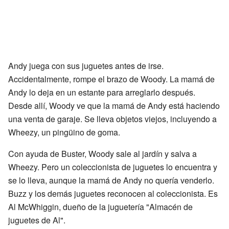
Andy juega con sus juguetes antes de irse.
Accidentalmente, rompe el brazo de Woody. La mamá de
Andy lo deja en un estante para arreglarlo después.
Desde allí, Woody ve que la mamá de Andy está haciendo
una venta de garaje. Se lleva objetos viejos, incluyendo a
Wheezy, un pingüino de goma.
Con ayuda de Buster, Woody sale al jardín y salva a
Wheezy. Pero un coleccionista de juguetes lo encuentra y
se lo lleva, aunque la mamá de Andy no quería venderlo.
Buzz y los demás juguetes reconocen al coleccionista. Es
Al McWhiggin, dueño de la juguetería "Almacén de
juguetes de Al".