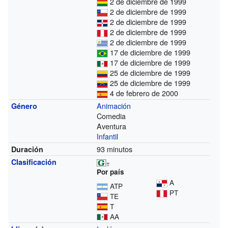
2 de diciembre de 1999
2 de diciembre de 1999
2 de diciembre de 1999
2 de diciembre de 1999
2 de diciembre de 1999
17 de diciembre de 1999
17 de diciembre de 1999
25 de diciembre de 1999
25 de diciembre de 1999
4 de febrero de 2000
Animación
Género
Comedia
Aventura
Infantil
93 minutos
Duración
Clasificación
Por país
A
ATP
PT
TE
T
AA