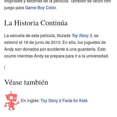
originales y escenas de la película. También se lanzó otro
juego para
Game Boy Color
.
La Historia Continúa
La secuela de esta película, titulada
Toy Story 3
, se
estrenó el 18 de junio de 2010. En ella, los juguetes de
Andy son donados por accidente a una guardería. Esto
ocurre mientras Andy se prepara para ir a la universidad.
|
Véase también
En inglés:
Toy Story 2 Facts for Kids