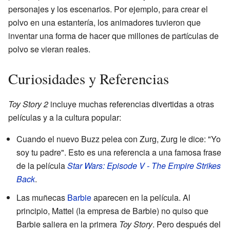
personajes y los escenarios. Por ejemplo, para crear el
polvo en una estantería, los animadores tuvieron que
inventar una forma de hacer que millones de partículas de
polvo se vieran reales.
Curiosidades y Referencias
Toy Story 2
incluye muchas referencias divertidas a otras
películas y a la cultura popular:
Cuando el nuevo Buzz pelea con Zurg, Zurg le dice: "Yo
soy tu padre". Esto es una referencia a una famosa frase
de la película
Star Wars: Episode V - The Empire Strikes
Back
.
Las muñecas
Barbie
aparecen en la película. Al
principio, Mattel (la empresa de Barbie) no quiso que
Barbie saliera en la primera
Toy Story
. Pero después del