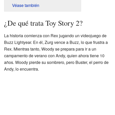
Véase también
¿De qué trata Toy Story 2?
La historia comienza con Rex jugando un videojuego de
Buzz Lightyear. En él, Zurg vence a Buzz, lo que frustra a
Rex. Mientras tanto, Woody se prepara para ir a un
campamento de verano con Andy, quien ahora tiene 10
años. Woody pierde su sombrero, pero Buster, el perro de
Andy, lo encuentra.