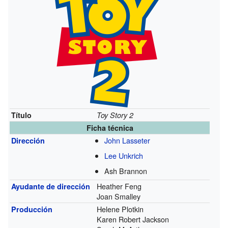
Título
Toy Story 2
Ficha técnica
John Lasseter
Dirección
Lee Unkrich
Ash Brannon
Heather Feng
Ayudante de dirección
Joan Smalley
Helene Plotkin
Producción
Karen Robert Jackson