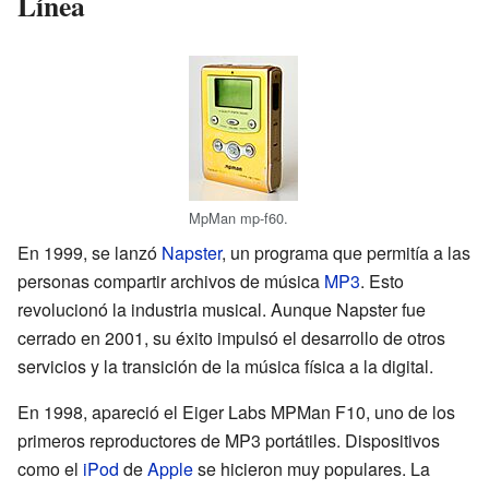
Línea
MpMan mp-f60.
En 1999, se lanzó
Napster
, un programa que permitía a las
personas compartir archivos de música
MP3
. Esto
revolucionó la industria musical. Aunque Napster fue
cerrado en 2001, su éxito impulsó el desarrollo de otros
servicios y la transición de la música física a la digital.
En 1998, apareció el Eiger Labs MPMan F10, uno de los
primeros reproductores de MP3 portátiles. Dispositivos
como el
iPod
de
Apple
se hicieron muy populares. La