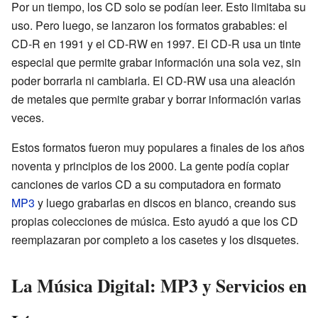
Por un tiempo, los CD solo se podían leer. Esto limitaba su
uso. Pero luego, se lanzaron los formatos grabables: el
CD-R en 1991 y el CD-RW en 1997. El CD-R usa un tinte
especial que permite grabar información una sola vez, sin
poder borrarla ni cambiarla. El CD-RW usa una aleación
de metales que permite grabar y borrar información varias
veces.
Estos formatos fueron muy populares a finales de los años
noventa y principios de los 2000. La gente podía copiar
canciones de varios CD a su computadora en formato
MP3
y luego grabarlas en discos en blanco, creando sus
propias colecciones de música. Esto ayudó a que los CD
reemplazaran por completo a los casetes y los disquetes.
La Música Digital: MP3 y Servicios en