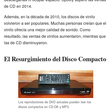
de CD en 2014.
Además, en la década de 2010, los discos de vinilo
volvieron a ser populares. Muchas personas creían que el
vinilo ofrecía una mejor calidad de sonido. Como
resultado, las ventas de vinilos aumentaron, mientras que
las de CD disminuyeron.
El Resurgimiento del Disco Compacto
Los reproductores de DVD actuales pueden leer los
discos compactos en CD-DA y MP3.