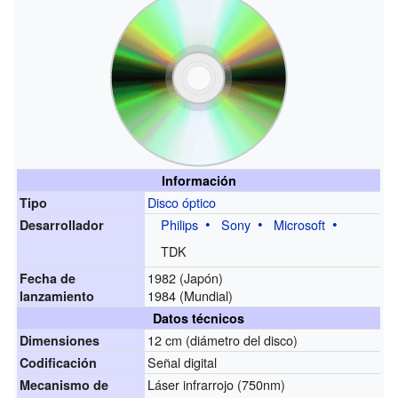
Información
Disco óptico
Tipo
Philips
Sony
Microsoft
Desarrollador
TDK
1982 (Japón)
Fecha de
1984 (Mundial)
lanzamiento
Datos técnicos
12 cm (diámetro del disco)
Dimensiones
Señal digital
Codificación
Láser infrarrojo (750nm)
Mecanismo de