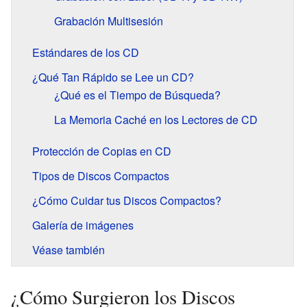
Grabación Multisesión
Estándares de los CD
¿Qué Tan Rápido se Lee un CD?
¿Qué es el Tiempo de Búsqueda?
La Memoria Caché en los Lectores de CD
Protección de Copias en CD
Tipos de Discos Compactos
¿Cómo Cuidar tus Discos Compactos?
Galería de imágenes
Véase también
¿Cómo Surgieron los Discos