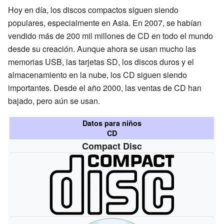
Hoy en día, los discos compactos siguen siendo
populares, especialmente en Asia. En 2007, se habían
vendido más de 200 mil millones de CD en todo el mundo
desde su creación. Aunque ahora se usan mucho las
memorias USB, las tarjetas SD, los discos duros y el
almacenamiento en la nube, los CD siguen siendo
importantes. Desde el año 2000, las ventas de CD han
bajado, pero aún se usan.
Datos para niños
CD
Compact Disc