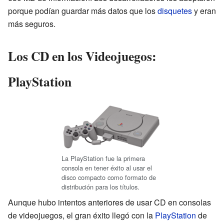
porque podían guardar más datos que los
disquetes
y eran
más seguros.
Los CD en los Videojuegos:
PlayStation
La PlayStation fue la primera
consola en tener éxito al usar el
disco compacto como formato de
distribución para los títulos.
Aunque hubo intentos anteriores de usar CD en consolas
de videojuegos, el gran éxito llegó con la
PlayStation
de