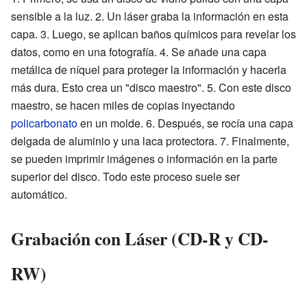
sensible a la luz. 2. Un láser graba la información en esta
capa. 3. Luego, se aplican baños químicos para revelar los
datos, como en una fotografía. 4. Se añade una capa
metálica de níquel para proteger la información y hacerla
más dura. Esto crea un "disco maestro". 5. Con este disco
maestro, se hacen miles de copias inyectando
policarbonato
en un molde. 6. Después, se rocía una capa
delgada de aluminio y una laca protectora. 7. Finalmente,
se pueden imprimir imágenes o información en la parte
superior del disco. Todo este proceso suele ser
automático.
Grabación con Láser (CD-R y CD-
RW)