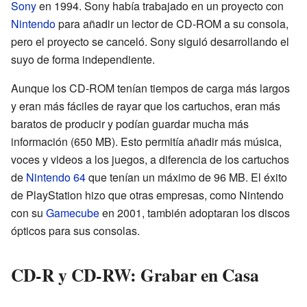
Sony
en 1994. Sony había trabajado en un proyecto con
Nintendo
para añadir un lector de CD-ROM a su consola,
pero el proyecto se canceló. Sony siguió desarrollando el
suyo de forma independiente.
Aunque los CD-ROM tenían tiempos de carga más largos
y eran más fáciles de rayar que los cartuchos, eran más
baratos de producir y podían guardar mucha más
información (650 MB). Esto permitía añadir más música,
voces y videos a los juegos, a diferencia de los cartuchos
de
Nintendo 64
que tenían un máximo de 96 MB. El éxito
de PlayStation hizo que otras empresas, como Nintendo
con su
Gamecube
en 2001, también adoptaran los discos
ópticos para sus consolas.
CD-R y CD-RW: Grabar en Casa