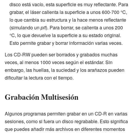
disco está vacío, esta superficie es muy reflectante. Para
grabar, el láser calienta la superficie a unos 600-700 °C,
lo que cambia su estructura y la hace menos reflectante
(simulando un
pit
). Para borrar, se calienta a unos 200
°C, lo que devuelve la superficie a su estado original.
Esto permite grabar y borrar información varias veces.
Los CD-RW pueden ser borrados y grabados muchas
veces, al menos 1000 veces según el estándar. Sin
embargo, las huellas, la suciedad y los arañazos pueden
dificultar la lectura con el tiempo.
Grabación Multisesión
Algunos programas permiten grabar en un CD-R en varias
sesiones, como si fuera un disco regrabable. Esto significa
que puedes añadir más archivos en diferentes momentos