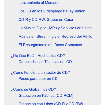
Lanzamiento al Mercado
Los CD en los Videojuegos: PlayStation
CD-R y CD-RW: Grabar en Casa
La Música Digital: MP3 y Servicios en Línea
Música en Streaming y el Regreso del Vinilo
El Resurgimiento del Disco Compacto
¿De Qué Están Hechos los CD?
Características Técnicas del CD
¿Cómo Funciona un Lector de CD?
Pasos para Leer un CD
¿Cómo se Graban los CD?
Grabación en Fábrica (CD-ROM)
Grabación con Láser (CD-R y CD-RW)