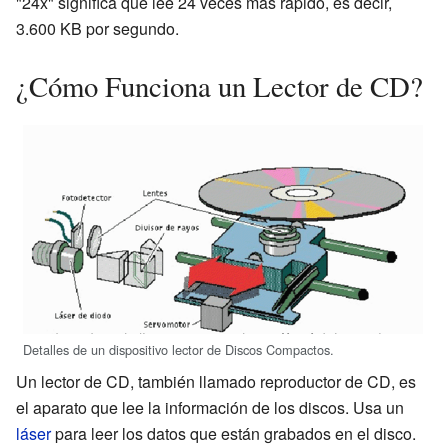
"24x" significa que lee 24 veces más rápido, es decir,
3.600 KB por segundo.
¿Cómo Funciona un Lector de CD?
Detalles de un dispositivo lector de Discos Compactos.
Un lector de CD, también llamado reproductor de CD, es
el aparato que lee la información de los discos. Usa un
láser
para leer los datos que están grabados en el disco.