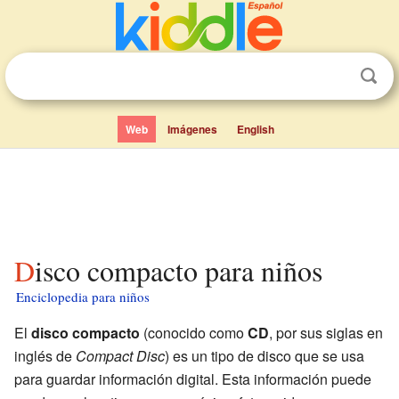
Web
Imágenes
English
Disco compacto para niños
Enciclopedia para niños
El
disco compacto
(conocido como
CD
, por sus siglas en
inglés de
Compact Disc
) es un tipo de disco que se usa
para guardar información digital. Esta información puede