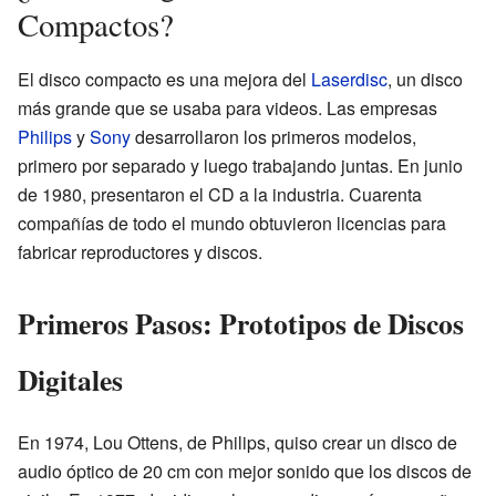
Compactos?
El disco compacto es una mejora del
Laserdisc
, un disco
más grande que se usaba para videos. Las empresas
Philips
y
Sony
desarrollaron los primeros modelos,
primero por separado y luego trabajando juntas. En junio
de 1980, presentaron el CD a la industria. Cuarenta
compañías de todo el mundo obtuvieron licencias para
fabricar reproductores y discos.
Primeros Pasos: Prototipos de Discos
Digitales
En 1974, Lou Ottens, de Philips, quiso crear un disco de
audio óptico de 20 cm con mejor sonido que los discos de