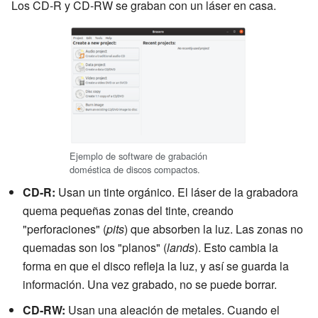
Los CD-R y CD-RW se graban con un láser en casa.
Ejemplo de software de grabación
doméstica de discos compactos.
CD-R:
Usan un tinte orgánico. El láser de la grabadora
quema pequeñas zonas del tinte, creando
"perforaciones" (
pits
) que absorben la luz. Las zonas no
quemadas son los "planos" (
lands
). Esto cambia la
forma en que el disco refleja la luz, y así se guarda la
información. Una vez grabado, no se puede borrar.
CD-RW:
Usan una aleación de metales. Cuando el