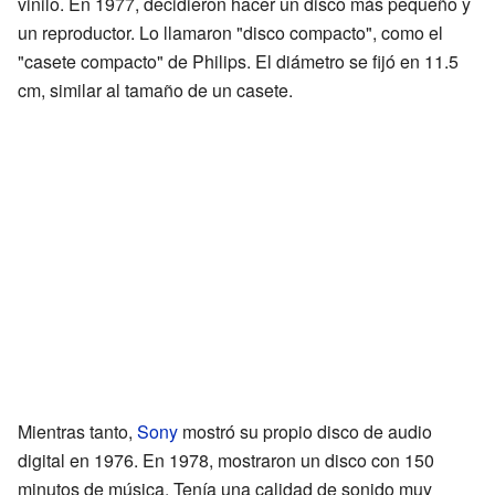
vinilo. En 1977, decidieron hacer un disco más pequeño y
un reproductor. Lo llamaron "disco compacto", como el
"casete compacto" de Philips. El diámetro se fijó en 11.5
cm, similar al tamaño de un casete.
Mientras tanto,
Sony
mostró su propio disco de audio
digital en 1976. En 1978, mostraron un disco con 150
minutos de música. Tenía una calidad de sonido muy