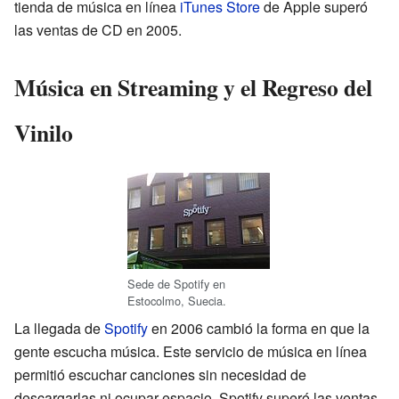
tienda de música en línea
iTunes Store
de Apple superó
las ventas de CD en 2005.
Música en Streaming y el Regreso del
Vinilo
Sede de Spotify en
Estocolmo, Suecia.
La llegada de
Spotify
en 2006 cambió la forma en que la
gente escucha música. Este servicio de música en línea
permitió escuchar canciones sin necesidad de
descargarlas ni ocupar espacio. Spotify superó las ventas