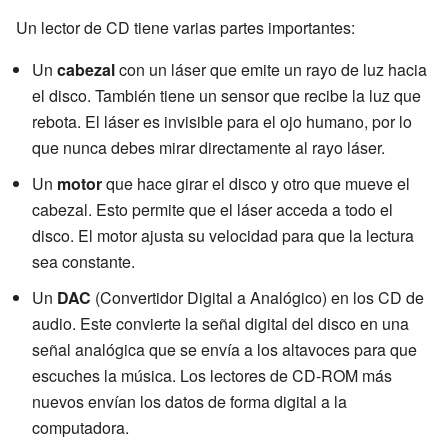
Un lector de CD tiene varias partes importantes:
Un
cabezal
con un láser que emite un rayo de luz hacia
el disco. También tiene un sensor que recibe la luz que
rebota. El láser es invisible para el ojo humano, por lo
que nunca debes mirar directamente al rayo láser.
Un
motor
que hace girar el disco y otro que mueve el
cabezal. Esto permite que el láser acceda a todo el
disco. El motor ajusta su velocidad para que la lectura
sea constante.
Un
DAC
(Convertidor Digital a Analógico) en los CD de
audio. Este convierte la señal digital del disco en una
señal analógica que se envía a los altavoces para que
escuches la música. Los lectores de CD-ROM más
nuevos envían los datos de forma digital a la
computadora.