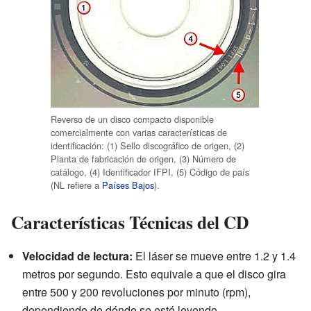
Reverso de un disco compacto disponible
comercialmente con varias características de
identificación: (1) Sello discográfico de origen, (2)
Planta de fabricación de origen, (3) Número de
catálogo, (4) Identificador IFPI, (5) Código de país
(NL refiere a
Países Bajos
).
Características Técnicas del CD
Velocidad de lectura:
El láser se mueve entre 1.2 y 1.4
metros por segundo. Esto equivale a que el disco gira
entre 500 y 200 revoluciones por minuto (rpm),
dependiendo de dónde se esté leyendo.