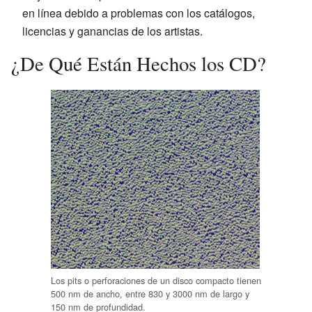
en línea debido a problemas con los catálogos,
licencias y ganancias de los artistas.
¿De Qué Están Hechos los CD?
Los pits o perforaciones de un disco compacto tienen
500 nm de ancho, entre 830 y 3000 nm de largo y
150 nm de profundidad.