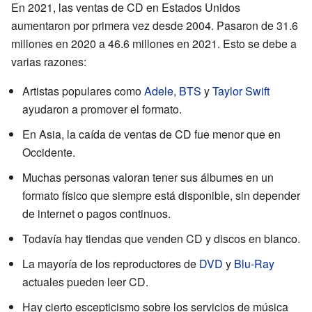
En 2021, las ventas de CD en Estados Unidos
aumentaron por primera vez desde 2004. Pasaron de 31.6
millones en 2020 a 46.6 millones en 2021. Esto se debe a
varias razones:
Artistas populares como
Adele
,
BTS
y
Taylor Swift
ayudaron a promover el formato.
En Asia, la caída de ventas de CD fue menor que en
Occidente.
Muchas personas valoran tener sus álbumes en un
formato físico que siempre está disponible, sin depender
de internet o pagos continuos.
Todavía hay tiendas que venden CD y discos en blanco.
La mayoría de los reproductores de
DVD
y
Blu-Ray
actuales pueden leer CD.
Hay cierto escepticismo sobre los servicios de música