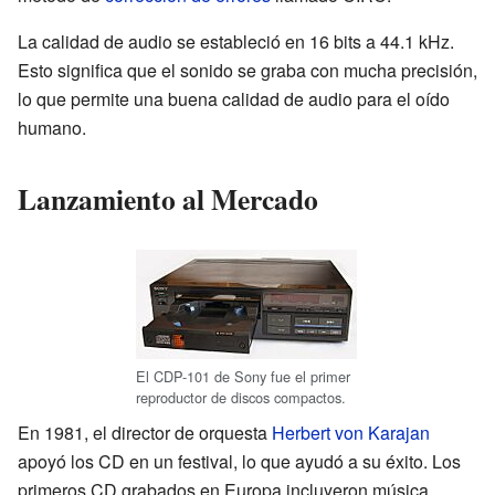
La calidad de audio se estableció en 16 bits a 44.1 kHz.
Esto significa que el sonido se graba con mucha precisión,
lo que permite una buena calidad de audio para el oído
humano.
Lanzamiento al Mercado
El CDP-101 de Sony fue el primer
reproductor de discos compactos.
En 1981, el director de orquesta
Herbert von Karajan
apoyó los CD en un festival, lo que ayudó a su éxito. Los
primeros CD grabados en Europa incluyeron música