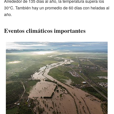
Alrededor de 135 días al año, la temperatura supera los
30°C. También hay un promedio de 60 días con heladas al
año.
Eventos climáticos importantes