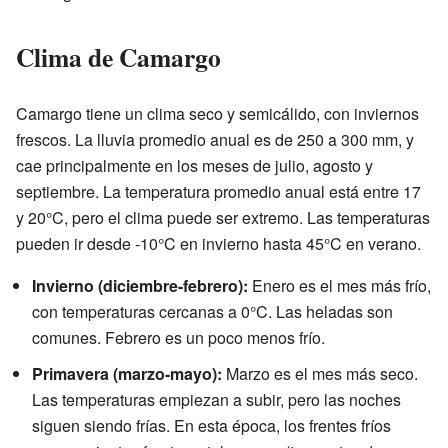
Clima de Camargo
Camargo tiene un clima seco y semicálido, con inviernos
frescos. La lluvia promedio anual es de 250 a 300 mm, y
cae principalmente en los meses de julio, agosto y
septiembre. La temperatura promedio anual está entre 17
y 20°C, pero el clima puede ser extremo. Las temperaturas
pueden ir desde -10°C en invierno hasta 45°C en verano.
Invierno (diciembre-febrero):
Enero es el mes más frío,
con temperaturas cercanas a 0°C. Las heladas son
comunes. Febrero es un poco menos frío.
Primavera (marzo-mayo):
Marzo es el mes más seco.
Las temperaturas empiezan a subir, pero las noches
siguen siendo frías. En esta época, los frentes fríos