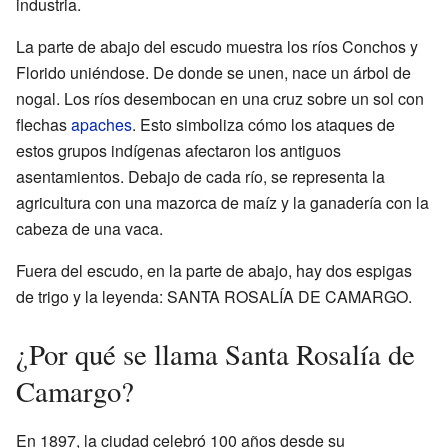
industria.
La parte de abajo del escudo muestra los ríos Conchos y
Florido uniéndose. De donde se unen, nace un árbol de
nogal. Los ríos desembocan en una cruz sobre un sol con
flechas
apaches
. Esto simboliza cómo los ataques de
estos grupos indígenas afectaron los antiguos
asentamientos. Debajo de cada río, se representa la
agricultura con una mazorca de maíz y la ganadería con la
cabeza de una vaca.
Fuera del escudo, en la parte de abajo, hay dos espigas
de trigo y la leyenda: SANTA ROSALÍA DE CAMARGO.
¿Por qué se llama Santa Rosalía de
Camargo?
En 1897, la ciudad celebró 100 años desde su