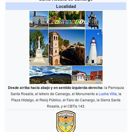
Localidad
Desde arriba hacia abajo y en sentido izquierda-derecha:
la Parroquia
Santa Rosalía, el letrero de Camargo, el Monumento a
Lucha Villa
, la
Plaza Hidalgo, el Reloj Público, el Faro de Camargo, la Sierra Santa
Rosalía, y el CBTis 143.