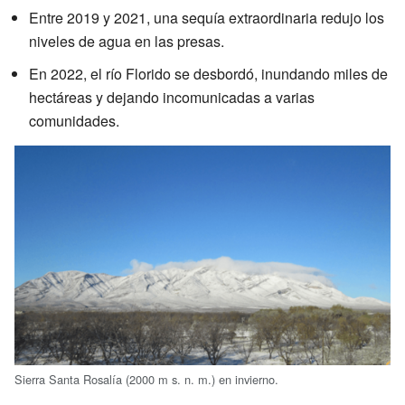
Entre 2019 y 2021, una sequía extraordinaria redujo los
niveles de agua en las presas.
En 2022, el río Florido se desbordó, inundando miles de
hectáreas y dejando incomunicadas a varias
comunidades.
Sierra Santa Rosalía (2000 m s. n. m.) en invierno.