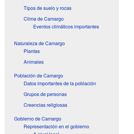
Tipos de suelo y rocas
Clima de Camargo
Eventos climáticos importantes
Naturaleza de Camargo
Plantas
Animales
Población de Camargo
Datos importantes de la población
Grupos de personas
Creencias religiosas
Gobierno de Camargo
Representación en el gobierno