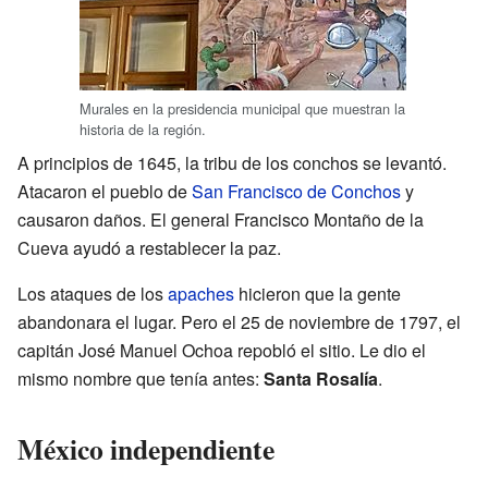
Murales en la presidencia municipal que muestran la
historia de la región.
A principios de 1645, la tribu de los conchos se levantó.
Atacaron el pueblo de
San Francisco de Conchos
y
causaron daños. El general Francisco Montaño de la
Cueva ayudó a restablecer la paz.
Los ataques de los
apaches
hicieron que la gente
abandonara el lugar. Pero el 25 de noviembre de 1797, el
capitán José Manuel Ochoa repobló el sitio. Le dio el
mismo nombre que tenía antes:
Santa Rosalía
.
México independiente