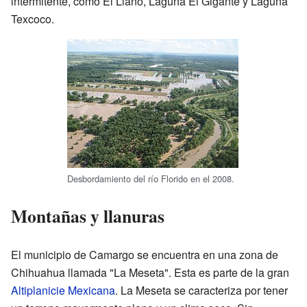
intermitente, como El Llano, Laguna El Gigante y Laguna
Texcoco.
Desbordamiento del río Florido en el 2008.
Montañas y llanuras
El municipio de Camargo se encuentra en una zona de
Chihuahua llamada "La Meseta". Esta es parte de la gran
Altiplanicie Mexicana
. La Meseta se caracteriza por tener