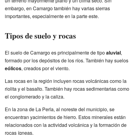
un terreno mayormente plano y un clima seco. Sin
embargo, en Camargo también hay varias sierras
importantes, especialmente en la parte este.
Tipos de suelo y rocas
El suelo de Camargo es principalmente de tipo
aluvial
,
formado por los depósitos de los ríos. También hay suelos
eólicos
, creados por el viento.
Las rocas en la región incluyen rocas volcánicas como la
riolita y el basalto. También hay rocas sedimentarias como
el conglomerado y la caliza.
En la zona de La Perla, al noreste del municipio, se
encuentran yacimientos de hierro. Estos minerales están
relacionados con la actividad volcánica y la formación de
rocas ígneas.