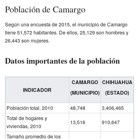
Población de Camargo
Según una encuesta de 2015, el municipio de Camargo
tiene 51,572 habitantes. De ellos, 25,129 son hombres y
26,443 son mujeres.
Datos importantes de la población
CAMARGO
CHIHUAHUA
INDICADOR
(MUNICIPIO)
(ESTADO)
Población total, 2010
48,748
3,406,465
Total de hogares y
13,516
910,647
viviendas, 2010
Tamaño promedio de los