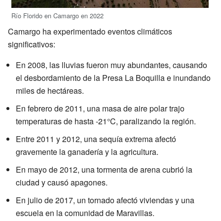
Río Florido en Camargo en 2022
Camargo ha experimentado eventos climáticos
significativos:
En 2008, las lluvias fueron muy abundantes, causando
el desbordamiento de la Presa La Boquilla e inundando
miles de hectáreas.
En febrero de 2011, una masa de aire polar trajo
temperaturas de hasta -21°C, paralizando la región.
Entre 2011 y 2012, una sequía extrema afectó
gravemente la ganadería y la agricultura.
En mayo de 2012, una tormenta de arena cubrió la
ciudad y causó apagones.
En julio de 2017, un tornado afectó viviendas y una
escuela en la comunidad de Maravillas.