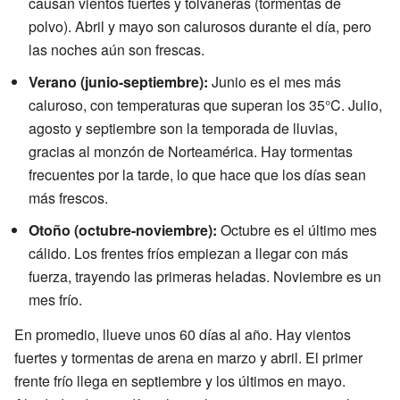
causan vientos fuertes y tolvaneras (tormentas de
polvo). Abril y mayo son calurosos durante el día, pero
las noches aún son frescas.
Verano (junio-septiembre):
Junio es el mes más
caluroso, con temperaturas que superan los 35°C. Julio,
agosto y septiembre son la temporada de lluvias,
gracias al monzón de Norteamérica. Hay tormentas
frecuentes por la tarde, lo que hace que los días sean
más frescos.
Otoño (octubre-noviembre):
Octubre es el último mes
cálido. Los frentes fríos empiezan a llegar con más
fuerza, trayendo las primeras heladas. Noviembre es un
mes frío.
En promedio, llueve unos 60 días al año. Hay vientos
fuertes y tormentas de arena en marzo y abril. El primer
frente frío llega en septiembre y los últimos en mayo.