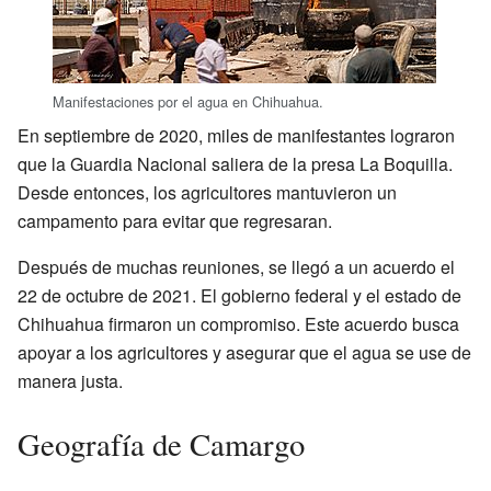
Manifestaciones por el agua en Chihuahua.
En septiembre de 2020, miles de manifestantes lograron
que la Guardia Nacional saliera de la presa La Boquilla.
Desde entonces, los agricultores mantuvieron un
campamento para evitar que regresaran.
Después de muchas reuniones, se llegó a un acuerdo el
22 de octubre de 2021. El gobierno federal y el estado de
Chihuahua firmaron un compromiso. Este acuerdo busca
apoyar a los agricultores y asegurar que el agua se use de
manera justa.
Geografía de Camargo