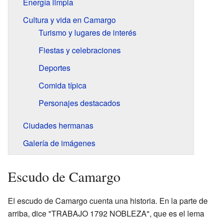
Energía limpia
Cultura y vida en Camargo
Turismo y lugares de interés
Fiestas y celebraciones
Deportes
Comida típica
Personajes destacados
Ciudades hermanas
Galería de imágenes
Escudo de Camargo
El escudo de Camargo cuenta una historia. En la parte de
arriba, dice "TRABAJO 1792 NOBLEZA", que es el lema