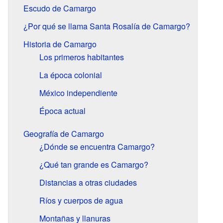
Escudo de Camargo
¿Por qué se llama Santa Rosalía de Camargo?
Historia de Camargo
Los primeros habitantes
La época colonial
México independiente
Época actual
Geografía de Camargo
¿Dónde se encuentra Camargo?
¿Qué tan grande es Camargo?
Distancias a otras ciudades
Ríos y cuerpos de agua
Montañas y llanuras