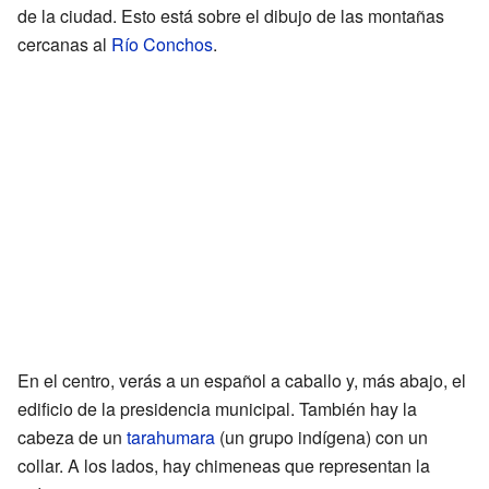
de la ciudad. Esto está sobre el dibujo de las montañas
cercanas al
Río Conchos
.
En el centro, verás a un español a caballo y, más abajo, el
edificio de la presidencia municipal. También hay la
cabeza de un
tarahumara
(un grupo indígena) con un
collar. A los lados, hay chimeneas que representan la