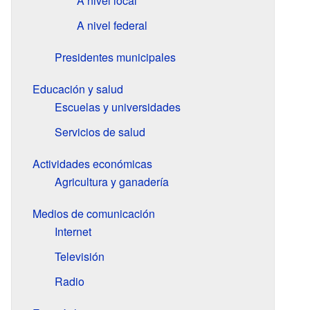
A nivel local
A nivel federal
Presidentes municipales
Educación y salud
Escuelas y universidades
Servicios de salud
Actividades económicas
Agricultura y ganadería
Medios de comunicación
Internet
Televisión
Radio