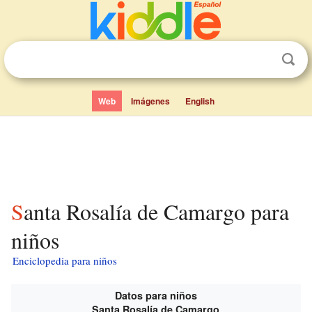
Web
Imágenes
English
Santa Rosalía de Camargo para
niños
Enciclopedia para niños
Datos para niños
Santa Rosalía de Camargo