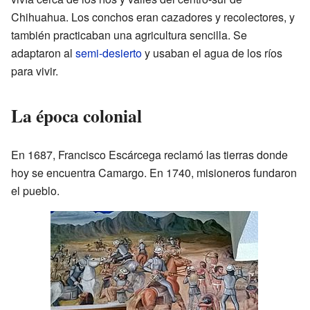
Chihuahua. Los conchos eran cazadores y recolectores, y
también practicaban una agricultura sencilla. Se
adaptaron al
semi-desierto
y usaban el agua de los ríos
para vivir.
La época colonial
En 1687, Francisco Escárcega reclamó las tierras donde
hoy se encuentra Camargo. En 1740, misioneros fundaron
el pueblo.