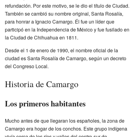
refundación. Por este motivo, se le dio el título de Ciudad.
También se cambió su nombre original, Santa Rosalía,
para honrar a Ignacio Camargo. Él fue un líder que
participó en la Independencia de México y fue fusilado en
la Ciudad de Chihuahua en 1811.
Desde el 1 de enero de 1990, el nombre oficial de la
ciudad es Santa Rosalía de Camargo, según un decreto
del Congreso Local.
Historia de Camargo
Los primeros habitantes
Mucho antes de que llegaran los españoles, la zona de
Camargo era hogar de los conchos. Este grupo indígena
vivía cerca de los ríos y valles del centro-sur de