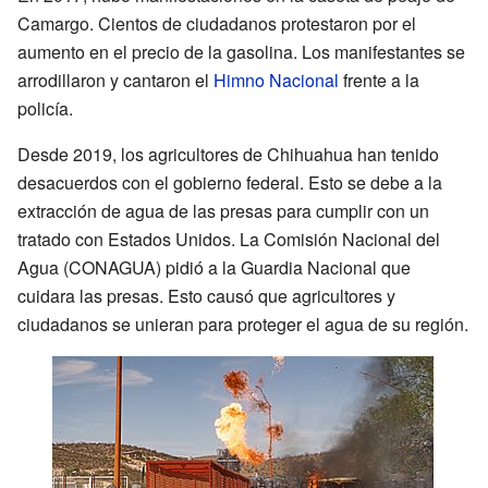
Camargo. Cientos de ciudadanos protestaron por el
aumento en el precio de la gasolina. Los manifestantes se
arrodillaron y cantaron el
Himno Nacional
frente a la
policía.
Desde 2019, los agricultores de Chihuahua han tenido
desacuerdos con el gobierno federal. Esto se debe a la
extracción de agua de las presas para cumplir con un
tratado con Estados Unidos. La Comisión Nacional del
Agua (CONAGUA) pidió a la Guardia Nacional que
cuidara las presas. Esto causó que agricultores y
ciudadanos se unieran para proteger el agua de su región.