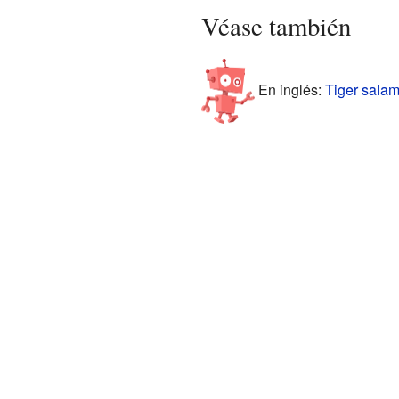
Véase también
En inglés:
Tiger salam