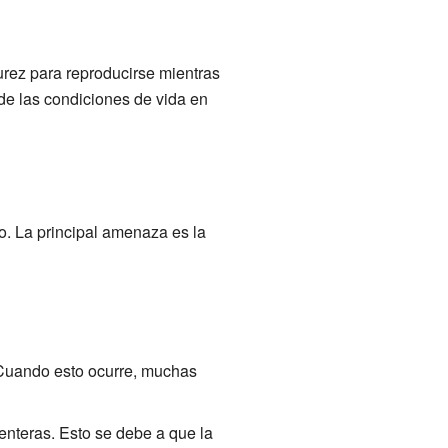
rez para reproducirse mientras
de las condiciones de vida en
?
. La principal amenaza es la
Cuando esto ocurre, muchas
enteras. Esto se debe a que la