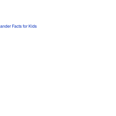
ander Facts for Kids