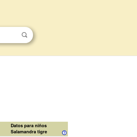
Datos para niños
Salamandra tigre