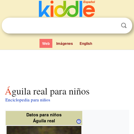
Web
Imágenes
English
Águila real para niños
Enciclopedia para niños
Datos para niños
Águila real