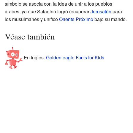
símbolo se asocia con la idea de unir a los pueblos
árabes, ya que Saladino logró recuperar
Jerusalén
para
los musulmanes y unificó
Oriente Próximo
bajo su mando.
Véase también
En inglés:
Golden eagle Facts for Kids