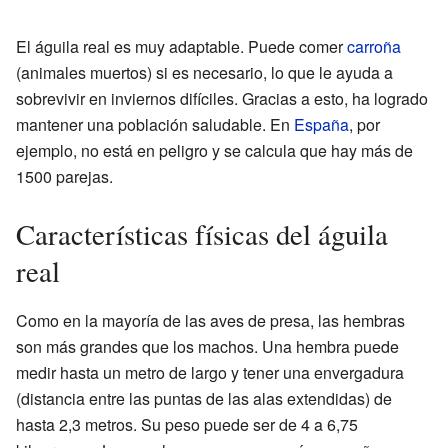
El águila real es muy adaptable. Puede comer
carroña
(animales muertos) si es necesario, lo que le ayuda a
sobrevivir en inviernos difíciles. Gracias a esto, ha logrado
mantener una población saludable. En
España
, por
ejemplo, no está en peligro y se calcula que hay más de
1500 parejas.
Características físicas del águila
real
Como en la mayoría de las aves de presa, las hembras
son más grandes que los machos. Una hembra puede
medir hasta un metro de largo y tener una envergadura
(distancia entre las puntas de las alas extendidas) de
hasta 2,3 metros. Su peso puede ser de 4 a 6,75