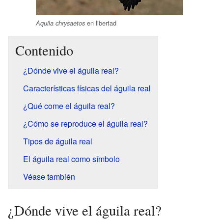
en libertad
Aquila chrysaetos
Contenido
¿Dónde vive el águila real?
Características físicas del águila real
¿Qué come el águila real?
¿Cómo se reproduce el águila real?
Tipos de águila real
El águila real como símbolo
Véase también
¿Dónde vive el águila real?