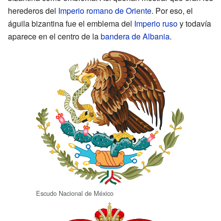
herederos del
Imperio romano de Oriente
. Por eso, el
águila bizantina fue el emblema del
Imperio ruso
y todavía
aparece en el centro de la
bandera de Albania
.
Escudo Nacional de México