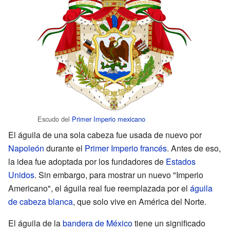
Escudo del
Primer Imperio mexicano
El águila de una sola cabeza fue usada de nuevo por
Napoleón
durante el
Primer Imperio francés
. Antes de eso,
la idea fue adoptada por los fundadores de
Estados
Unidos
. Sin embargo, para mostrar un nuevo "Imperio
Americano", el águila real fue reemplazada por el
águila
de cabeza blanca
, que solo vive en América del Norte.
El águila de la
bandera de México
tiene un significado