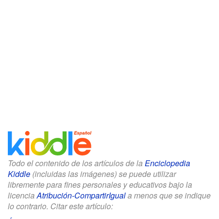
Todo el contenido de los artículos de la
Enciclopedia
Kiddle
(incluidas las imágenes) se puede utilizar
libremente para fines personales y educativos bajo la
licencia
Atribución-CompartirIgual
a menos que se indique
lo contrario. Citar este artículo: