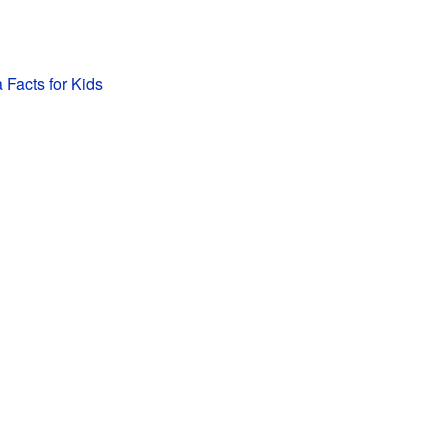
 Facts for Kids