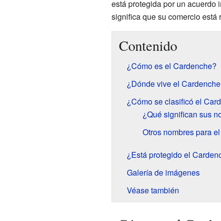
está protegida por un acuerdo 
significa que su comercio está
Contenido
¿Cómo es el Cardenche?
¿Dónde vive el Cardenche
¿Cómo se clasificó el Car
¿Qué significan sus 
Otros nombres para e
¿Está protegido el Carden
Galería de imágenes
Véase también