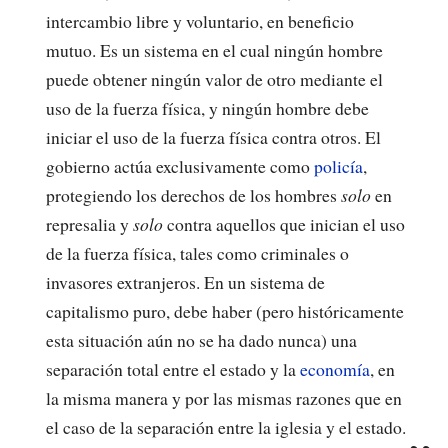
intercambio libre y voluntario, en beneficio
mutuo. Es un sistema en el cual ningún hombre
puede obtener ningún valor de otro mediante el
uso de la fuerza física, y ningún hombre debe
iniciar el uso de la fuerza física contra otros. El
gobierno actúa exclusivamente como
policía
,
protegiendo los derechos de los hombres
solo
en
represalia y
solo
contra aquellos que inician el uso
de la fuerza física, tales como criminales o
invasores extranjeros. En un sistema de
capitalismo puro, debe haber (pero históricamente
esta situación aún no se ha dado nunca) una
separación total entre el estado y la
economía
, en
la misma manera y por las mismas razones que en
el caso de la separación entre la iglesia y el estado.