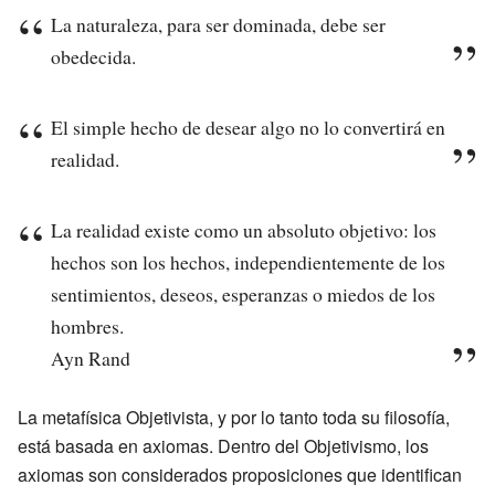
La naturaleza, para ser dominada, debe ser
obedecida.
El simple hecho de desear algo no lo convertirá en
realidad.
La realidad existe como un absoluto objetivo: los
hechos son los hechos, independientemente de los
sentimientos, deseos, esperanzas o miedos de los
hombres.
Ayn Rand
La metafísica Objetivista, y por lo tanto toda su filosofía,
está basada en axiomas. Dentro del Objetivismo, los
axiomas son considerados proposiciones que identifican