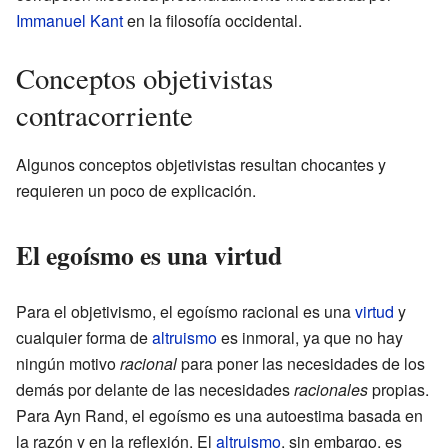
Immanuel Kant
en la filosofía occidental.
Conceptos objetivistas
contracorriente
Algunos conceptos objetivistas resultan chocantes y
requieren un poco de explicación.
El egoísmo es una virtud
Para el objetivismo, el egoísmo racional es una
virtud
y
cualquier forma de
altruismo
es inmoral, ya que no hay
ningún motivo
racional
para poner las necesidades de los
demás por delante de las necesidades
racionales
propias.
Para Ayn Rand, el egoísmo es una autoestima basada en
la razón y en la reflexión. El
altruismo
, sin embargo, es