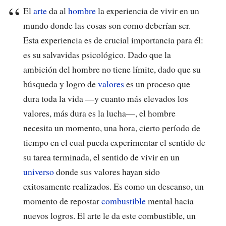
El
arte
da al
hombre
la experiencia de vivir en un
mundo donde las cosas son como deberían ser.
Esta experiencia es de crucial importancia para él:
es su salvavidas psicológico. Dado que la
ambición del hombre no tiene límite, dado que su
búsqueda y logro de
valores
es un proceso que
dura toda la vida —y cuanto más elevados los
valores, más dura es la lucha—, el hombre
necesita un momento, una hora, cierto período de
tiempo en el cual pueda experimentar el sentido de
su tarea terminada, el sentido de vivir en un
universo
donde sus valores hayan sido
exitosamente realizados. Es como un descanso, un
momento de repostar
combustible
mental hacia
nuevos logros. El arte le da este combustible, un