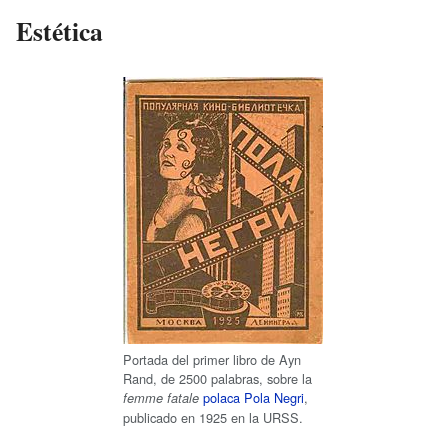
Estética
Portada del primer libro de Ayn
Rand, de 2500 palabras, sobre la
polaca
Pola Negri
,
femme fatale
publicado en 1925 en la URSS.