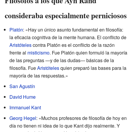
Filósofos a los que Ayn Rand
consideraba especialmente perniciosos
Platón
: «Hay un único asunto fundamental en filosofía:
la eficacia cognitiva de la mente humana. El conflicto de
Aristóteles
contra Platón es el conflicto de la razón
frente al
misticismo
. Fue Platón quien formuló la mayoría
de las preguntas —y de las dudas— básicas de la
filosofía. Fue
Aristóteles
quien preparó las bases para la
mayoría de las respuestas.»
San Agustín
David Hume
Immanuel Kant
Georg Hegel
: «Muchos profesores de filosofía de hoy en
día no tienen ni idea de lo que Kant dijo realmente. Y