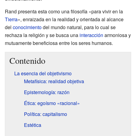
Rand presenta esta como una filosofía «para vivir en la
Tierra
», enraizada en la realidad y orientada al alcance
del
conocimiento
del mundo natural, para lo cual se
rechaza la religión y se busca una
interacción
armoniosa y
mutuamente beneficiosa entre los seres humanos.
Contenido
La esencia del objetivismo
Metafísica: realidad objetiva
Epistemología: razón
Ética: egoísmo «racional»
Política: capitalismo
Estética