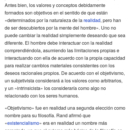
Antes bien, los valores y conceptos debidamente
formados son objetivos en el sentido de que están
«determinados por la naturaleza de la
realidad
, pero han
de ser descubiertos por la mente del hombre». Uno no
puede cambiar la realidad simplemente deseando que sea
diferente. El hombre debe interactuar con la realidad
comprendiéndola, asumiendo las limitaciones propias e
interactuando con ella de acuerdo con la propia capacidad
para realizar cambios materiales consistentes con los
deseos racionales propios. De acuerdo con el objetivismo,
un subjetivista considerará a los valores como arbitrarios,
y un «intrinsicista» los consideraría como algo no
relacionado con los seres humanos.
«Objetivismo» fue en realidad una segunda elección como
nombre para su filosofía. Rand afirmó que
«
existencialismo
» era en realidad un nombre más