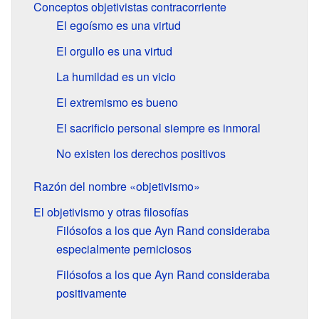
Conceptos objetivistas contracorriente
El egoísmo es una virtud
El orgullo es una virtud
La humildad es un vicio
El extremismo es bueno
El sacrificio personal siempre es inmoral
No existen los derechos positivos
Razón del nombre «objetivismo»
El objetivismo y otras filosofías
Filósofos a los que Ayn Rand consideraba
especialmente perniciosos
Filósofos a los que Ayn Rand consideraba
positivamente