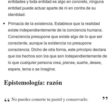
entidades y toda entidad es algo en concreto, ninguna
entidad puede actuar aparte de ni en contra de su
identidad.
Primacía de la existencia. Establece que la realidad
existe independientemente de la conciencia humana.
Consciencia presupone que existe algo de lo que ser
consciente, aunque la existencia no presupone
consciencia. Dicho de otra forma, este principio declara
que los hechos son los que son independientemente de
lo que cualquier persona crea, piense, sueñe, desee,
espere, tema o se imagine.
Epistemología: razón
No puedes comerte tu pastel y conservarlo.