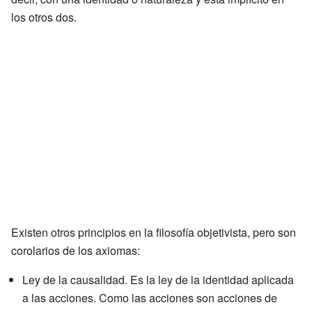
los otros dos.
Existen otros principios en la filosofía objetivista, pero son
corolarios de los axiomas:
Ley de la causalidad. Es la ley de la identidad aplicada
a las acciones. Como las acciones son acciones de