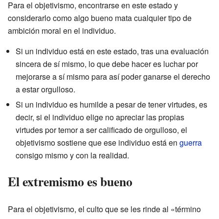
Para el objetivismo, encontrarse en este estado y
considerarlo como algo bueno mata cualquier tipo de
ambición moral en el individuo.
Si un individuo está en este estado, tras una evaluación
sincera de sí mismo, lo que debe hacer es luchar por
mejorarse a sí mismo para así poder ganarse el derecho
a estar orgulloso.
Si un individuo es humilde a pesar de tener virtudes, es
decir, si el individuo elige no apreciar las propias
virtudes por temor a ser calificado de orgulloso, el
objetivismo sostiene que ese individuo está en
guerra
consigo mismo y con la realidad.
El extremismo es bueno
Para el objetivismo, el culto que se les rinde al «término