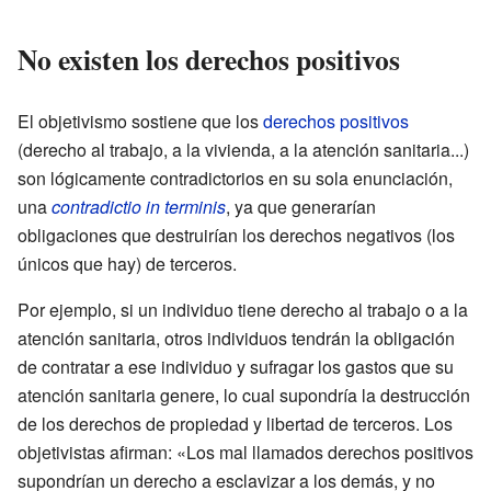
No existen los derechos positivos
El objetivismo sostiene que los
derechos positivos
(derecho al trabajo, a la vivienda, a la atención sanitaria...)
son lógicamente contradictorios en su sola enunciación,
una
contradictio in terminis
, ya que generarían
obligaciones que destruirían los derechos negativos (los
únicos que hay) de terceros.
Por ejemplo, si un individuo tiene derecho al trabajo o a la
atención sanitaria, otros individuos tendrán la obligación
de contratar a ese individuo y sufragar los gastos que su
atención sanitaria genere, lo cual supondría la destrucción
de los derechos de propiedad y libertad de terceros. Los
objetivistas afirman: «Los mal llamados derechos positivos
supondrían un derecho a esclavizar a los demás, y no