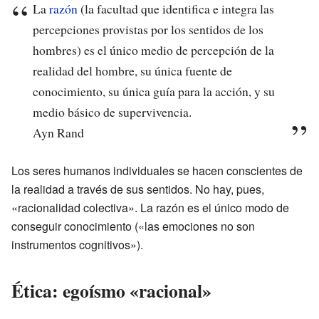
La
razón
(la facultad que identifica e integra las
percepciones provistas por los sentidos de los
hombres) es el único medio de percepción de la
realidad del hombre, su única fuente de
conocimiento, su única guía para la acción, y su
medio básico de supervivencia.
Ayn Rand
Los seres humanos individuales se hacen conscientes de
la realidad a través de sus sentidos. No hay, pues,
«racionalidad colectiva». La razón es el único modo de
conseguir conocimiento («las emociones no son
instrumentos cognitivos»).
Ética: egoísmo «racional»