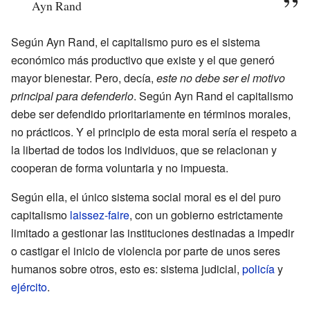
Ayn Rand
Según Ayn Rand, el capitalismo puro es el sistema
económico más productivo que existe y el que generó
mayor bienestar. Pero, decía,
este no debe ser el motivo
principal para defenderlo
. Según Ayn Rand el capitalismo
debe ser defendido prioritariamente en términos morales,
no prácticos. Y el principio de esta moral sería el respeto a
la libertad de todos los individuos, que se relacionan y
cooperan de forma voluntaria y no impuesta.
Según ella, el único sistema social moral es el del puro
capitalismo
laissez-faire
, con un gobierno estrictamente
limitado a gestionar las instituciones destinadas a impedir
o castigar el inicio de violencia por parte de unos seres
humanos sobre otros, esto es: sistema judicial,
policía
y
ejército
.