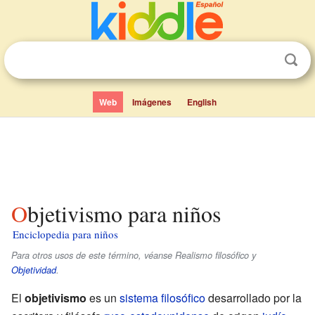
Web
Imágenes
English
Objetivismo para niños
Enciclopedia para niños
Para otros usos de este término, véanse Realismo filosófico y
Objetividad
.
El
objetivismo
es un
sistema filosófico
desarrollado por la