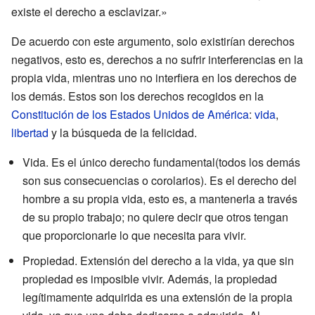
existe el derecho a esclavizar.»
De acuerdo con este argumento, solo existirían derechos
negativos, esto es, derechos a no sufrir interferencias en la
propia vida, mientras uno no interfiera en los derechos de
los demás. Estos son los derechos recogidos en la
Constitución de los Estados Unidos de América
:
vida
,
libertad
y la búsqueda de la felicidad.
Vida. Es el único derecho fundamental(todos los demás
son sus consecuencias o corolarios). Es el derecho del
hombre a su propia vida, esto es, a mantenerla a través
de su propio trabajo; no quiere decir que otros tengan
que proporcionarle lo que necesita para vivir.
Propiedad. Extensión del derecho a la vida, ya que sin
propiedad es imposible vivir. Además, la propiedad
legítimamente adquirida es una extensión de la propia