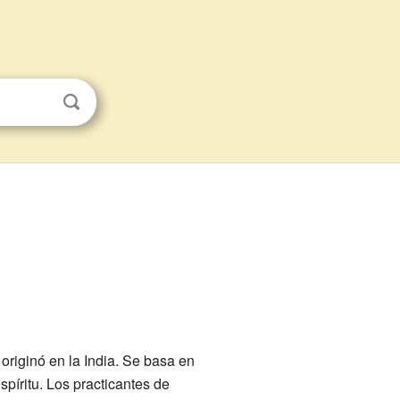
originó en la India. Se basa en
spíritu. Los practicantes de