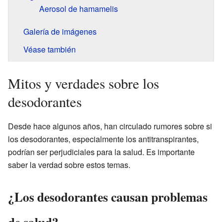
Aerosol de hamamelis
Galería de imágenes
Véase también
Mitos y verdades sobre los
desodorantes
Desde hace algunos años, han circulado rumores sobre si
los desodorantes, especialmente los antitranspirantes,
podrían ser perjudiciales para la salud. Es importante
saber la verdad sobre estos temas.
¿Los desodorantes causan problemas