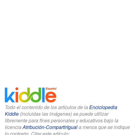
Todo el contenido de los artículos de la
Enciclopedia
Kiddle
(incluidas las imágenes) se puede utilizar
libremente para fines personales y educativos bajo la
licencia
Atribución-CompartirIgual
a menos que se indique
lo contrario. Citar este artículo: