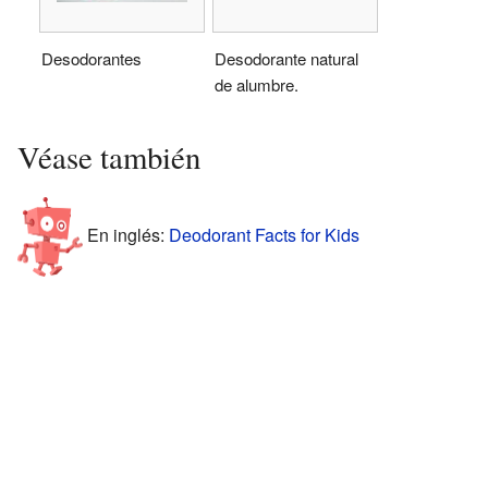
Desodorantes
Desodorante natural
de alumbre.
Véase también
En inglés:
Deodorant Facts for Kids