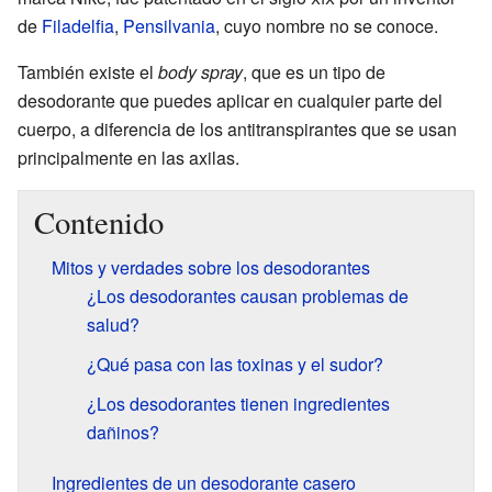
de
Filadelfia
,
Pensilvania
, cuyo nombre no se conoce.
También existe el
body spray
, que es un tipo de
desodorante que puedes aplicar en cualquier parte del
cuerpo, a diferencia de los antitranspirantes que se usan
principalmente en las axilas.
Contenido
Mitos y verdades sobre los desodorantes
¿Los desodorantes causan problemas de
salud?
¿Qué pasa con las toxinas y el sudor?
¿Los desodorantes tienen ingredientes
dañinos?
Ingredientes de un desodorante casero