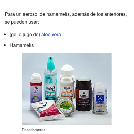
Para un aerosol de hamamelis, además de los anteriores,
se pueden usar:
(gel o jugo de)
aloe vera
Hamamelis
Desodorantes