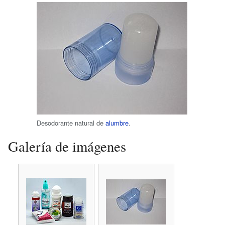
Desodorante natural de
alumbre
.
Galería de imágenes