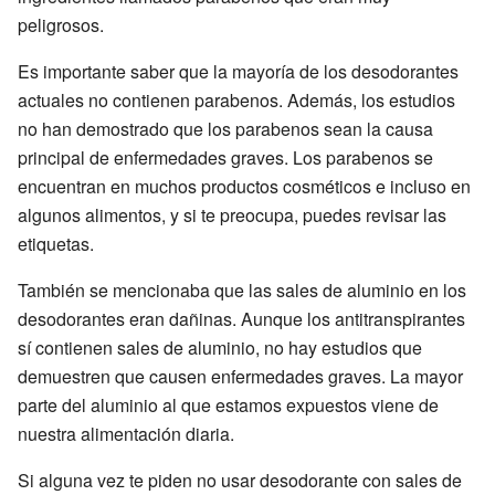
peligrosos.
Es importante saber que la mayoría de los desodorantes
actuales no contienen parabenos. Además, los estudios
no han demostrado que los parabenos sean la causa
principal de enfermedades graves. Los parabenos se
encuentran en muchos productos cosméticos e incluso en
algunos alimentos, y si te preocupa, puedes revisar las
etiquetas.
También se mencionaba que las sales de aluminio en los
desodorantes eran dañinas. Aunque los antitranspirantes
sí contienen sales de aluminio, no hay estudios que
demuestren que causen enfermedades graves. La mayor
parte del aluminio al que estamos expuestos viene de
nuestra alimentación diaria.
Si alguna vez te piden no usar desodorante con sales de