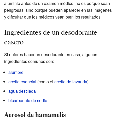
aluminio antes de un examen médico, no es porque sean
peligrosas, sino porque pueden aparecer en las imágenes
y dificultar que los médicos vean bien los resultados.
Ingredientes de un desodorante
casero
Si quieres hacer un desodorante en casa, algunos
ingredientes comunes son:
alumbre
aceite esencial
(como el
aceite de lavanda
)
agua destilada
bicarbonato de sodio
Aerosol de hamamelis