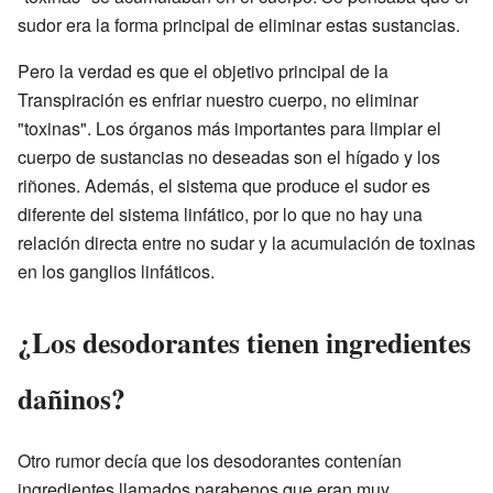
sudor era la forma principal de eliminar estas sustancias.
Pero la verdad es que el objetivo principal de la
Transpiración es enfriar nuestro cuerpo, no eliminar
"toxinas". Los órganos más importantes para limpiar el
cuerpo de sustancias no deseadas son el hígado y los
riñones. Además, el sistema que produce el sudor es
diferente del sistema linfático, por lo que no hay una
relación directa entre no sudar y la acumulación de toxinas
en los ganglios linfáticos.
¿Los desodorantes tienen ingredientes
dañinos?
Otro rumor decía que los desodorantes contenían
ingredientes llamados parabenos que eran muy