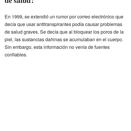
de salud?
En 1999, se extendió un rumor por correo electrónico que
decía que usar antitranspirantes podía causar problemas
de salud graves. Se decía que al bloquear los poros de la
piel, las sustancias dañinas se acumulaban en el cuerpo.
Sin embargo, esta información no venía de fuentes
confiables.