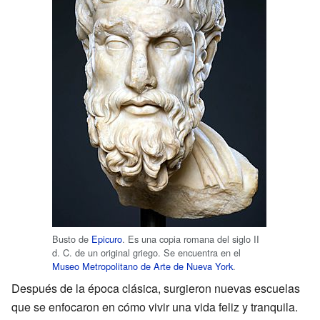
Busto de
Epicuro
. Es una copia romana del siglo II
d. C. de un original griego. Se encuentra en el
Museo Metropolitano de Arte de Nueva York
.
Después de la época clásica, surgieron nuevas escuelas
que se enfocaron en cómo vivir una vida feliz y tranquila.