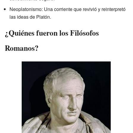
Neoplatonismo: Una corriente que revivió y reinterpretó
las ideas de Platón.
¿Quiénes fueron los Filósofos
Romanos?