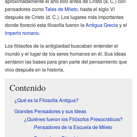
aproximadamente el año 600 antes de Cristo (a. C.) con
pensadores como
Tales de Mileto
, hasta el siglo VI
después de Cristo (d. C.). Los lugares más importantes
donde floreció esta filosofía fueron la
Antigua Grecia
y el
Imperio romano
.
Los filósofos de la antigüedad buscaban entender el
mundo y el lugar de los seres humanos en él. Sus ideas
sentaron las bases para gran parte del pensamiento que
vino después en la historia.
Contenido
¿Qué es la Filosofía Antigua?
Grandes Pensadores y sus Ideas
¿Quiénes fueron los Filósofos Presocráticos?
Pensadores de la Escuela de Mileto