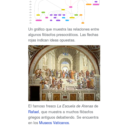
Un gráfico que muestra las relaciones entre
algunos filósofos presocráticos. Las flechas
rojas indican ideas opuestas.
El famoso fresco
de
La Escuela de Atenas
Rafael
, que muestra a muchos filósofos
griegos antiguos debatiendo. Se encuentra
en los
Museos Vaticanos
.