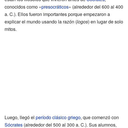
conocidos como «
presocráticos
» (alrededor del 600 al 400
a. C.). Ellos fueron importantes porque empezaron a
explicar el mundo usando la razón (
logos
) en lugar de solo
mitos.
Luego, llegó el
período clásico griego
, que comenzó con
Sócrates
(alrededor del 500 al 300 a. C.). Sus alumnos,