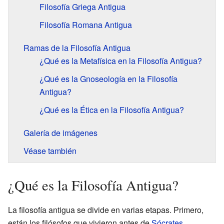
Filosofía Griega Antigua
Filosofía Romana Antigua
Ramas de la Filosofía Antigua
¿Qué es la Metafísica en la Filosofía Antigua?
¿Qué es la Gnoseología en la Filosofía
Antigua?
¿Qué es la Ética en la Filosofía Antigua?
Galería de imágenes
Véase también
¿Qué es la Filosofía Antigua?
La filosofía antigua se divide en varias etapas. Primero,
están los filósofos que vivieron antes de
Sócrates
,