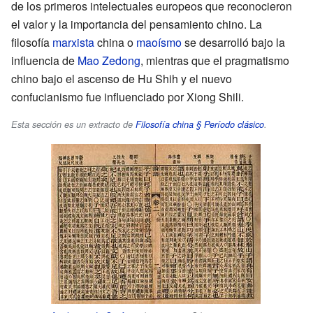
de los primeros intelectuales europeos que reconocieron
el valor y la importancia del pensamiento chino. La
filosofía
marxista
china o
maoísmo
se desarrolló bajo la
influencia de
Mao Zedong
, mientras que el pragmatismo
chino bajo el ascenso de Hu Shih y el nuevo
confucianismo fue influenciado por Xiong Shili.
Esta sección es un extracto de
Filosofía china § Período clásico
.