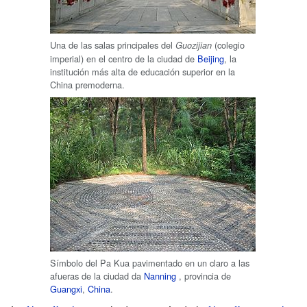
Una de las salas principales del
(colegio
Guozijian
imperial) en el centro de la ciudad de
Beijing
, la
institución más alta de educación superior en la
China premoderna.
Símbolo del Pa Kua pavimentado en un claro a las
afueras de la ciudad da
Nanning
, provincia de
Guangxi
,
China
.