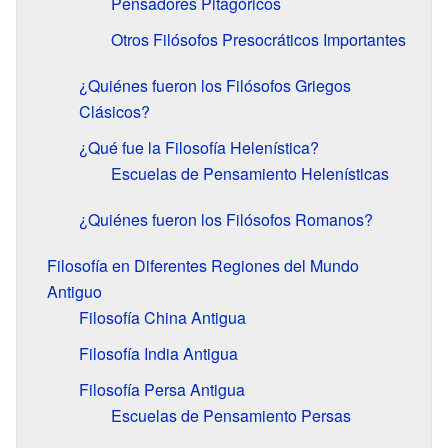
Pensadores Pitagóricos
Otros Filósofos Presocráticos Importantes
¿Quiénes fueron los Filósofos Griegos
Clásicos?
¿Qué fue la Filosofía Helenística?
Escuelas de Pensamiento Helenísticas
¿Quiénes fueron los Filósofos Romanos?
Filosofía en Diferentes Regiones del Mundo
Antiguo
Filosofía China Antigua
Filosofía India Antigua
Filosofía Persa Antigua
Escuelas de Pensamiento Persas