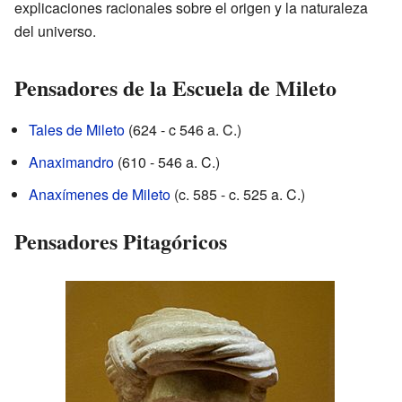
explicaciones racionales sobre el origen y la naturaleza
del universo.
Pensadores de la Escuela de Mileto
Tales de Mileto
(624 - c 546 a. C.)
Anaximandro
(610 - 546 a. C.)
Anaxímenes de Mileto
(c. 585 - c. 525 a. C.)
Pensadores Pitagóricos