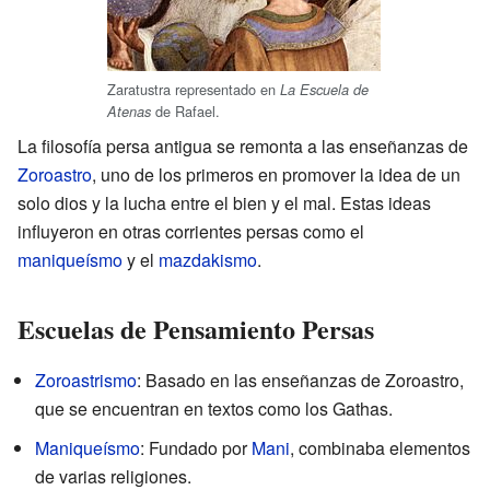
Zaratustra representado en
La Escuela de
de Rafael.
Atenas
La filosofía persa antigua se remonta a las enseñanzas de
Zoroastro
, uno de los primeros en promover la idea de un
solo dios y la lucha entre el bien y el mal. Estas ideas
influyeron en otras corrientes persas como el
maniqueísmo
y el
mazdakismo
.
Escuelas de Pensamiento Persas
Zoroastrismo
: Basado en las enseñanzas de Zoroastro,
que se encuentran en textos como los Gathas.
Maniqueísmo
: Fundado por
Mani
, combinaba elementos
de varias religiones.