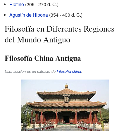
Plotino
(205 - 270 d. C.)
Agustín de Hipona
(354 - 430 d. C.)
Filosofía en Diferentes Regiones
del Mundo Antiguo
Filosofía China Antigua
Esta sección es un extracto de
Filosofía china
.