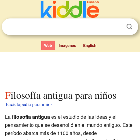
Web
Imágenes
English
Filosofía antigua para niños
Enciclopedia para niños
La
filosofía antigua
es el estudio de las ideas y el
pensamiento que se desarrolló en el mundo antiguo. Este
período abarca más de 1100 años, desde