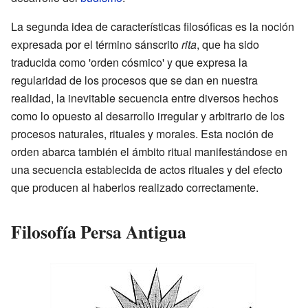
La segunda idea de características filosóficas es la noción
expresada por el término sánscrito
rita
, que ha sido
traducida como 'orden cósmico' y que expresa la
regularidad de los procesos que se dan en nuestra
realidad, la inevitable secuencia entre diversos hechos
como lo opuesto al desarrollo irregular y arbitrario de los
procesos naturales, rituales y morales. Esta noción de
orden abarca también el ámbito ritual manifestándose en
una secuencia establecida de actos rituales y del efecto
que producen al haberlos realizado correctamente.
Filosofía Persa Antigua