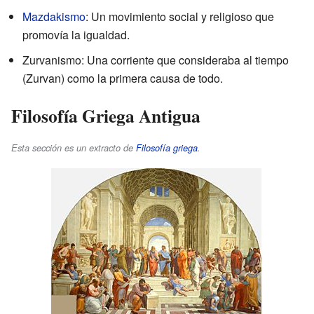
Mazdakismo
: Un movimiento social y religioso que
promovía la igualdad.
Zurvanismo: Una corriente que consideraba al tiempo
(Zurvan) como la primera causa de todo.
Filosofía Griega Antigua
Esta sección es un extracto de
Filosofía griega
.