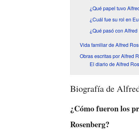
¿Qué papel tuvo Alfre
¿Cuál fue su rol en Eu
¿Qué pasó con Alfred
Vida familiar de Alfred Ro
Obras escritas por Alfred
El diario de Alfred Ro
Biografía de Alfre
¿Cómo fueron los pr
Rosenberg?