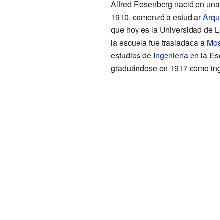
Alfred Rosenberg nació en una
1910, comenzó a estudiar
Arqu
que hoy es la Universidad de L
la escuela fue trasladada a
Mo
estudios de
Ingeniería
en la Es
graduándose en 1917 como inge