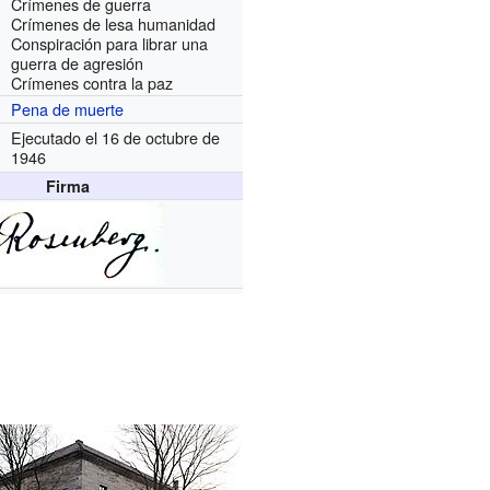
Crímenes de guerra
Crímenes de lesa humanidad
Conspiración para librar una
guerra de agresión
Crímenes contra la paz
Pena de muerte
Ejecutado el 16 de octubre de
1946
Firma