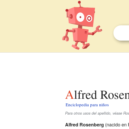
Alfred Rose
Enciclopedia para niños
Para otros usos del apellido, véase Ro
Alfred Rosenberg
(nacido en 