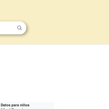
Datos para niños