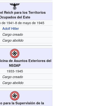
el Reich para los Territorios
Ocupados del Este
io de 1941-8 de mayo de 1945
Adolf Hitler
Cargo creado
Cargo abolido
ficina de Asuntos Exteriores del
NSDAP
1933-1945
Cargo creado
Cargo abolido
o para la Supervisión de la