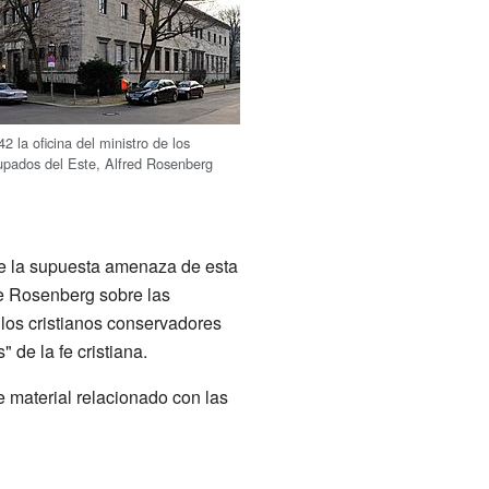
42 la oficina del ministro de los
cupados del Este, Alfred Rosenberg
de la supuesta amenaza de esta
de Rosenberg sobre las
los cristianos conservadores
 de la fe cristiana.
e material relacionado con las