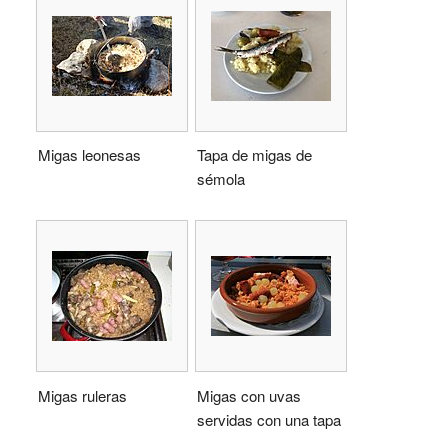
Migas leonesas
Tapa de migas de
sémola
Migas ruleras
Migas con uvas
servidas con una tapa