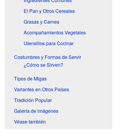
Ingredientes Comunes
El Pan y Otros Cereales
Grasas y Carnes
Acompañamientos Vegetales
Utensilios para Cocinar
Costumbres y Formas de Servir
¿Cómo se Sirven?
Tipos de Migas
Variantes en Otros Países
Tradición Popular
Galería de imágenes
Véase también