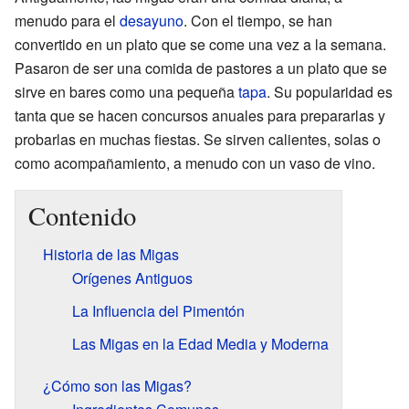
menudo para el
desayuno
. Con el tiempo, se han
convertido en un plato que se come una vez a la semana.
Pasaron de ser una comida de pastores a un plato que se
sirve en bares como una pequeña
tapa
. Su popularidad es
tanta que se hacen concursos anuales para prepararlas y
probarlas en muchas fiestas. Se sirven calientes, solas o
como acompañamiento, a menudo con un vaso de vino.
Contenido
Historia de las Migas
Orígenes Antiguos
La Influencia del Pimentón
Las Migas en la Edad Media y Moderna
¿Cómo son las Migas?