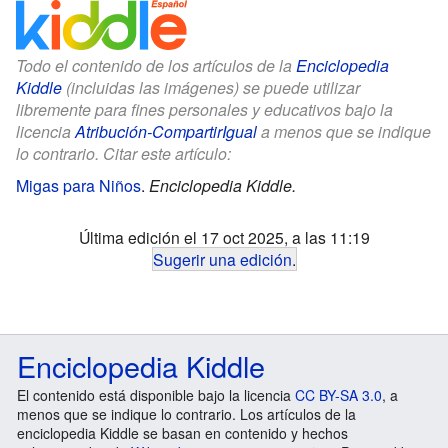
Todo el contenido de los artículos de la
Enciclopedia
Kiddle
(incluidas las imágenes) se puede utilizar
libremente para fines personales y educativos bajo la
licencia
Atribución-CompartirIgual
a menos que se indique
lo contrario. Citar este artículo:
Migas para Niños
.
Enciclopedia Kiddle.
Última edición el 17 oct 2025, a las 11:19
Sugerir una edición
.
Enciclopedia Kiddle
El contenido está disponible bajo la licencia
CC BY-SA 3.0
, a
menos que se indique lo contrario. Los artículos de la
enciclopedia Kiddle se basan en contenido y hechos