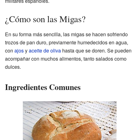
militares españoles.
¿Cómo son las Migas?
En su forma más sencilla, las migas se hacen sofriendo
trozos de pan duro, previamente humedecidos en agua,
con
ajos
y
aceite de oliva
hasta que se doren. Se pueden
acompañar con muchos alimentos, tanto salados como
dulces.
Ingredientes Comunes