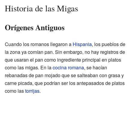
Historia de las Migas
Orígenes Antiguos
Cuando los romanos llegaron a
Hispania
, los pueblos de
la zona ya comían pan. Sin embargo, no hay registros de
que usaran el pan como ingrediente principal en platos
como las migas. En la
cocina romana
, se hacían
rebanadas de pan mojado que se salteaban con grasa y
carne picada, que podrían ser los antepasados de platos
como las
torrijas
.