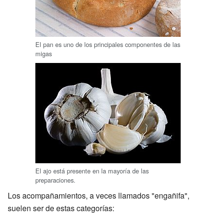
El pan es uno de los principales componentes de las
migas
El ajo está presente en la mayoría de las
preparaciones.
Los acompañamientos, a veces llamados "engañifa",
suelen ser de estas categorías: