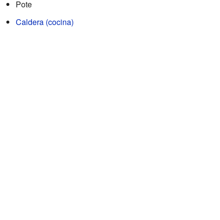
Pote
Caldera (cocina)