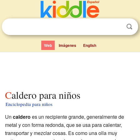
Web
Imágenes
English
Caldero para niños
Enciclopedia para niños
Un
caldero
es un recipiente grande, generalmente de
metal y con forma redonda, que se usa para calentar,
transportar y mezclar cosas. Es como una olla muy