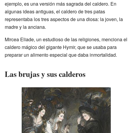
ejemplo, es una versión más sagrada del caldero. En
algunas ideas antiguas, el caldero de tres patas
representaba los tres aspectos de una diosa: la joven, la
madre y la anciana.
Mircea Eliade, un estudioso de las religiones, menciona el
caldero mágico del gigante Hymir, que se usaba para
preparar un alimento especial que daba inmortalidad.
Las brujas y sus calderos