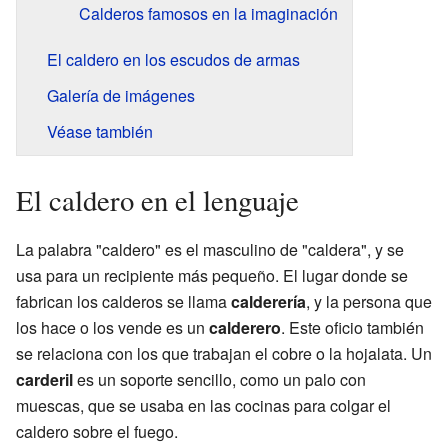
Calderos famosos en la imaginación
El caldero en los escudos de armas
Galería de imágenes
Véase también
El caldero en el lenguaje
La palabra "caldero" es el masculino de "caldera", y se
usa para un recipiente más pequeño. El lugar donde se
fabrican los calderos se llama
calderería
, y la persona que
los hace o los vende es un
calderero
. Este oficio también
se relaciona con los que trabajan el cobre o la hojalata. Un
carderil
es un soporte sencillo, como un palo con
muescas, que se usaba en las cocinas para colgar el
caldero sobre el fuego.