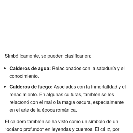
Simbólicamente, se pueden clasificar en:
Calderos de agua:
Relacionados con la sabiduría y el
conocimiento.
Calderos de fuego:
Asociados con la inmortalidad y el
renacimiento. En algunas culturas, también se les
relacionó con el mal o la magia oscura, especialmente
en el arte de la época románica.
El caldero también se ha visto como un símbolo de un
"océano profundo" en leyendas y cuentos. El cáliz, por