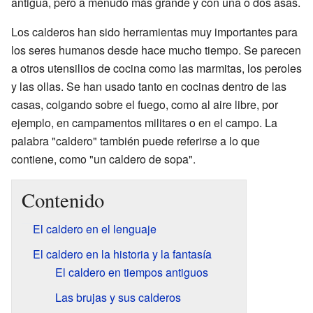
antigua, pero a menudo más grande y con una o dos asas.
Los calderos han sido herramientas muy importantes para
los seres humanos desde hace mucho tiempo. Se parecen
a otros utensilios de cocina como las marmitas, los peroles
y las ollas. Se han usado tanto en cocinas dentro de las
casas, colgando sobre el fuego, como al aire libre, por
ejemplo, en campamentos militares o en el campo. La
palabra "caldero" también puede referirse a lo que
contiene, como "un caldero de sopa".
Contenido
El caldero en el lenguaje
El caldero en la historia y la fantasía
El caldero en tiempos antiguos
Las brujas y sus calderos