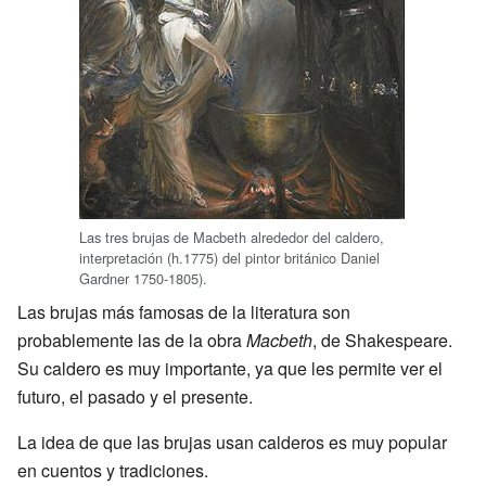
Las tres brujas de Macbeth alrededor del caldero,
interpretación (h.1775) del pintor británico Daniel
Gardner 1750-1805).
Las brujas más famosas de la literatura son
probablemente las de la obra
Macbeth
, de Shakespeare.
Su caldero es muy importante, ya que les permite ver el
futuro, el pasado y el presente.
La idea de que las brujas usan calderos es muy popular
en cuentos y tradiciones.