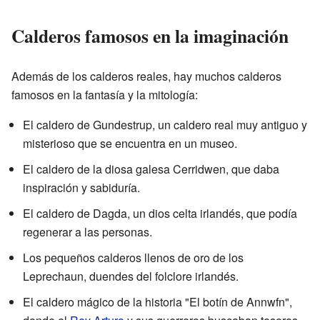
Calderos famosos en la imaginación
Además de los calderos reales, hay muchos calderos
famosos en la fantasía y la mitología:
El caldero de Gundestrup, un caldero real muy antiguo y
misterioso que se encuentra en un museo.
El caldero de la diosa galesa Cerridwen, que daba
inspiración y sabiduría.
El caldero de Dagda, un dios celta irlandés, que podía
regenerar a las personas.
Los pequeños calderos llenos de oro de los
Leprechaun, duendes del folclore irlandés.
El caldero mágico de la historia "El botín de Annwfn",