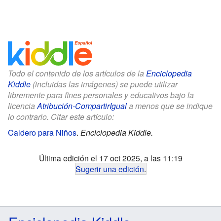
Todo el contenido de los artículos de la
Enciclopedia
Kiddle
(incluidas las imágenes) se puede utilizar
libremente para fines personales y educativos bajo la
licencia
Atribución-CompartirIgual
a menos que se indique
lo contrario. Citar este artículo:
Caldero para Niños
.
Enciclopedia Kiddle.
Última edición el 17 oct 2025, a las 11:19
Sugerir una edición
.