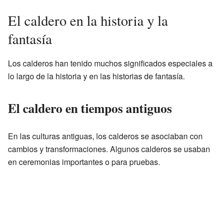
El caldero en la historia y la
fantasía
Los calderos han tenido muchos significados especiales a
lo largo de la historia y en las historias de fantasía.
El caldero en tiempos antiguos
En las culturas antiguas, los calderos se asociaban con
cambios y transformaciones. Algunos calderos se usaban
en ceremonias importantes o para pruebas.