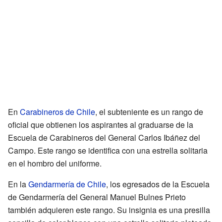
En
Carabineros de Chile
, el subteniente es un rango de
oficial que obtienen los aspirantes al graduarse de la
Escuela de Carabineros del General Carlos Ibáñez del
Campo. Este rango se identifica con una estrella solitaria
en el hombro del uniforme.
En la
Gendarmería de Chile
, los egresados de la Escuela
de Gendarmería del General Manuel Bulnes Prieto
también adquieren este rango. Su insignia es una presilla