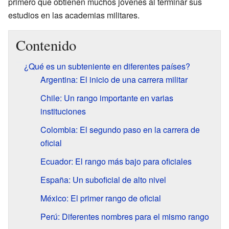
primero que obtienen muchos jóvenes al terminar sus
estudios en las academias militares.
Contenido
¿Qué es un subteniente en diferentes países?
Argentina: El inicio de una carrera militar
Chile: Un rango importante en varias
instituciones
Colombia: El segundo paso en la carrera de
oficial
Ecuador: El rango más bajo para oficiales
España: Un suboficial de alto nivel
México: El primer rango de oficial
Perú: Diferentes nombres para el mismo rango