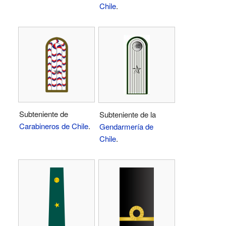
Chile
.
Subteniente de
Subteniente de la
Carabineros de Chile
.
Gendarmería de
Chile
.