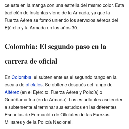
celeste en la manga con una estrella del mismo color. Esta
tradición de insignias viene de la Armada, ya que la
Fuerza Aérea se formó uniendo los servicios aéreos del
Ejército y la Armada en los años 30.
Colombia: El segundo paso en la
carrera de oficial
En
Colombia
, el subteniente es el segundo rango en la
escala de
oficiales
. Se obtiene después del rango de
Alférez
(en el Ejército, Fuerza Aérea y Policía) o
Guardiamarina (en la Armada). Los estudiantes ascienden
a subteniente al terminar sus estudios en las diferentes
Escuelas de Formación de Oficiales de las Fuerzas
Militares y de la Policía Nacional.