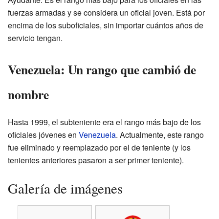
fuerzas armadas y se considera un oficial joven. Está por
encima de los suboficiales, sin importar cuántos años de
servicio tengan.
Venezuela: Un rango que cambió de
nombre
Hasta 1999, el subteniente era el rango más bajo de los
oficiales jóvenes en
Venezuela
. Actualmente, este rango
fue eliminado y reemplazado por el de teniente (y los
tenientes anteriores pasaron a ser primer teniente).
Galería de imágenes