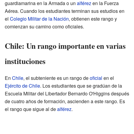
guardiamarina en la Armada o un
alférez
en la Fuerza
Aérea. Cuando los estudiantes terminan sus estudios en
el
Colegio Militar de la Nación
, obtienen este rango y
comienzan su camino como oficiales.
Chile: Un rango importante en varias
instituciones
En
Chile
, el subteniente es un rango de
oficial
en el
Ejército de Chile
. Los estudiantes que se gradúan de la
Escuela Militar del Libertador Bernardo O'Higgins después
de cuatro años de formación, ascienden a este rango. Es
el rango que sigue al de
alférez
.