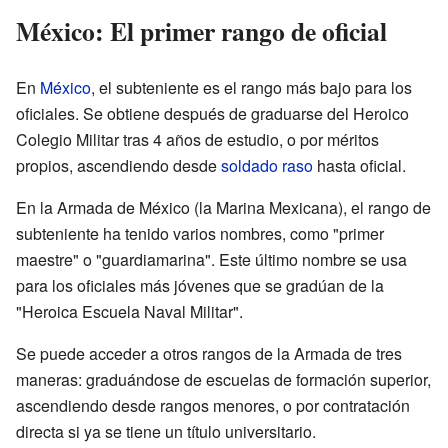
México: El primer rango de oficial
En
México
, el subteniente es el rango más bajo para los
oficiales. Se obtiene después de graduarse del Heroico
Colegio Militar tras 4 años de estudio, o por méritos
propios, ascendiendo desde
soldado raso
hasta oficial.
En la Armada de México (la Marina Mexicana), el rango de
subteniente ha tenido varios nombres, como "primer
maestre" o "guardiamarina". Este último nombre se usa
para los oficiales más jóvenes que se gradúan de la
"Heroica Escuela Naval Militar".
Se puede acceder a otros rangos de la Armada de tres
maneras: graduándose de escuelas de formación superior,
ascendiendo desde rangos menores, o por contratación
directa si ya se tiene un título universitario.