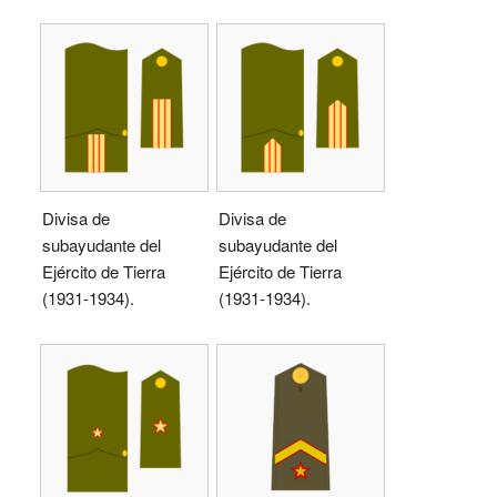
Divisa de
Divisa de
subayudante del
subayudante del
Ejército de Tierra
Ejército de Tierra
(1931-1934).
(1931-1934).