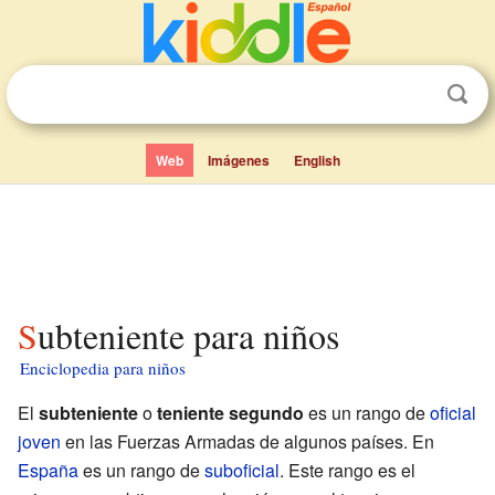
Web
Imágenes
English
Subteniente para niños
Enciclopedia para niños
El
subteniente
o
teniente segundo
es un rango de
oficial
joven
en las Fuerzas Armadas de algunos países. En
España
es un rango de
suboficial
. Este rango es el