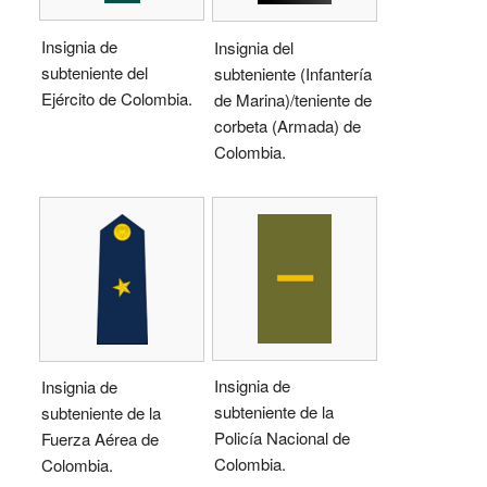
Insignia de
Insignia del
subteniente del
subteniente (Infantería
Ejército de Colombia.
de Marina)/teniente de
corbeta (Armada) de
Colombia.
Insignia de
Insignia de
subteniente de la
subteniente de la
Policía Nacional de
Fuerza Aérea de
Colombia.
Colombia.