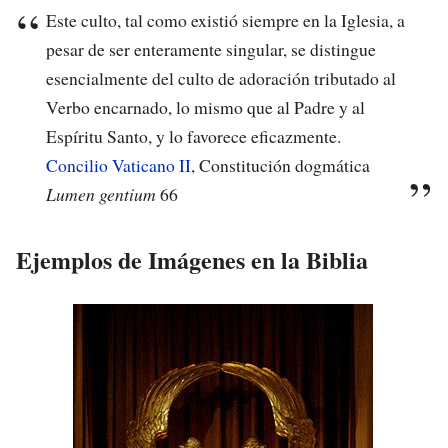
Este culto, tal como existió siempre en la Iglesia, a
pesar de ser enteramente singular, se distingue
esencialmente del culto de adoración tributado al
Verbo encarnado, lo mismo que al Padre y al
Espíritu Santo, y lo favorece eficazmente.
Concilio Vaticano II
, Constitución dogmática
Lumen gentium
66
Ejemplos de Imágenes en la Biblia