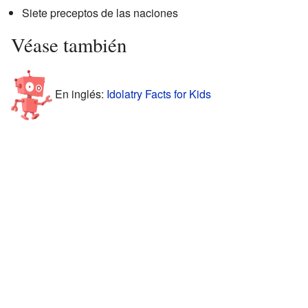
Siete preceptos de las naciones
Véase también
En inglés:
Idolatry Facts for Kids