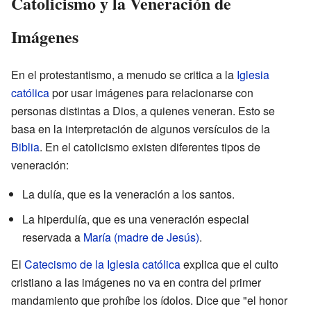
Catolicismo y la Veneración de
Imágenes
En el protestantismo, a menudo se critica a la
Iglesia
católica
por usar imágenes para relacionarse con
personas distintas a Dios, a quienes veneran. Esto se
basa en la interpretación de algunos versículos de la
Biblia
. En el catolicismo existen diferentes tipos de
veneración:
La dulía, que es la veneración a los santos.
La hiperdulía, que es una veneración especial
reservada a
María (madre de Jesús)
.
El
Catecismo de la Iglesia católica
explica que el culto
cristiano a las imágenes no va en contra del primer
mandamiento que prohíbe los ídolos. Dice que "el honor