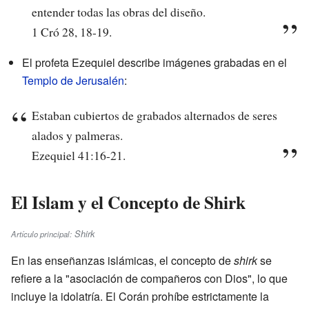
entender todas las obras del diseño.
1 Cró 28, 18-19.
El profeta Ezequiel describe imágenes grabadas en el
Templo de Jerusalén
:
Estaban cubiertos de grabados alternados de seres
alados y palmeras.
Ezequiel 41:16-21.
El Islam y el Concepto de Shirk
Shirk
Artículo principal:
En las enseñanzas islámicas, el concepto de
shirk
se
refiere a la "asociación de compañeros con Dios", lo que
incluye la idolatría. El Corán prohíbe estrictamente la