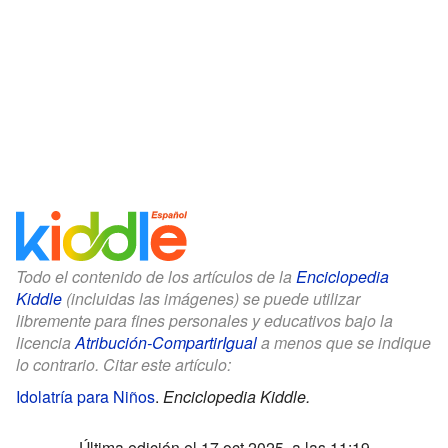
Todo el contenido de los artículos de la
Enciclopedia
Kiddle
(incluidas las imágenes) se puede utilizar
libremente para fines personales y educativos bajo la
licencia
Atribución-CompartirIgual
a menos que se indique
lo contrario. Citar este artículo:
Idolatría para Niños
.
Enciclopedia Kiddle.
Última edición el 17 oct 2025, a las 11:19