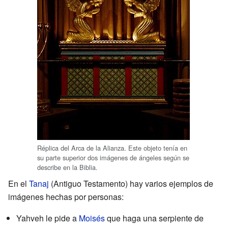
Réplica del Arca de la Alianza. Este objeto tenía en
su parte superior dos imágenes de ángeles según se
describe en la Biblia.
En el
Tanaj
(Antiguo Testamento) hay varios ejemplos de
imágenes hechas por personas:
Yahveh le pide a
Moisés
que haga una serpiente de