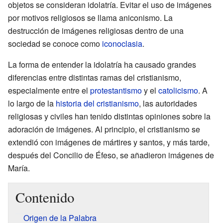
objetos se consideran idolatría. Evitar el uso de imágenes
por motivos religiosos se llama aniconismo. La
destrucción de imágenes religiosas dentro de una
sociedad se conoce como
iconoclasia
.
La forma de entender la idolatría ha causado grandes
diferencias entre distintas ramas del cristianismo,
especialmente entre el
protestantismo
y el
catolicismo
. A
lo largo de la
historia del cristianismo
, las autoridades
religiosas y civiles han tenido distintas opiniones sobre la
adoración de imágenes. Al principio, el cristianismo se
extendió con imágenes de mártires y santos, y más tarde,
después del Concilio de Éfeso, se añadieron imágenes de
María.
Contenido
Origen de la Palabra