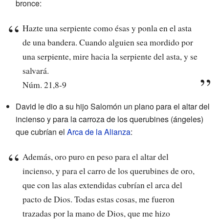
bronce:
Hazte una serpiente como ésas y ponla en el asta
de una bandera. Cuando alguien sea mordido por
una serpiente, mire hacia la serpiente del asta, y se
salvará.
Núm. 21,8-9
David le dio a su hijo Salomón un plano para el altar del
incienso y para la carroza de los querubines (ángeles)
que cubrían el
Arca de la Alianza
:
Además, oro puro en peso para el altar del
incienso, y para el carro de los querubines de oro,
que con las alas extendidas cubrían el arca del
pacto de Dios. Todas estas cosas, me fueron
trazadas por la mano de Dios, que me hizo