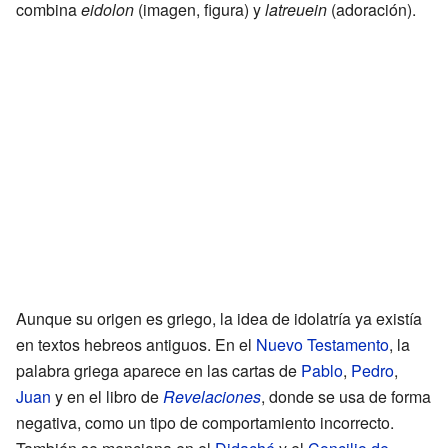
combina
eidolon
(imagen, figura) y
latreuein
(adoración).
Aunque su origen es griego, la idea de idolatría ya existía
en textos hebreos antiguos. En el
Nuevo Testamento
, la
palabra griega aparece en las cartas de
Pablo
,
Pedro
,
Juan
y en el libro de
Revelaciones
, donde se usa de forma
negativa, como un tipo de comportamiento incorrecto.