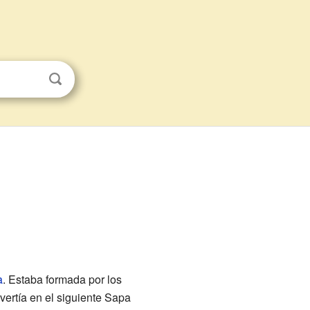
a
. Estaba formada por los
vertía en el siguiente Sapa