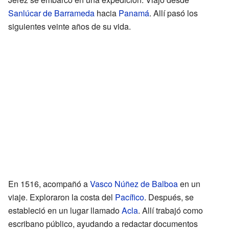
Sanlúcar de Barrameda
hacia
Panamá
. Allí pasó los
siguientes veinte años de su vida.
En 1516, acompañó a
Vasco Núñez de Balboa
en un
viaje. Exploraron la costa del
Pacífico
. Después, se
estableció en un lugar llamado
Acla
. Allí trabajó como
escribano público, ayudando a redactar documentos