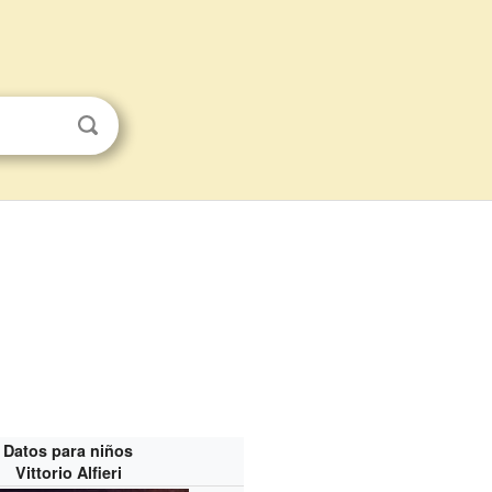
Datos para niños
Vittorio Alfieri