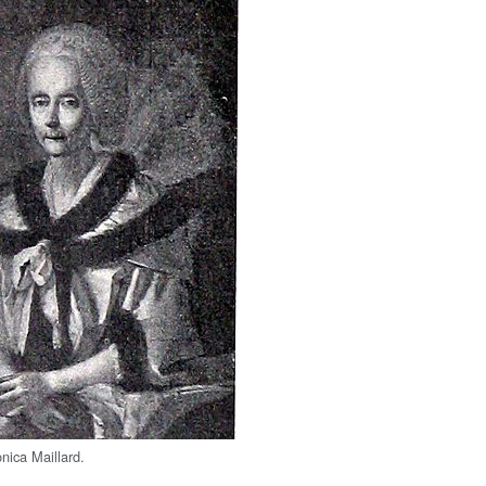
nica Maillard.