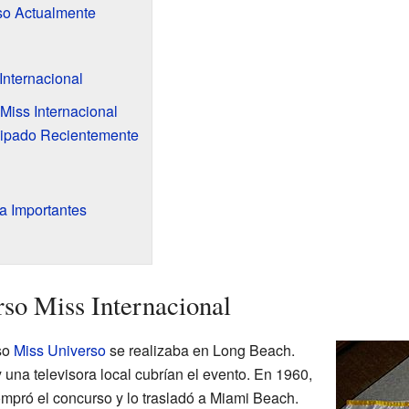
so Actualmente
Internacional
Miss Internacional
cipado Recientemente
a Importantes
rso Miss Internacional
so
Miss Universo
se realizaba en Long Beach.
una televisora local cubrían el evento. En 1960,
mpró el concurso y lo trasladó a Miami Beach.