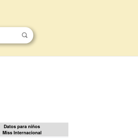
Datos para niños
Miss Internacional