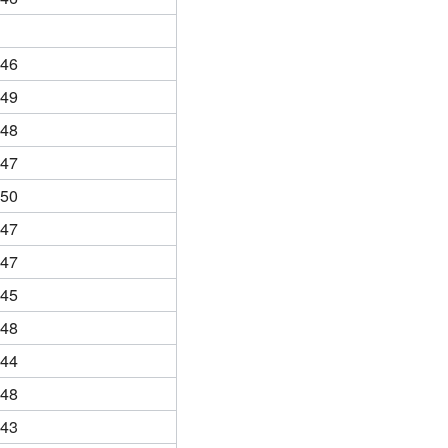
46
49
48
47
50
47
47
45
48
44
48
43