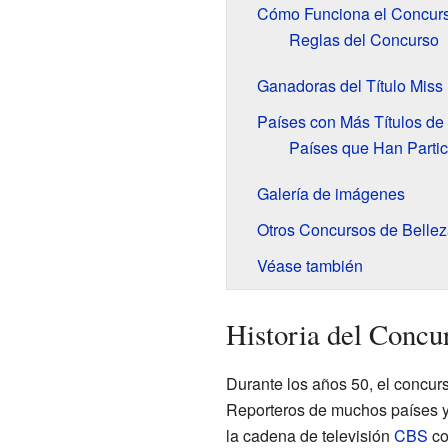
Cómo Funciona el Concur
Reglas del Concurso
Ganadoras del Título Miss 
Países con Más Títulos de 
Países que Han Parti
Galería de imágenes
Otros Concursos de Bellez
Véase también
Historia del Concu
Durante los años 50, el concur
Reporteros de muchos países y 
la cadena de televisión
CBS
co