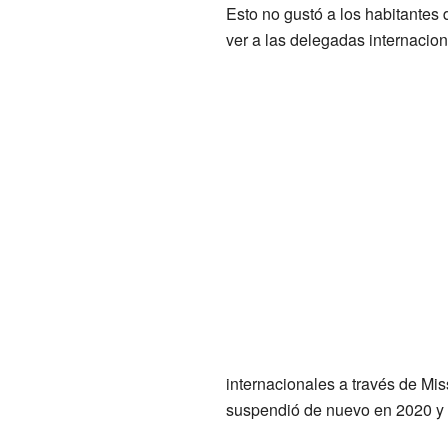
Esto no gustó a los habitante
ver a las delegadas internacio
internacionales a través de Mis
suspendió de nuevo en 2020 y 2