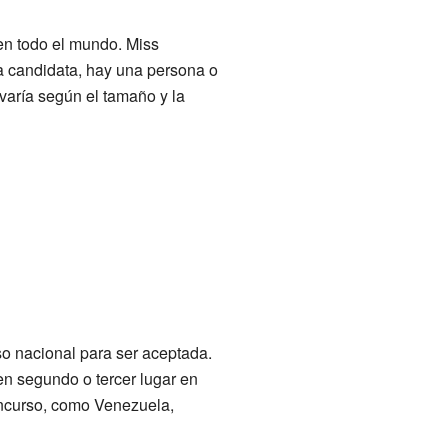
en todo el mundo. Miss
a candidata, hay una persona o
varía según el tamaño y la
o nacional para ser aceptada.
n segundo o tercer lugar en
oncurso, como Venezuela,