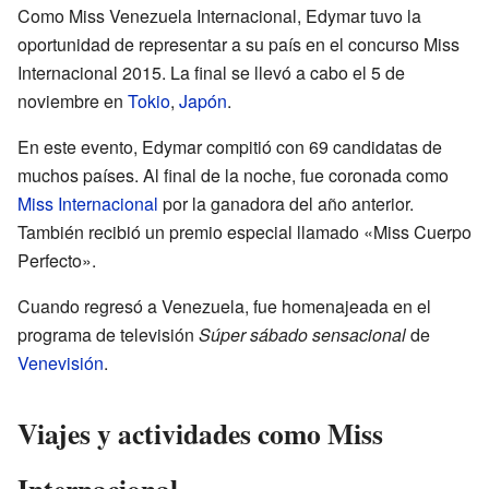
Como Miss Venezuela Internacional, Edymar tuvo la
oportunidad de representar a su país en el concurso Miss
Internacional 2015. La final se llevó a cabo el 5 de
noviembre en
Tokio
,
Japón
.
En este evento, Edymar compitió con 69 candidatas de
muchos países. Al final de la noche, fue coronada como
Miss Internacional
por la ganadora del año anterior.
También recibió un premio especial llamado «Miss Cuerpo
Perfecto».
Cuando regresó a Venezuela, fue homenajeada en el
programa de televisión
Súper sábado sensacional
de
Venevisión
.
Viajes y actividades como Miss