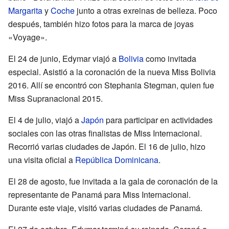
Margarita
y
Coche
junto a otras exreinas de belleza. Poco
después, también hizo fotos para la marca de joyas
«Voyage».
El 24 de junio, Edymar viajó a
Bolivia
como invitada
especial. Asistió a la coronación de la nueva Miss Bolivia
2016. Allí se encontró con Stephania Stegman, quien fue
Miss Supranacional 2015.
El 4 de julio, viajó a
Japón
para participar en actividades
sociales con las otras finalistas de Miss Internacional.
Recorrió varias ciudades de Japón. El 16 de julio, hizo
una visita oficial a
República Dominicana
.
El 28 de agosto, fue invitada a la gala de coronación de la
representante de Panamá para Miss Internacional.
Durante este viaje, visitó varias ciudades de Panamá.