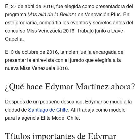
El 27 de abril de 2016, fue elegida como presentadora del
programa
Más allá de la Belleza
en Venevisión Plus. En
este programa, compartía los eventos y secretos antes del
concurso Miss Venezuela 2016. Trabajó junto a Dave
Capella.
El 3 de octubre de 2016, también fue la encargada de
presentar la entrevista con el jurado que elegiría a la
nueva Miss Venezuela 2016.
¿Qué hace Edymar Martínez ahora?
Después de un pequeño descanso, Edymar se mudó a la
ciudad de
Santiago de Chile
. Allí trabaja como modelo
para la agencia Elite Model Chile.
Títulos importantes de Edymar