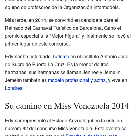
equipo de profesores de la Organización Intermodels.
Más tarde, en 2014, se convirtió en candidata para el
Reinado del Carnaval Turístico de Barcelona. Ganó el
premio especial a la "Mejor Figura" y finalmente se llevó el
primer lugar en este concurso.
Edymar ha estudiado
Turismo
en el instituto Antonio José
de Sucre de Puerto La Cruz. Es la menor de tres
hermanas; sus hermanas se llaman Jeniree y Jemelin.
Jemelin también es
modelo profesional
y
actriz
, y vive en
Londres
.
Su camino en Miss Venezuela 2014
Edymar representó al Estado Anzoátegui en la edición
número 62 del concurso Miss Venezuela. Este evento se