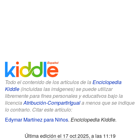
Todo el contenido de los artículos de la
Enciclopedia
Kiddle
(incluidas las imágenes) se puede utilizar
libremente para fines personales y educativos bajo la
licencia
Atribución-CompartirIgual
a menos que se indique
lo contrario. Citar este artículo:
Edymar Martínez para Niños
.
Enciclopedia Kiddle.
Última edición el 17 oct 2025, a las 11:19