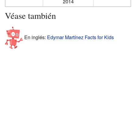
2014
Véase también
En inglés:
Edymar Martínez Facts for Kids