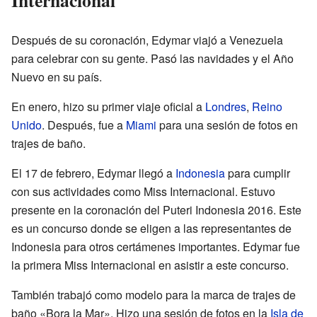
Internacional
Después de su coronación, Edymar viajó a Venezuela
para celebrar con su gente. Pasó las navidades y el Año
Nuevo en su país.
En enero, hizo su primer viaje oficial a
Londres
,
Reino
Unido
. Después, fue a
Miami
para una sesión de fotos en
trajes de baño.
El 17 de febrero, Edymar llegó a
Indonesia
para cumplir
con sus actividades como Miss Internacional. Estuvo
presente en la coronación del Puteri Indonesia 2016. Este
es un concurso donde se eligen a las representantes de
Indonesia para otros certámenes importantes. Edymar fue
la primera Miss Internacional en asistir a este concurso.
También trabajó como modelo para la marca de trajes de
baño «Bora la Mar». Hizo una sesión de fotos en la
Isla de