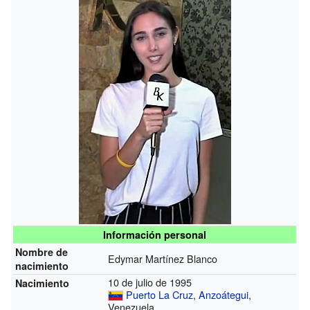
Información personal
Nombre de
Edymar Martínez Blanco
nacimiento
10 de julio de 1995
Nacimiento
Puerto La Cruz
,
Anzoátegui
,
Venezuela