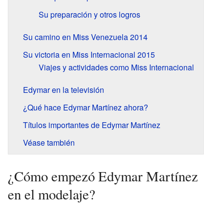
Su preparación y otros logros
Su camino en Miss Venezuela 2014
Su victoria en Miss Internacional 2015
Viajes y actividades como Miss Internacional
Edymar en la televisión
¿Qué hace Edymar Martínez ahora?
Títulos importantes de Edymar Martínez
Véase también
¿Cómo empezó Edymar Martínez
en el modelaje?