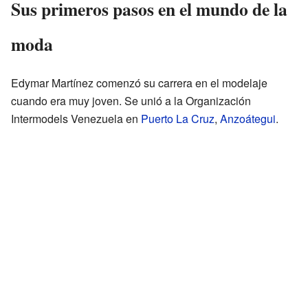
Sus primeros pasos en el mundo de la
moda
Edymar Martínez comenzó su carrera en el modelaje
cuando era muy joven. Se unió a la Organización
Intermodels Venezuela en
Puerto La Cruz
,
Anzoátegui
.