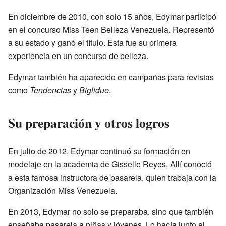
En diciembre de 2010, con solo 15 años, Edymar participó
en el concurso Miss Teen Belleza Venezuela. Representó
a su estado y ganó el título. Esta fue su primera
experiencia en un concurso de belleza.
Edymar también ha aparecido en campañas para revistas
como
Tendencias
y
Biglidue
.
Su preparación y otros logros
En julio de 2012, Edymar continuó su formación en
modelaje en la academia de Gisselle Reyes. Allí conoció
a esta famosa instructora de pasarela, quien trabaja con la
Organización Miss Venezuela.
En 2013, Edymar no solo se preparaba, sino que también
enseñaba pasarela a niñas y jóvenes. Lo hacía junto al