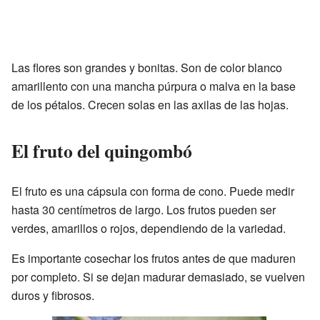
Las flores son grandes y bonitas. Son de color blanco
amarillento con una mancha púrpura o malva en la base
de los pétalos. Crecen solas en las axilas de las hojas.
El fruto del quingombó
El fruto es una cápsula con forma de cono. Puede medir
hasta 30 centímetros de largo. Los frutos pueden ser
verdes, amarillos o rojos, dependiendo de la variedad.
Es importante cosechar los frutos antes de que maduren
por completo. Si se dejan madurar demasiado, se vuelven
duros y fibrosos.