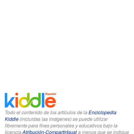
Todo el contenido de los artículos de la
Enciclopedia
Kiddle
(incluidas las imágenes) se puede utilizar
libremente para fines personales y educativos bajo la
licencia
Atribución-CompartirIgual
a menos que se indique