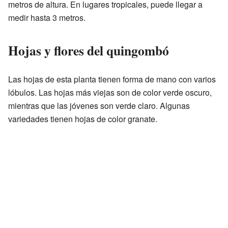
metros de altura. En lugares tropicales, puede llegar a
medir hasta 3 metros.
Hojas y flores del quingombó
Las hojas de esta planta tienen forma de mano con varios
lóbulos. Las hojas más viejas son de color verde oscuro,
mientras que las jóvenes son verde claro. Algunas
variedades tienen hojas de color granate.