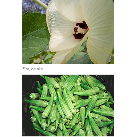
Flor, detalle.