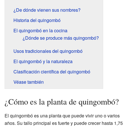
¿De dónde vienen sus nombres?
Historia del quingombó
El quingombó en la cocina
¿Dónde se produce más quingombó?
Usos tradicionales del quingombó
El quingombó y la naturaleza
Clasificación científica del quingombó
Véase también
¿Cómo es la planta de quingombó?
El quingombó es una planta que puede vivir uno o varios
años. Su tallo principal es fuerte y puede crecer hasta 1,75