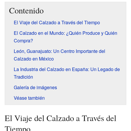
Contenido
El Viaje del Calzado a Través del Tiempo
El Calzado en el Mundo: ¿Quién Produce y Quién
Compra?
León, Guanajuato: Un Centro Importante del
Calzado en México
La Industria del Calzado en España: Un Legado de
Tradición
Galería de imágenes
Véase también
El Viaje del Calzado a Través del
Tiempo