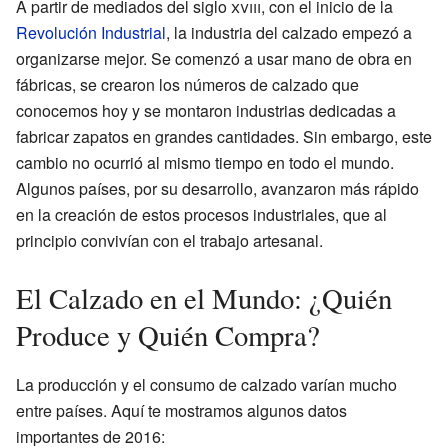
A partir de mediados del siglo
xviii
, con el inicio de la
Revolución Industrial
, la industria del calzado empezó a
organizarse mejor. Se comenzó a usar mano de obra en
fábricas, se crearon los números de calzado que
conocemos hoy y se montaron industrias dedicadas a
fabricar zapatos en grandes cantidades. Sin embargo, este
cambio no ocurrió al mismo tiempo en todo el mundo.
Algunos países, por su desarrollo, avanzaron más rápido
en la creación de estos procesos industriales, que al
principio convivían con el trabajo artesanal.
El Calzado en el Mundo: ¿Quién
Produce y Quién Compra?
La producción y el consumo de calzado varían mucho
entre países. Aquí te mostramos algunos datos
importantes de 2016: