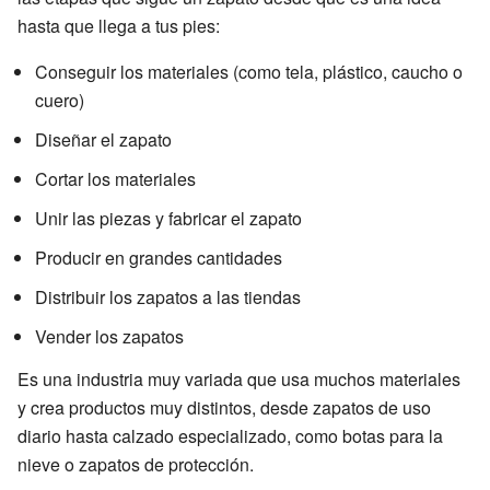
hasta que llega a tus pies:
Conseguir los materiales (como tela, plástico, caucho o
cuero)
Diseñar el zapato
Cortar los materiales
Unir las piezas y fabricar el zapato
Producir en grandes cantidades
Distribuir los zapatos a las tiendas
Vender los zapatos
Es una industria muy variada que usa muchos materiales
y crea productos muy distintos, desde zapatos de uso
diario hasta calzado especializado, como botas para la
nieve o zapatos de protección.