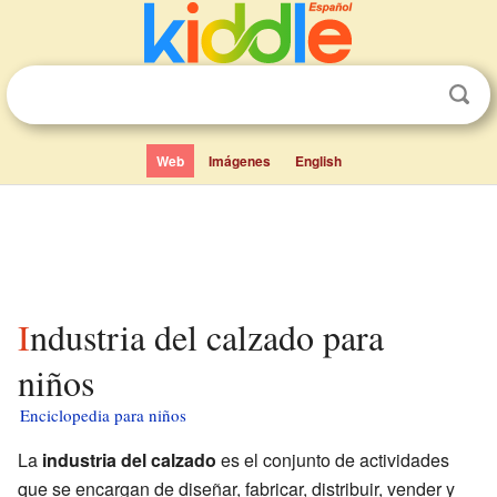
Web
Imágenes
English
Industria del calzado para
niños
Enciclopedia para niños
La
industria del calzado
es el conjunto de actividades
que se encargan de diseñar, fabricar, distribuir, vender y