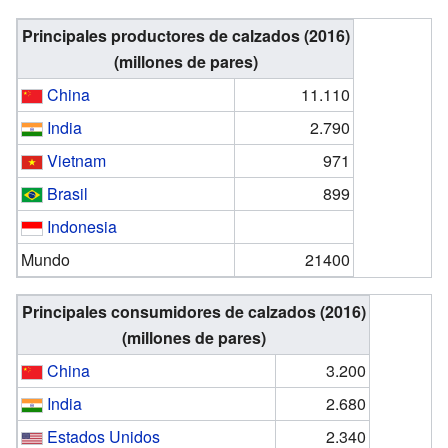
Principales productores de calzados (2016)
(millones de pares)
China
11.110
India
2.790
Vietnam
971
Brasil
899
Indonesia
Mundo
21400
Principales consumidores de calzados (2016)
(millones de pares)
China
3.200
India
2.680
Estados Unidos
2.340