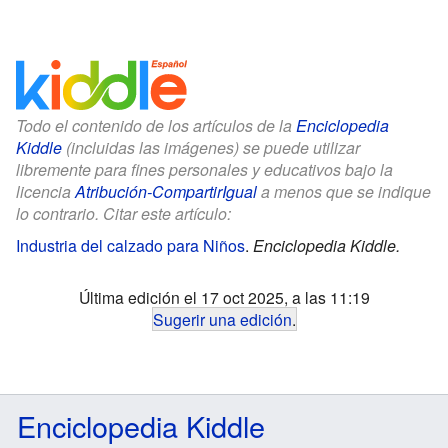
Todo el contenido de los artículos de la
Enciclopedia
Kiddle
(incluidas las imágenes) se puede utilizar
libremente para fines personales y educativos bajo la
licencia
Atribución-CompartirIgual
a menos que se indique
lo contrario. Citar este artículo:
Industria del calzado para Niños
.
Enciclopedia Kiddle.
Última edición el 17 oct 2025, a las 11:19
Sugerir una edición
.
Enciclopedia Kiddle