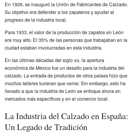
En 1926, se inauguró la Unión de Fabricantes de Calzado.
Su objetivo era defender a los zapateros y ayudar al
progreso de la industria local.
Para 1933, el valor de la producción de zapatos en León
era muy alto. El 35% de las personas que trabajaban en la
ciudad estaban involucradas en esta industria.
En las últimas décadas del siglo
xx
, la apertura
económica de México fue un desafío para la industria del
calzado. La entrada de productos de otros países hizo que
muchos talleres tuvieran que cerrar. Sin embargo, esto ha
llevado a que la industria de León se enfoque ahora en
mercados más específicos y en el comercio local.
La Industria del Calzado en España:
Un Legado de Tradición