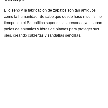
El diseño y la fabricación de zapatos son tan antiguos
como la humanidad. Se sabe que desde hace muchísimo
tiempo, en el Paleolítico superior, las personas ya usaban
pieles de animales y fibras de plantas para proteger sus
pies, creando cubiertas y sandalias sencillas.