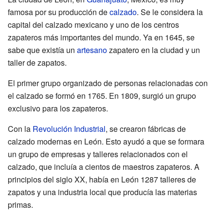
famosa por su producción de
calzado
. Se le considera la
capital del calzado mexicano y uno de los centros
zapateros más importantes del mundo. Ya en 1645, se
sabe que existía un
artesano
zapatero en la ciudad y un
taller de zapatos.
El primer grupo organizado de personas relacionadas con
el calzado se formó en 1765. En 1809, surgió un grupo
exclusivo para los zapateros.
Con la
Revolución Industrial
, se crearon fábricas de
calzado modernas en León. Esto ayudó a que se formara
un grupo de empresas y talleres relacionados con el
calzado, que incluía a cientos de maestros zapateros. A
principios del siglo XX, había en León 1287 talleres de
zapatos y una industria local que producía las materias
primas.