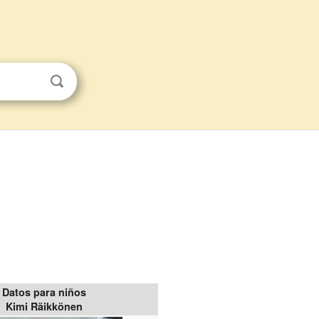
Datos para niños
Kimi Räikkönen