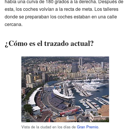
había una curva de 180 grados a la derecha. Después de
esta, los coches volvían a la recta de meta. Los talleres
donde se preparaban los coches estaban en una calle
cercana.
¿Cómo es el trazado actual?
Vista de la ciudad en los días de
Gran Premio
.