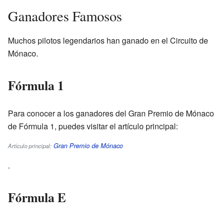
Ganadores Famosos
Muchos pilotos legendarios han ganado en el Circuito de
Mónaco.
Fórmula 1
Para conocer a los ganadores del Gran Premio de Mónaco
de Fórmula 1, puedes visitar el artículo principal:
Gran Premio de Mónaco
Artículo principal:
.
Fórmula E