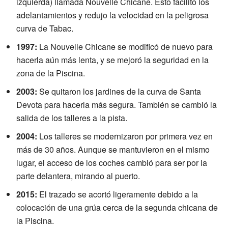
izquierda) llamada Nouvelle Chicane. Esto facilitó los
adelantamientos y redujo la velocidad en la peligrosa
curva de Tabac.
1997:
La Nouvelle Chicane se modificó de nuevo para
hacerla aún más lenta, y se mejoró la seguridad en la
zona de la Piscina.
2003:
Se quitaron los jardines de la curva de Santa
Devota para hacerla más segura. También se cambió la
salida de los talleres a la pista.
2004:
Los talleres se modernizaron por primera vez en
más de 30 años. Aunque se mantuvieron en el mismo
lugar, el acceso de los coches cambió para ser por la
parte delantera, mirando al puerto.
2015:
El trazado se acortó ligeramente debido a la
colocación de una grúa cerca de la segunda chicana de
la Piscina.