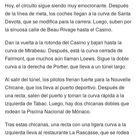
Hoy, el circuito sigue siendo muy emocionante. Después
de la línea de meta, los coches llegan a la curva de Santa
Devota, que se modifica para la carrera. Luego, suben por
la sinuosa calle de Beau Rivage hasta el Casino.
Dan la vuelta a la rotonda del Casino y bajan hasta la
curva de Mirabeau. Después, está la curva cerrada de
Fairmont, que muchos aún llaman Loews. Sigue la doble
curva a la derecha de Portier, que lleva a un túnel largo.
Al salir del túnel, los pilotos frenan fuerte para la Nouvelle
Chicane, que los lleva al puerto deportivo. Después de
una recta, salen del puerto y toman la curva rápida a la
izquierda de Tabac. Luego, hay dos chicanas dobles que
rodean la Piscina Nacional de Mónaco.
Tras estas chicanas, una recta con una ligera curva a la
izquierda lleva al restaurante La Rascasse, que se rodea