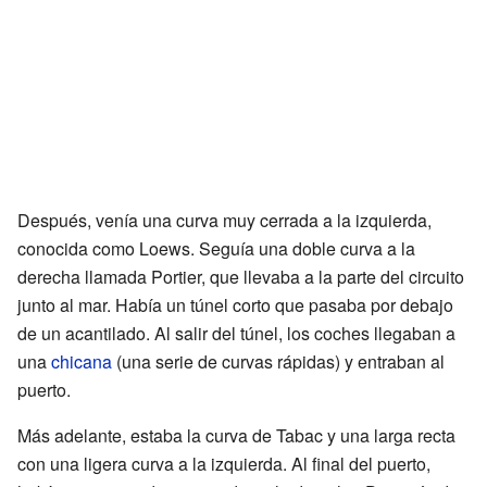
Después, venía una curva muy cerrada a la izquierda,
conocida como Loews. Seguía una doble curva a la
derecha llamada Portier, que llevaba a la parte del circuito
junto al mar. Había un túnel corto que pasaba por debajo
de un acantilado. Al salir del túnel, los coches llegaban a
una
chicana
(una serie de curvas rápidas) y entraban al
puerto.
Más adelante, estaba la curva de Tabac y una larga recta
con una ligera curva a la izquierda. Al final del puerto,