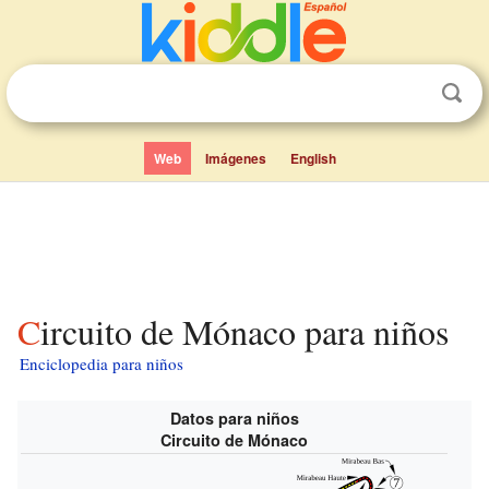
Web
Imágenes
English
Circuito de Mónaco para niños
Enciclopedia para niños
Datos para niños
Circuito de Mónaco