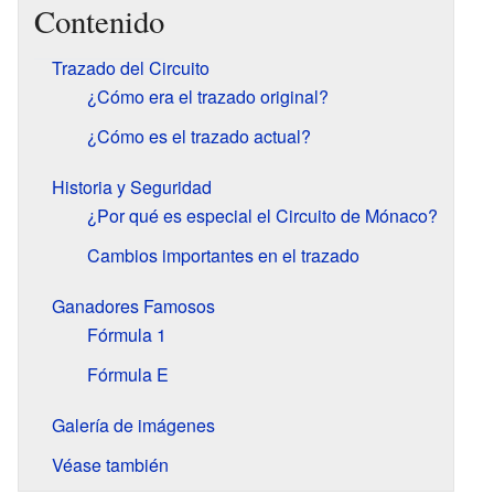
Contenido
Trazado del Circuito
¿Cómo era el trazado original?
¿Cómo es el trazado actual?
Historia y Seguridad
¿Por qué es especial el Circuito de Mónaco?
Cambios importantes en el trazado
Ganadores Famosos
Fórmula 1
Fórmula E
Galería de imágenes
Véase también