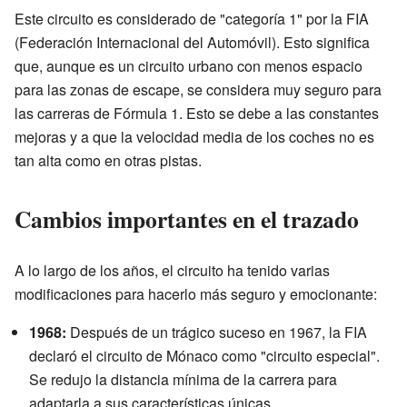
Este circuito es considerado de "categoría 1" por la FIA
(Federación Internacional del Automóvil). Esto significa
que, aunque es un circuito urbano con menos espacio
para las zonas de escape, se considera muy seguro para
las carreras de Fórmula 1. Esto se debe a las constantes
mejoras y a que la velocidad media de los coches no es
tan alta como en otras pistas.
Cambios importantes en el trazado
A lo largo de los años, el circuito ha tenido varias
modificaciones para hacerlo más seguro y emocionante:
1968:
Después de un trágico suceso en 1967, la FIA
declaró el circuito de Mónaco como "circuito especial".
Se redujo la distancia mínima de la carrera para
adaptarla a sus características únicas.