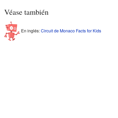
Véase también
En inglés:
Circuit de Monaco Facts for Kids