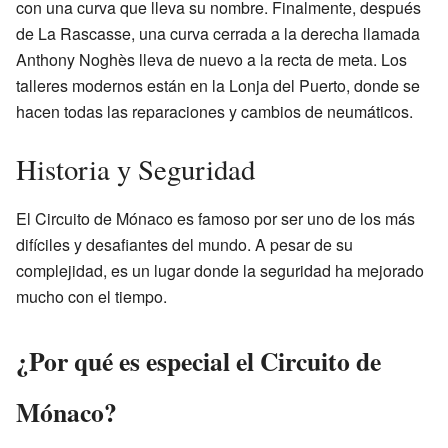
con una curva que lleva su nombre. Finalmente, después
de La Rascasse, una curva cerrada a la derecha llamada
Anthony Noghès lleva de nuevo a la recta de meta. Los
talleres modernos están en la Lonja del Puerto, donde se
hacen todas las reparaciones y cambios de neumáticos.
Historia y Seguridad
El Circuito de Mónaco es famoso por ser uno de los más
difíciles y desafiantes del mundo. A pesar de su
complejidad, es un lugar donde la seguridad ha mejorado
mucho con el tiempo.
¿Por qué es especial el Circuito de
Mónaco?