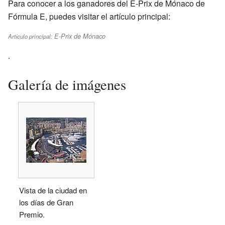
Para conocer a los ganadores del E-Prix de Mónaco de
Fórmula E, puedes visitar el artículo principal:
E-Prix de Mónaco
Artículo principal:
.
Galería de imágenes
Vista de la ciudad en
los días de Gran
Premio.