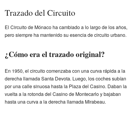
Trazado del Circuito
El Circuito de Mónaco ha cambiado a lo largo de los años,
pero siempre ha mantenido su esencia de circuito urbano.
¿Cómo era el trazado original?
En 1950, el circuito comenzaba con una curva rápida a la
derecha llamada Santa Devota. Luego, los coches subían
por una calle sinuosa hasta la Plaza del Casino. Daban la
vuelta a la rotonda del Casino de Montecarlo y bajaban
hasta una curva a la derecha llamada Mirabeau.