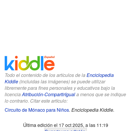
Todo el contenido de los artículos de la
Enciclopedia
Kiddle
(incluidas las imágenes) se puede utilizar
libremente para fines personales y educativos bajo la
licencia
Atribución-CompartirIgual
a menos que se indique
lo contrario. Citar este artículo:
Circuito de Mónaco para Niños
.
Enciclopedia Kiddle.
Última edición el 17 oct 2025, a las 11:19