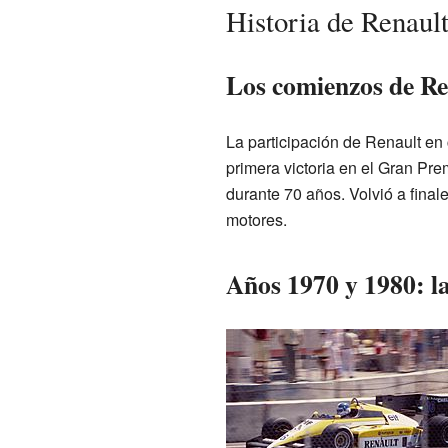
Historia de Renaul
Los comienzos de Ren
La participación de Renault en
primera victoria en el Gran Pr
durante 70 años. Volvió a fin
motores.
Años 1970 y 1980: la