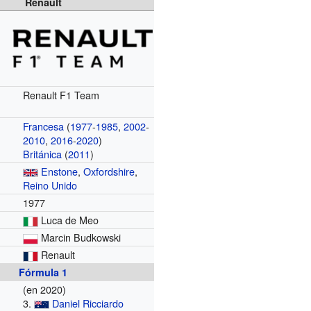
Renault
Renault F1 Team
Francesa
(
1977
-
1985
,
2002
-
2010
,
2016
-
2020
)
Británica
(
2011
)
Enstone
,
Oxfordshire
,
Reino Unido
1977
Luca de Meo
Marcin Budkowski
Renault
Fórmula 1
(en 2020)
3.
Daniel Ricciardo