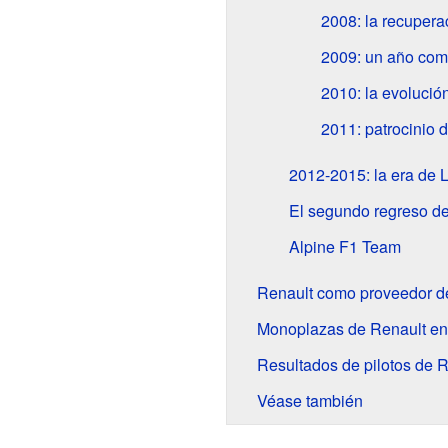
2008: la recupera
2009: un año com
2010: la evolució
2011: patrocinio 
2012-2015: la era de 
El segundo regreso d
Alpine F1 Team
Renault como proveedor d
Monoplazas de Renault en
Resultados de pilotos de 
Véase también