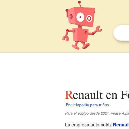
Renault en 
Enciclopedia para niños
Para el equipo desde 2021, véase Alp
La empresa automotriz
Renaul