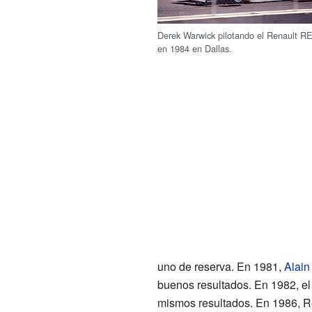
Derek Warwick pilotando el Renault R
en 1984 en Dallas.
uno de reserva. En 1981,
Alain
buenos resultados. En 1982, el 
mismos resultados. En 1986, Re