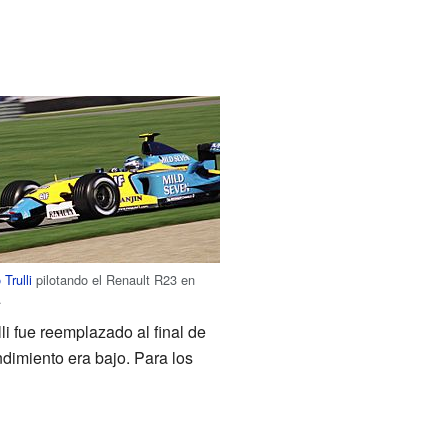
 Trulli
pilotando el Renault R23 en
.
li fue reemplazado al final de
dimiento era bajo. Para los