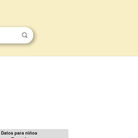
Datos para niños