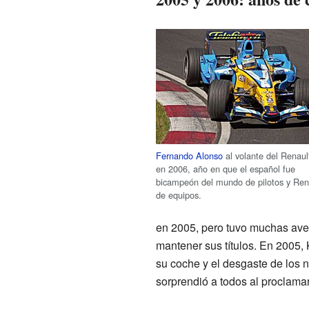
Fernando Alonso
al volante del Renaul
en 2006, año en que el español fue
bicampeón del mundo de pilotos y Ren
de equipos.
en 2005, pero tuvo muchas aver
mantener sus títulos. En 2005,
su coche y el desgaste de los 
sorprendió a todos al proclama