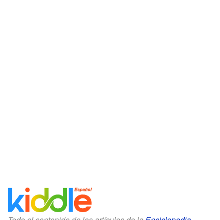
Todo el contenido de los artículos de la
Enciclopedia