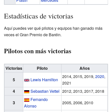
Piastri
Mercedes
Estadísticas de victorias
Aquí puedes ver qué pilotos y equipos han ganado más
veces el Gran Premio de Baréin.
Pilotos con más victorias
Victorias
Piloto
Años
2014, 2015, 2019,
2020
,
5
Lewis Hamilton
2021
4
Sebastian Vettel
2012, 2013, 2017, 2018
Fernando
3
2005, 2006, 2010
Alonso