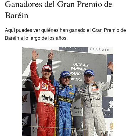
Ganadores del Gran Premio de
Baréin
Aquí puedes ver quiénes han ganado el Gran Premio de
Baréin a lo largo de los años.