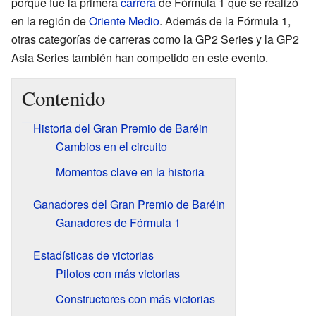
porque fue la primera
carrera
de Fórmula 1 que se realizó
en la región de
Oriente Medio
. Además de la Fórmula 1,
otras categorías de carreras como la GP2 Series y la GP2
Asia Series también han competido en este evento.
Contenido
Historia del Gran Premio de Baréin
Cambios en el circuito
Momentos clave en la historia
Ganadores del Gran Premio de Baréin
Ganadores de Fórmula 1
Estadísticas de victorias
Pilotos con más victorias
Constructores con más victorias