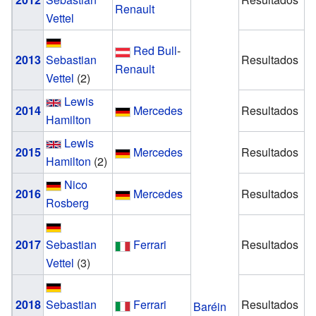
Renault
Vettel
Red Bull
-
2013
Sebastian
Resultados
Renault
Vettel
(2)
Lewis
2014
Mercedes
Resultados
Hamilton
Lewis
2015
Mercedes
Resultados
Hamilton
(2)
Nico
2016
Mercedes
Resultados
Rosberg
2017
Sebastian
Ferrari
Resultados
Vettel
(3)
2018
Sebastian
Ferrari
Resultados
Baréin