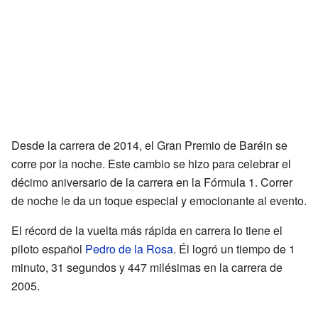
Desde la carrera de 2014, el Gran Premio de Baréin se
corre por la noche. Este cambio se hizo para celebrar el
décimo aniversario de la carrera en la Fórmula 1. Correr
de noche le da un toque especial y emocionante al evento.
El récord de la vuelta más rápida en carrera lo tiene el
piloto español
Pedro de la Rosa
. Él logró un tiempo de 1
minuto, 31 segundos y 447 milésimas en la carrera de
2005.