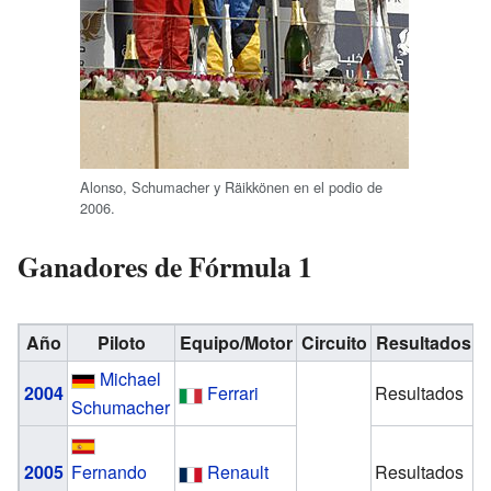
Alonso, Schumacher y Räikkönen en el podio de
2006.
Ganadores de Fórmula 1
Año
Piloto
Equipo/Motor
Circuito
Resultados
Michael
2004
Ferrari
Resultados
Schumacher
2005
Fernando
Renault
Resultados