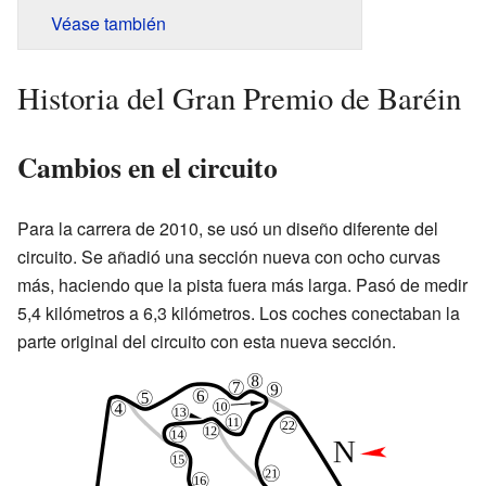
Véase también
Historia del Gran Premio de Baréin
Cambios en el circuito
Para la carrera de 2010, se usó un diseño diferente del
circuito. Se añadió una sección nueva con ocho curvas
más, haciendo que la pista fuera más larga. Pasó de medir
5,4 kilómetros a 6,3 kilómetros. Los coches conectaban la
parte original del circuito con esta nueva sección.