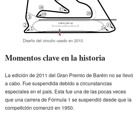
Diseño del circuito usado en 2010.
Momentos clave en la historia
La edición de 2011 del Gran Premio de Baréin no se llevó
a cabo. Fue suspendida debido a circunstancias
especiales en el país. Esta fue una de las pocas veces
que una carrera de Fórmula 1 se suspendió desde que la
competición comenzó en 1950.