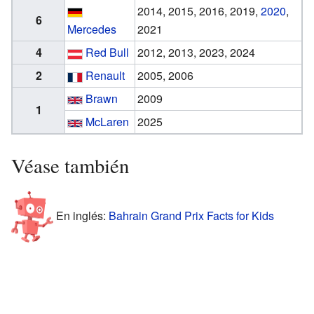
2014, 2015, 2016, 2019,
2020
,
6
Mercedes
2021
4
Red Bull
2012, 2013, 2023, 2024
2
Renault
2005, 2006
Brawn
2009
1
McLaren
2025
Véase también
En inglés:
Bahrain Grand Prix Facts for Kids