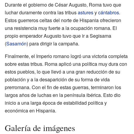
Durante el gobierno de César Augusto, Roma tuvo que
luchar duramente contra las tribus
astures
y
cántabros
.
Estos guerreros celtas del norte de Hispania ofrecieron
una resistencia muy fuerte a la ocupación romana. El
propio emperador Augusto tuvo que ir a Segisama
(
Sasamón
) para dirigir la campaña.
Finalmente, el Imperio romano logró una victoria completa
sobre estas tribus. Roma aplicó una política muy dura con
estos pueblos, lo que llevó a una gran reducción de su
población y a la desaparición de su forma de vida
prerromana. Con el fin de estas guerras, terminaron los
largos años de luchas en la península ibérica. Esto dio
inicio a una larga época de estabilidad política y
económica en Hispania.
Galería de imágenes