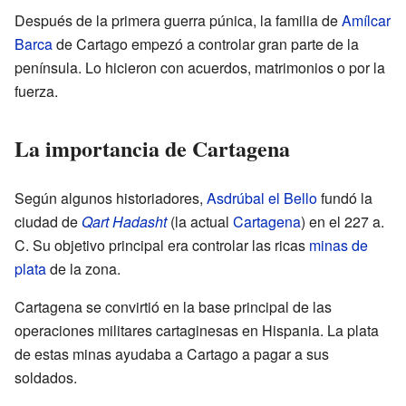
Después de la primera guerra púnica, la familia de
Amílcar
Barca
de Cartago empezó a controlar gran parte de la
península. Lo hicieron con acuerdos, matrimonios o por la
fuerza.
La importancia de Cartagena
Según algunos historiadores,
Asdrúbal el Bello
fundó la
ciudad de
Qart Hadasht
(la actual
Cartagena
) en el 227 a.
C. Su objetivo principal era controlar las ricas
minas de
plata
de la zona.
Cartagena se convirtió en la base principal de las
operaciones militares cartaginesas en Hispania. La plata
de estas minas ayudaba a Cartago a pagar a sus
soldados.