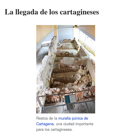
La llegada de los cartagineses
Restos de la
muralla púnica de
Cartagena
, una ciudad importante
para los cartagineses.