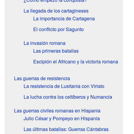
La llegada de los cartagineses
La importancia de Cartagena
El conflicto por Sagunto
La invasión romana
Las primeras batallas
Escipión el Africano y la victoria romana
Las guerras de resistencia
La resistencia de Lusitania con Viriato
La lucha contra los celtíberos y Numancia
Las guerras civiles romanas en Hispania
Julio César y Pompeyo en Hispania
Las últimas batallas: Guerras Cántabras