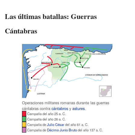
Las últimas batallas: Guerras
Cántabras
Operaciones militares romanas durante las guerras
cántabras contra
cántabros
y
astures
.
Campaña del año 25 a. C.
Campaña del año 26 a. C.
Campaña de
Julio César
del año 61 a. C.
Campaña de
Décimo Junio Bruto
del año 137 a. C.