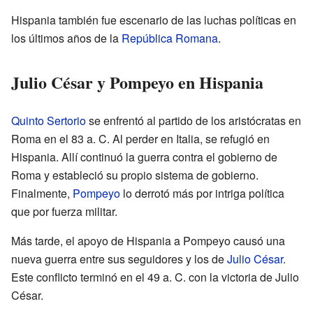
Hispania también fue escenario de las luchas políticas en
los últimos años de la
República Romana
.
Julio César y Pompeyo en Hispania
Quinto Sertorio
se enfrentó al partido de los aristócratas en
Roma en el 83 a. C. Al perder en Italia, se refugió en
Hispania. Allí continuó la guerra contra el gobierno de
Roma y estableció su propio sistema de gobierno.
Finalmente,
Pompeyo
lo derrotó más por intriga política
que por fuerza militar.
Más tarde, el apoyo de Hispania a Pompeyo causó una
nueva guerra entre sus seguidores y los de
Julio César
.
Este conflicto terminó en el 49 a. C. con la victoria de Julio
César.