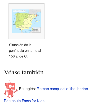
Situación de la
península en torno al
156 a. de C.
Véase también
En inglés:
Roman conquest of the Iberian
Peninsula Facts for Kids