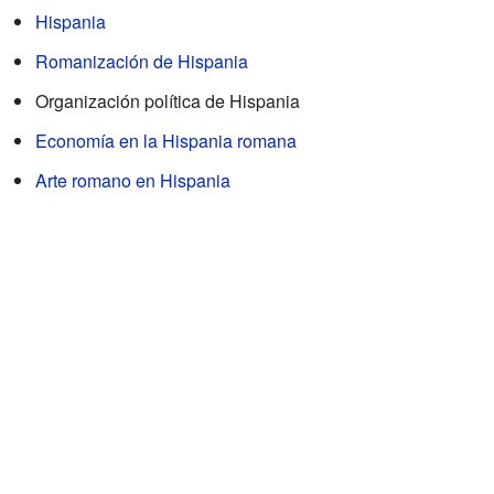
Hispania
Romanización de Hispania
Organización política de Hispania
Economía en la Hispania romana
Arte romano en Hispania