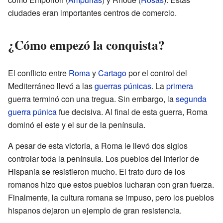
ciudades eran importantes centros de comercio.
¿Cómo empezó la conquista?
El conflicto entre
Roma
y
Cartago
por el control del
Mediterráneo llevó a las
guerras púnicas
. La
primera
guerra terminó con una tregua. Sin embargo, la
segunda
guerra púnica
fue decisiva. Al final de esta guerra, Roma
dominó el este y el sur de la península.
A pesar de esta victoria, a Roma le llevó dos siglos
controlar toda la península. Los pueblos del interior de
Hispania se resistieron mucho. El trato duro de los
romanos hizo que estos pueblos lucharan con gran fuerza.
Finalmente, la cultura romana se impuso, pero los pueblos
hispanos dejaron un ejemplo de gran resistencia.