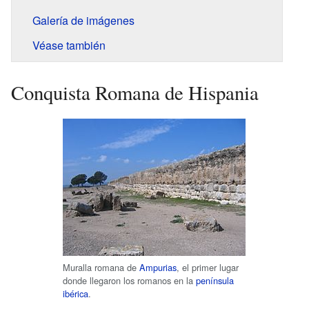
Galería de imágenes
Véase también
Conquista Romana de Hispania
Muralla romana de
Ampurias
, el primer lugar
donde llegaron los romanos en la
península
ibérica
.