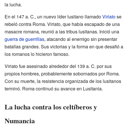
la lucha.
En el 147 a. C., un nuevo líder lusitano llamado
Viriato
se
rebeló contra Roma. Viriato, que había escapado de una
masacre romana, reunió a las tribus lusitanas. Inició una
guerra de guerrillas
, atacando al enemigo sin presentar
batallas grandes. Sus victorias y la forma en que desafió a
los romanos lo hicieron famoso.
Viriato fue asesinado alrededor del 139 a. C. por sus
propios hombres, probablemente sobornados por Roma.
Con su muerte, la resistencia organizada de los lusitanos
terminó. Roma continuó su avance en Lusitania.
La lucha contra los celtíberos y
Numancia