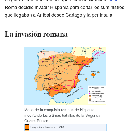
Roma decidió invadir Hispania para cortar los suministros
que llegaban a Aníbal desde Cartago y la península.
La invasión romana
Mapa de la conquista romana de Hispania,
mostrando las últimas batallas de la Segunda
Guerra Púnica.
Conquista hasta el -210