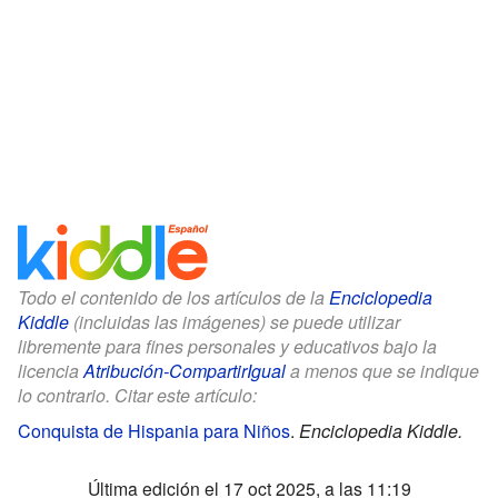
Todo el contenido de los artículos de la
Enciclopedia
Kiddle
(incluidas las imágenes) se puede utilizar
libremente para fines personales y educativos bajo la
licencia
Atribución-CompartirIgual
a menos que se indique
lo contrario. Citar este artículo:
Conquista de Hispania para Niños
.
Enciclopedia Kiddle.
Última edición el 17 oct 2025, a las 11:19