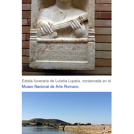
Estela funeraria de Lutatia Lupata, conservada en el
Museo Nacional de Arte Romano
.