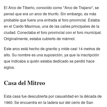
El Arco de Tiberio, conocido como "Arco de Trajano", se
pensó que era un arco de triunfo. Sin embargo, es más
probable que fuera una entrada al foro provincial. Estaba
en el Cardo Maximus, una de las calles principales de la
ciudad. Conectaba el foro provincial con el foro municipal.
Originalmente, estaba cubierto de mármol.
Este arco está hecho de granito y mide casi 14 metros de
alto. Su nombre es una suposición, ya que la inscripción
que indicaba a quién estaba dedicado se perdió hace
siglos.
Casa del Mitreo
Esta casa fue descubierta por casualidad en la década de
1960. Se encuentra en la ladera sur del cerro de San