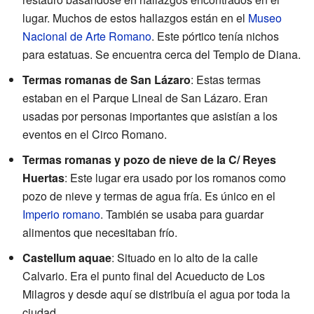
lugar. Muchos de estos hallazgos están en el
Museo
Nacional de Arte Romano
. Este pórtico tenía nichos
para estatuas. Se encuentra cerca del Templo de Diana.
Termas romanas de San Lázaro
: Estas termas
estaban en el Parque Lineal de San Lázaro. Eran
usadas por personas importantes que asistían a los
eventos en el Circo Romano.
Termas romanas y pozo de nieve de la C/ Reyes
Huertas
: Este lugar era usado por los romanos como
pozo de nieve y termas de agua fría. Es único en el
Imperio romano
. También se usaba para guardar
alimentos que necesitaban frío.
Castellum aquae
: Situado en lo alto de la calle
Calvario. Era el punto final del Acueducto de Los
Milagros y desde aquí se distribuía el agua por toda la
ciudad.