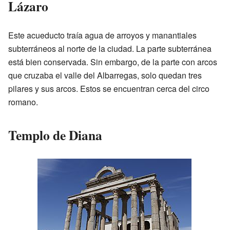
Lázaro
Este acueducto traía agua de arroyos y manantiales
subterráneos al norte de la ciudad. La parte subterránea
está bien conservada. Sin embargo, de la parte con arcos
que cruzaba el valle del Albarregas, solo quedan tres
pilares y sus arcos. Estos se encuentran cerca del circo
romano.
Templo de Diana