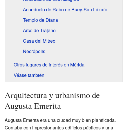
Acueducto de Rabo de Buey-San Lázaro
Templo de Diana
Arco de Trajano
Casa del Mitreo
Necrópolis
Otros lugares de interés en Mérida
Véase también
Arquitectura y urbanismo de
Augusta Emerita
Augusta Emerita era una ciudad muy bien planificada.
Contaba con impresionantes edificios públicos y una