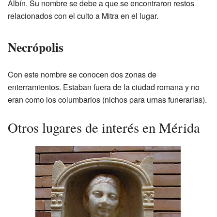
Albín. Su nombre se debe a que se encontraron restos
relacionados con el culto a Mitra en el lugar.
Necrópolis
Con este nombre se conocen dos zonas de
enterramientos. Estaban fuera de la ciudad romana y no
eran como los columbarios (nichos para urnas funerarias).
Otros lugares de interés en Mérida