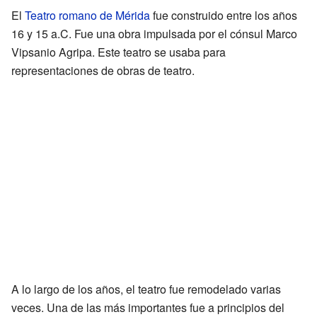
El
Teatro romano de Mérida
fue construido entre los años
16 y 15 a.C. Fue una obra impulsada por el cónsul Marco
Vipsanio Agripa. Este teatro se usaba para
representaciones de obras de teatro.
A lo largo de los años, el teatro fue remodelado varias
veces. Una de las más importantes fue a principios del