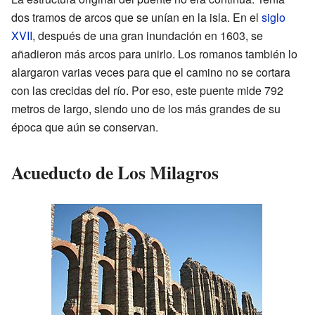
dos tramos de arcos que se unían en la isla. En el
siglo
XVII
, después de una gran inundación en 1603, se
añadieron más arcos para unirlo. Los romanos también lo
alargaron varias veces para que el camino no se cortara
con las crecidas del río. Por eso, este puente mide 792
metros de largo, siendo uno de los más grandes de su
época que aún se conservan.
Acueducto de Los Milagros