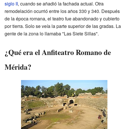
siglo II
, cuando se añadió la fachada actual. Otra
remodelación ocurrió entre los años 330 y 340. Después
de la época romana, el teatro fue abandonado y cubierto
por tierra. Solo se veía la parte superior de las gradas. La
gente de la zona lo llamaba "Las Siete Sillas".
¿Qué era el Anfiteatro Romano de
Mérida?