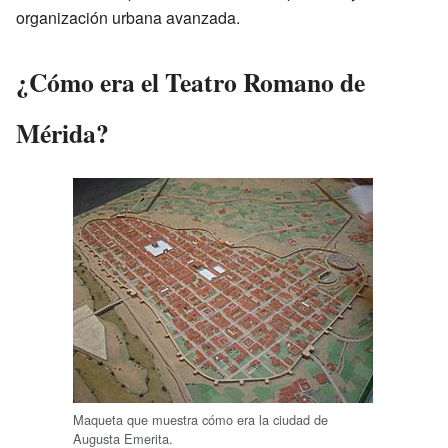
organización urbana avanzada.
¿Cómo era el Teatro Romano de
Mérida?
Maqueta que muestra cómo era la ciudad de
Augusta Emerita.