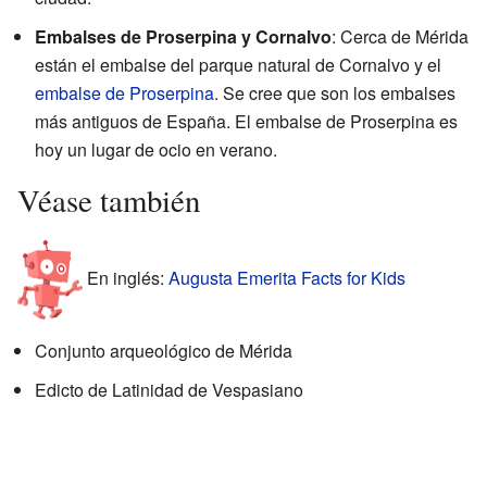
Embalses de Proserpina y Cornalvo
: Cerca de Mérida
están el embalse del parque natural de Cornalvo y el
embalse de Proserpina
. Se cree que son los embalses
más antiguos de España. El embalse de Proserpina es
hoy un lugar de ocio en verano.
Véase también
En inglés:
Augusta Emerita Facts for Kids
Conjunto arqueológico de Mérida
Edicto de Latinidad de Vespasiano