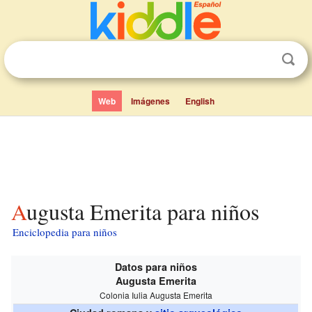
Web
Imágenes
English
Augusta Emerita para niños
Enciclopedia para niños
Datos para niños
Augusta Emerita
Colonia Iulia Augusta Emerita