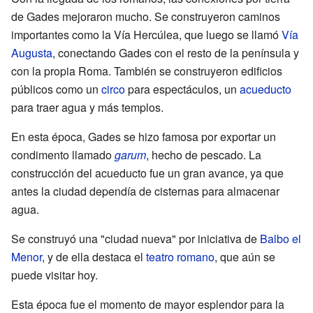
de Gades mejoraron mucho. Se construyeron caminos
importantes como la Vía Hercúlea, que luego se llamó
Vía
Augusta
, conectando Gades con el resto de la península y
con la propia Roma. También se construyeron edificios
públicos como un
circo
para espectáculos, un
acueducto
para traer agua y más templos.
En esta época, Gades se hizo famosa por exportar un
condimento llamado
garum
, hecho de pescado. La
construcción del acueducto fue un gran avance, ya que
antes la ciudad dependía de cisternas para almacenar
agua.
Se construyó una "ciudad nueva" por iniciativa de
Balbo el
Menor
, y de ella destaca el
teatro romano
, que aún se
puede visitar hoy.
Esta época fue el momento de mayor esplendor para la