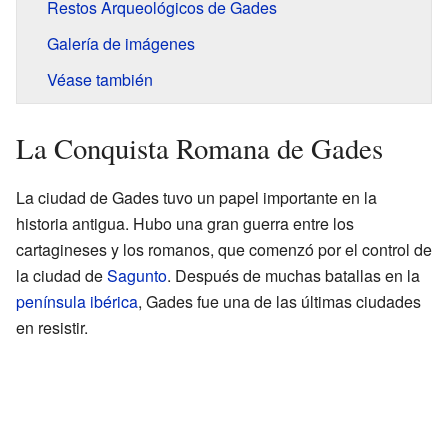
Restos Arqueológicos de Gades
Galería de imágenes
Véase también
La Conquista Romana de Gades
La ciudad de Gades tuvo un papel importante en la
historia antigua. Hubo una gran guerra entre los
cartagineses y los romanos, que comenzó por el control de
la ciudad de
Sagunto
. Después de muchas batallas en la
península ibérica
, Gades fue una de las últimas ciudades
en resistir.