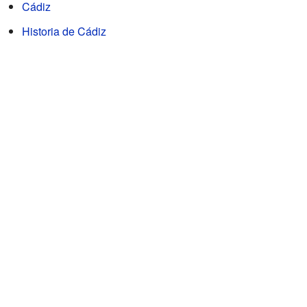
Cádiz
Historia de Cádiz