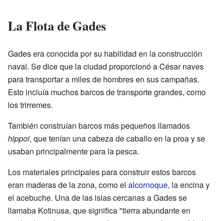
La Flota de Gades
Gades era conocida por su habilidad en la construcción
naval. Se dice que la ciudad proporcionó a César naves
para transportar a miles de hombres en sus campañas.
Esto incluía muchos barcos de transporte grandes, como
los trirremes.
También construían barcos más pequeños llamados
hippoi
, que tenían una cabeza de caballo en la proa y se
usaban principalmente para la pesca.
Los materiales principales para construir estos barcos
eran maderas de la zona, como el
alcornoque
, la encina y
el acebuche. Una de las islas cercanas a Gades se
llamaba Kotinusa, que significa "tierra abundante en