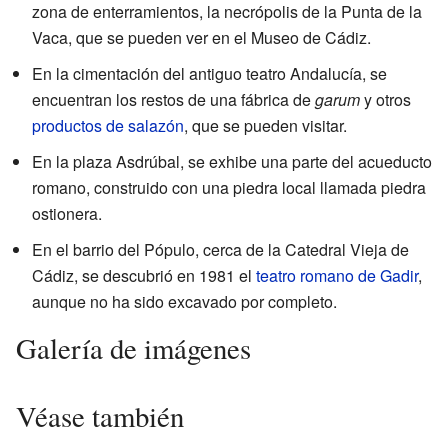
zona de enterramientos, la necrópolis de la Punta de la
Vaca, que se pueden ver en el Museo de Cádiz.
En la cimentación del antiguo teatro Andalucía, se
encuentran los restos de una fábrica de
garum
y otros
productos de salazón
, que se pueden visitar.
En la plaza Asdrúbal, se exhibe una parte del acueducto
romano, construido con una piedra local llamada piedra
ostionera.
En el barrio del Pópulo, cerca de la Catedral Vieja de
Cádiz, se descubrió en 1981 el
teatro romano de Gadir
,
aunque no ha sido excavado por completo.
Galería de imágenes
Véase también