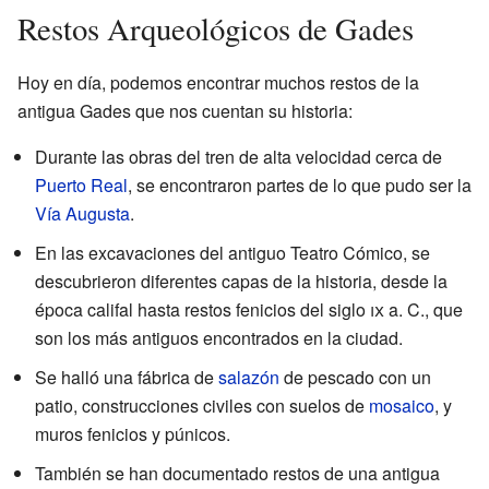
Restos Arqueológicos de Gades
Hoy en día, podemos encontrar muchos restos de la
antigua Gades que nos cuentan su historia:
Durante las obras del tren de alta velocidad cerca de
Puerto Real
, se encontraron partes de lo que pudo ser la
Vía Augusta
.
En las excavaciones del antiguo Teatro Cómico, se
descubrieron diferentes capas de la historia, desde la
época califal hasta restos fenicios del siglo
ix
a. C., que
son los más antiguos encontrados en la ciudad.
Se halló una fábrica de
salazón
de pescado con un
patio, construcciones civiles con suelos de
mosaico
, y
muros fenicios y púnicos.
También se han documentado restos de una antigua