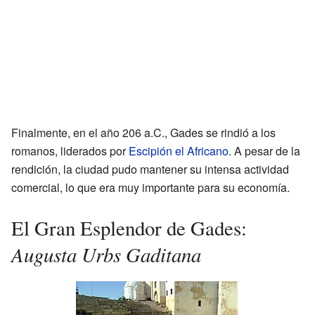
Finalmente, en el año 206 a.C., Gades se rindió a los
romanos, liderados por
Escipión el Africano
. A pesar de la
rendición, la ciudad pudo mantener su intensa actividad
comercial, lo que era muy importante para su economía.
El Gran Esplendor de Gades:
Augusta Urbs Gaditana