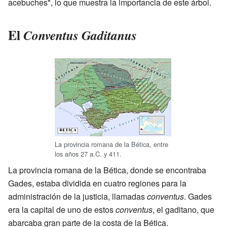
acebuches", lo que muestra la importancia de este árbol.
El
Conventus Gaditanus
La provincia romana de la Bética, entre
los años 27 a.C. y 411.
La provincia romana de la Bética, donde se encontraba
Gades, estaba dividida en cuatro regiones para la
administración de la justicia, llamadas
conventus
. Gades
era la capital de uno de estos
conventus
, el gaditano, que
abarcaba gran parte de la costa de la Bética.