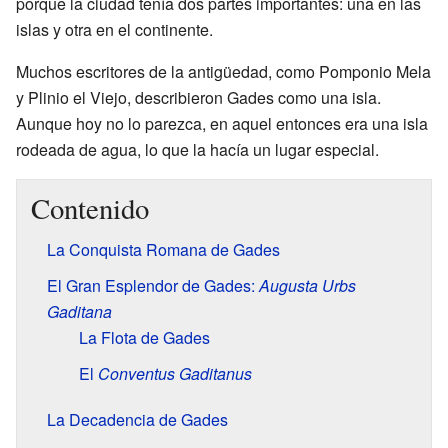
porque la ciudad tenía dos partes importantes: una en las
islas y otra en el continente.
Muchos escritores de la antigüedad, como Pomponio Mela
y Plinio el Viejo, describieron Gades como una isla.
Aunque hoy no lo parezca, en aquel entonces era una isla
rodeada de agua, lo que la hacía un lugar especial.
Contenido
La Conquista Romana de Gades
El Gran Esplendor de Gades:
Augusta Urbs
Gaditana
La Flota de Gades
El
Conventus Gaditanus
La Decadencia de Gades