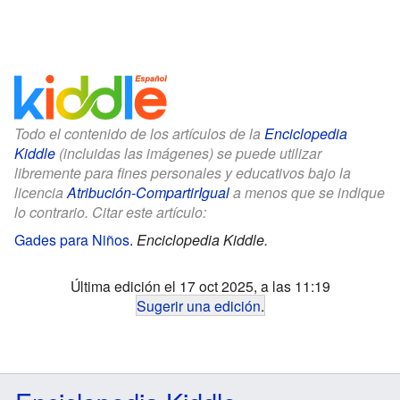
Todo el contenido de los artículos de la
Enciclopedia
Kiddle
(incluidas las imágenes) se puede utilizar
libremente para fines personales y educativos bajo la
licencia
Atribución-CompartirIgual
a menos que se indique
lo contrario. Citar este artículo:
Gades para Niños
.
Enciclopedia Kiddle.
Última edición el 17 oct 2025, a las 11:19
Sugerir una edición
.