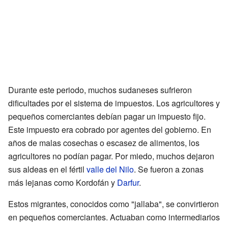
Durante este periodo, muchos sudaneses sufrieron
dificultades por el sistema de impuestos. Los agricultores y
pequeños comerciantes debían pagar un impuesto fijo.
Este impuesto era cobrado por agentes del gobierno. En
años de malas cosechas o escasez de alimentos, los
agricultores no podían pagar. Por miedo, muchos dejaron
sus aldeas en el fértil
valle del Nilo
. Se fueron a zonas
más lejanas como Kordofán y
Darfur
.
Estos migrantes, conocidos como "jallaba", se convirtieron
en pequeños comerciantes. Actuaban como intermediarios