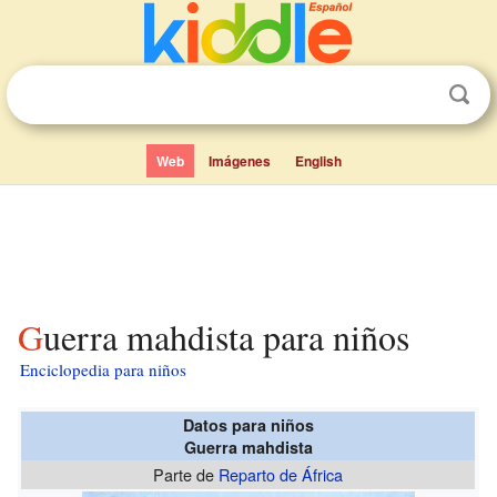
Web
Imágenes
English
Guerra mahdista para niños
Enciclopedia para niños
Datos para niños
Guerra mahdista
Parte de
Reparto de África