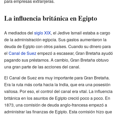
para empresas extranjeras.
La influencia británica en Egipto
A mediados del
siglo XIX
, el Jedive Ismail estaba a cargo
de la administración egipcia. Sus gastos aumentaron la
deuda de Egipto con otros países. Cuando su dinero para
el
Canal de Suez
empezó a escasear, Gran Bretaña ayudó
pagando sus préstamos. A cambio, Gran Bretaña obtuvo
una gran parte de las acciones del canal.
El Canal de Suez era muy importante para Gran Bretaña.
Era la ruta más corta hacia la India, que era una posesión
valiosa. Por eso, el control del canal era vital. La influencia
británica en los asuntos de Egipto creció poco a poco. En
1873, una comisión de deuda anglo-francesa empezó a
administrar las finanzas de Egipto. Esta comisión hizo que