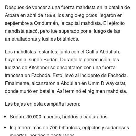
Después de vencer a una fuerza mahdista en la batalla de
Atbara en abril de 1898, los anglo-egipcios llegaron en
septiembre a Omdurmán, la capital mahdista. El ejército
mahdista atacó, pero fue superado por el fuego de las
ametralladoras y fusiles británicos.
Los mahdistas restantes, junto con el Califa Abdullah,
huyeron al sur de Sudán. Durante la persecución, las
fuerzas de Kitchener se encontraron con una fuerza
francesa en Fachoda. Esto llevó al Incidente de Fachoda.
Finalmente, alcanzaron a Abdullah en Umm Diwaykarat,
donde murió en batalla. Así terminó el régimen mahdista.
Las bajas en esta campaña fueron:
Sudán: 30.000 muertos, heridos o capturados.
Inglaterra: más de 700 británicos, egipcios y sudaneses
muertos, heridos o capturados.