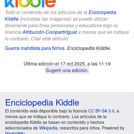
Todo el contenido de los artículos de la
Enciclopedia
Kiddle
(incluidas las imágenes) se puede utilizar
libremente para fines personales y educativos bajo la
licencia
Atribución-CompartirIgual
a menos que se indique
lo contrario. Citar este artículo:
Guerra mahdista para Niños
.
Enciclopedia Kiddle.
Última edición el 17 oct 2025, a las 11:19
Sugerir una edición
.
Enciclopedia Kiddle
El contenido está disponible bajo la licencia
CC BY-SA 3.0
, a
menos que se indique lo contrario. Los artículos de la
enciclopedia Kiddle se basan en contenido y hechos
seleccionados de
Wikipedia
, reescritos para niños. Powered by
MediaWiki
.