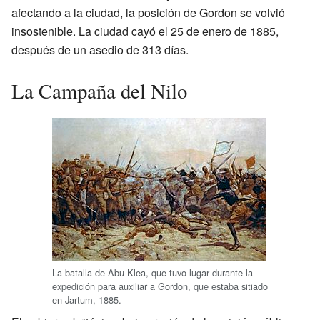
afectando a la ciudad, la posición de Gordon se volvió
insostenible. La ciudad cayó el 25 de enero de 1885,
después de un asedio de 313 días.
La Campaña del Nilo
La batalla de Abu Klea, que tuvo lugar durante la
expedición para auxiliar a Gordon, que estaba sitiado
en Jartum, 1885.