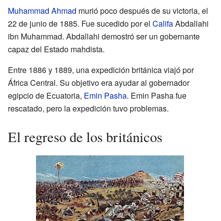
Muhammad Ahmad
murió poco después de su victoria, el
22 de junio de 1885. Fue sucedido por el
Califa
Abdallahi
ibn Muhammad. Abdallahi demostró ser un gobernante
capaz del Estado mahdista.
Entre 1886 y 1889, una expedición británica viajó por
África Central. Su objetivo era ayudar al gobernador
egipcio de Ecuatoria,
Emin Pasha
. Emin Pasha fue
rescatado, pero la expedición tuvo problemas.
El regreso de los británicos