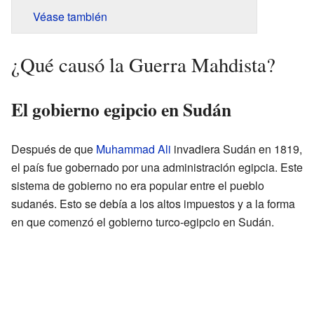
Véase también
¿Qué causó la Guerra Mahdista?
El gobierno egipcio en Sudán
Después de que
Muhammad Ali
invadiera Sudán en 1819,
el país fue gobernado por una administración egipcia. Este
sistema de gobierno no era popular entre el pueblo
sudanés. Esto se debía a los altos impuestos y a la forma
en que comenzó el gobierno turco-egipcio en Sudán.