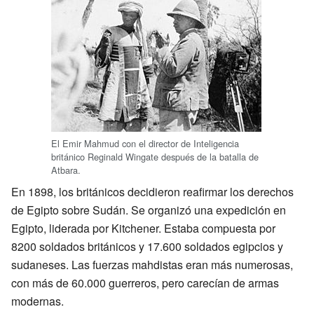
El Emir Mahmud con el director de Inteligencia
británico Reginald Wingate después de la batalla de
Atbara.
En 1898, los británicos decidieron reafirmar los derechos
de Egipto sobre Sudán. Se organizó una expedición en
Egipto, liderada por Kitchener. Estaba compuesta por
8200 soldados británicos y 17.600 soldados egipcios y
sudaneses. Las fuerzas mahdistas eran más numerosas,
con más de 60.000 guerreros, pero carecían de armas
modernas.