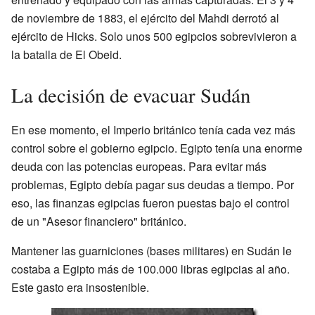
de noviembre de 1883, el ejército del Mahdi derrotó al
ejército de Hicks. Solo unos 500 egipcios sobrevivieron a
la batalla de El Obeid.
La decisión de evacuar Sudán
En ese momento, el Imperio británico tenía cada vez más
control sobre el gobierno egipcio. Egipto tenía una enorme
deuda con las potencias europeas. Para evitar más
problemas, Egipto debía pagar sus deudas a tiempo. Por
eso, las finanzas egipcias fueron puestas bajo el control
de un "Asesor financiero" británico.
Mantener las guarniciones (bases militares) en Sudán le
costaba a Egipto más de 100.000 libras egipcias al año.
Este gasto era insostenible.