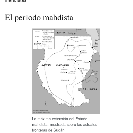
El periodo mahdista
La máxima extensión del Estado
mahdista, mostrada sobre las actuales
fronteras de Sudán.