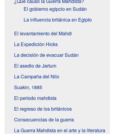
¿Qué causó la Guerra Mahdista?
El gobierno egipcio en Sudán
La influencia británica en Egipto
El levantamiento del Mahdi
La Expedición Hicks
La decisión de evacuar Sudán
El asedio de Jartum
La Campaña del Nilo
Suakin, 1885
El periodo mahdista
El regreso de los británicos
Consecuencias de la guerra
La Guerra Mahdista en el arte y la literatura