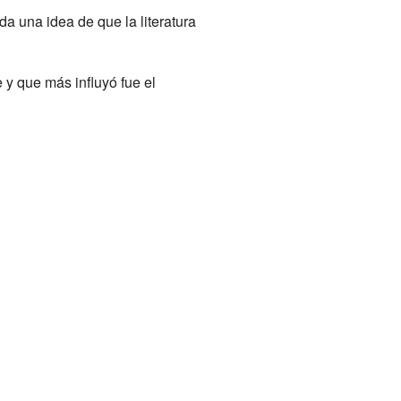
da una idea de que la literatura
 y que más influyó fue el