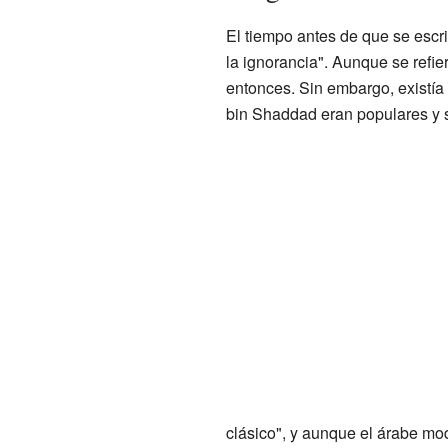
El tiempo antes de que se escri
la ignorancia". Aunque se refier
entonces. Sin embargo, existía 
bin Shaddad eran populares y 
clásico", y aunque el árabe mo