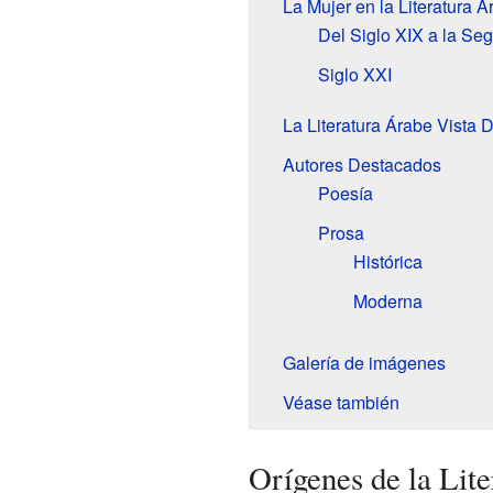
La Mujer en la Literatura Á
Del Siglo XIX a la Se
Siglo XXI
La Literatura Árabe Vista 
Autores Destacados
Poesía
Prosa
Histórica
Moderna
Galería de imágenes
Véase también
Orígenes de la Lit