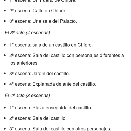
2º escena: Calle en Chipre.
3º escena: Una sala del Palacio.
El 3º acto (4 escenas)
1º escena: sala de un castillo en Chipre.
2º escena: Sala del castillo con personajes diferentes a
los anteriores.
3º escena: Jardín del castillo.
4º escena: Explanada delante del castillo.
El 4º acto (3 escenas)
1º escena: Plaza enseguida del castillo.
2º escena: Sala del castillo.
3º escena: Sala del castillo con otros personajes.