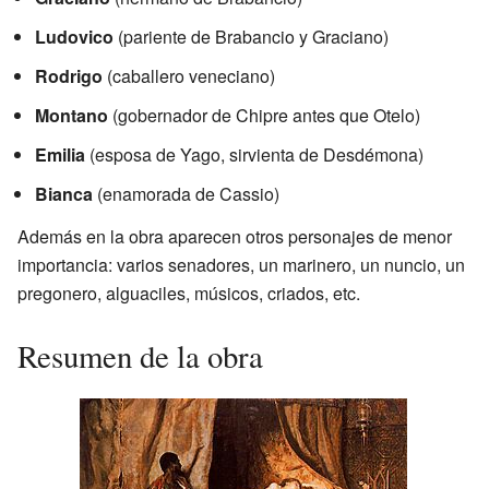
Ludovico
(pariente de Brabancio y Graciano)
Rodrigo
(caballero veneciano)
Montano
(gobernador de Chipre antes que Otelo)
Emilia
(esposa de Yago, sirvienta de Desdémona)
Bianca
(enamorada de Cassio)
Además en la obra aparecen otros personajes de menor
importancia: varios senadores, un marinero, un nuncio, un
pregonero, alguaciles, músicos, criados, etc.
Resumen de la obra