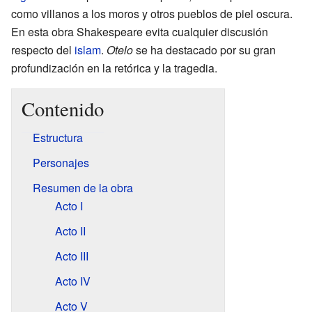
como villanos a los moros y otros pueblos de piel oscura.
En esta obra Shakespeare evita cualquier discusión
respecto del
islam
.
Otelo
se ha destacado por su gran
profundización en la retórica y la tragedia.
Contenido
Estructura
Personajes
Resumen de la obra
Acto I
Acto II
Acto III
Acto IV
Acto V