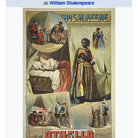
de
William Shakespeare