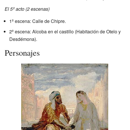
El 5º acto (2 escenas)
1º escena: Calle de Chipre.
2º escena: Alcoba en el castillo (Habitación de Otelo y
Desdémona).
Personajes