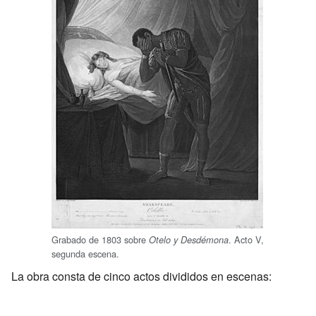
Grabado de 1803 sobre
. Acto V,
Otelo y Desdémona
segunda escena.
La obra consta de cinco actos divididos en escenas: