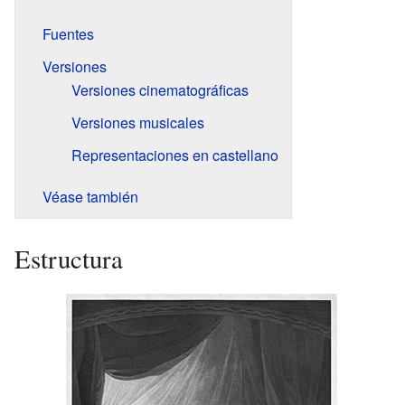
Fuentes
Versiones
Versiones cinematográficas
Versiones musicales
Representaciones en castellano
Véase también
Estructura