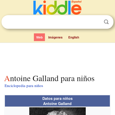
Web
Imágenes
English
Antoine Galland para niños
Enciclopedia para niños
Datos para niños
Antoine Galland