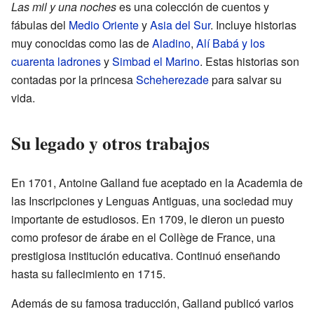
Las mil y una noches
es una colección de cuentos y
fábulas del
Medio Oriente
y
Asia del Sur
. Incluye historias
muy conocidas como las de
Aladino
,
Alí Babá y los
cuarenta ladrones
y
Simbad el Marino
. Estas historias son
contadas por la princesa
Scheherezade
para salvar su
vida.
Su legado y otros trabajos
En 1701, Antoine Galland fue aceptado en la Academia de
las Inscripciones y Lenguas Antiguas, una sociedad muy
importante de estudiosos. En 1709, le dieron un puesto
como profesor de árabe en el Collège de France, una
prestigiosa institución educativa. Continuó enseñando
hasta su fallecimiento en 1715.
Además de su famosa traducción, Galland publicó varios