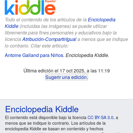
Todo el contenido de los artículos de la
Enciclopedia
Kiddle
(incluidas las imágenes) se puede utilizar
libremente para fines personales y educativos bajo la
licencia
Atribución-CompartirIgual
a menos que se indique
lo contrario. Citar este artículo:
Antoine Galland para Niños
.
Enciclopedia Kiddle.
Última edición el 17 oct 2025, a las 11:19
Sugerir una edición
.
Enciclopedia Kiddle
El contenido está disponible bajo la licencia
CC BY-SA 3.0
, a
menos que se indique lo contrario. Los artículos de la
enciclopedia Kiddle se basan en contenido y hechos