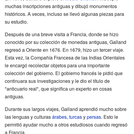
muchas inscripciones antiguas y dibujó monumentos
históricos. A veces, incluso se llevó algunas piezas para
su estudio.
Después de una breve visita a Francia, donde se hizo
conocido por su colección de monedas antiguas, Galland
regresó a Oriente en 1676. En 1679, hizo un tercer viaje.
Esta vez, la Compañía Francesa de las Indias Orientales
le encargó recolectar objetos para una importante
colección del gobierno. El gobierno francés le pidió que
continuara sus investigaciones y le dio el título de
"anticuario real", que significa un experto en cosas
antiguas.
Durante sus largos viajes, Galland aprendió mucho sobre
las lenguas y culturas
árabes
,
turcas
y
persas
. Esto le
permitió ayudar mucho a otros estudiosos cuando regresó
a Francia.