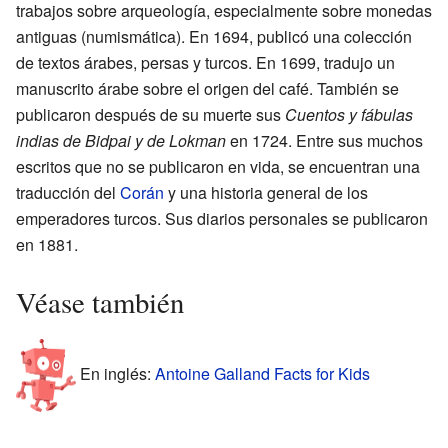
trabajos sobre arqueología, especialmente sobre monedas
antiguas (numismática). En 1694, publicó una colección
de textos árabes, persas y turcos. En 1699, tradujo un
manuscrito árabe sobre el origen del café. También se
publicaron después de su muerte sus
Cuentos y fábulas
indias de Bidpai y de Lokman
en 1724. Entre sus muchos
escritos que no se publicaron en vida, se encuentran una
traducción del
Corán
y una historia general de los
emperadores turcos. Sus diarios personales se publicaron
en 1881.
Véase también
En inglés:
Antoine Galland Facts for Kids