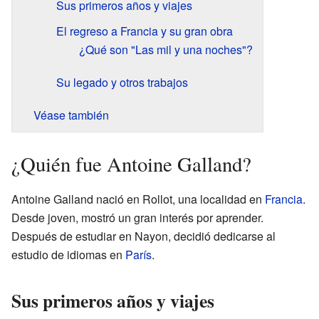
Sus primeros años y viajes
El regreso a Francia y su gran obra
¿Qué son "Las mil y una noches"?
Su legado y otros trabajos
Véase también
¿Quién fue Antoine Galland?
Antoine Galland nació en Rollot, una localidad en
Francia
.
Desde joven, mostró un gran interés por aprender.
Después de estudiar en Nayon, decidió dedicarse al
estudio de idiomas en
París
.
Sus primeros años y viajes