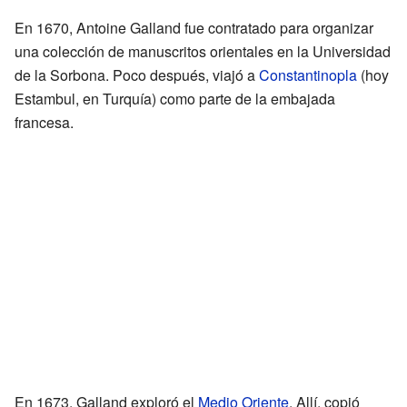
En 1670, Antoine Galland fue contratado para organizar
una colección de manuscritos orientales en la Universidad
de la Sorbona. Poco después, viajó a
Constantinopla
(hoy
Estambul, en Turquía) como parte de la embajada
francesa.
En 1673, Galland exploró el
Medio Oriente
. Allí, copió