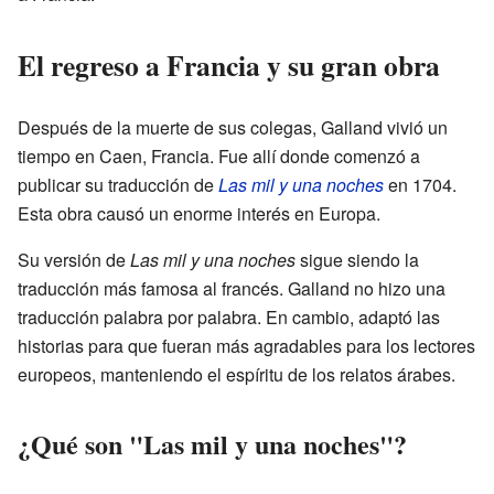
El regreso a Francia y su gran obra
Después de la muerte de sus colegas, Galland vivió un
tiempo en Caen, Francia. Fue allí donde comenzó a
publicar su traducción de
Las mil y una noches
en 1704.
Esta obra causó un enorme interés en Europa.
Su versión de
Las mil y una noches
sigue siendo la
traducción más famosa al francés. Galland no hizo una
traducción palabra por palabra. En cambio, adaptó las
historias para que fueran más agradables para los lectores
europeos, manteniendo el espíritu de los relatos árabes.
¿Qué son "Las mil y una noches"?