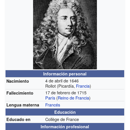
Información personal
4 de abril de 1646
Nacimiento
Rollot (Picardía,
Francia
)
17 de febrero de 1715
Fallecimiento
París
(
Reino de Francia
)
Francés
Lengua materna
Educación
Collège de France
Educado en
Información profesional