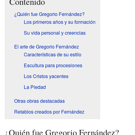
Contenido
¿Quién fue Gregorio Fernández?
Los primeros años y su formación
Su vida personal y creencias
El arte de Gregorio Fernández
Características de su estilo
Escultura para procesiones
Los Cristos yacentes
La Piedad
Otras obras destacadas
Retablos creados por Fernández
¿Quién fue Gregorio Fernández?