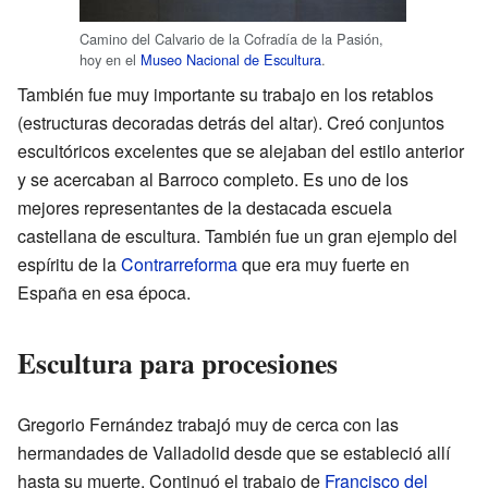
Camino del Calvario de la Cofradía de la Pasión,
hoy en el
Museo Nacional de Escultura
.
También fue muy importante su trabajo en los retablos
(estructuras decoradas detrás del altar). Creó conjuntos
escultóricos excelentes que se alejaban del estilo anterior
y se acercaban al Barroco completo. Es uno de los
mejores representantes de la destacada escuela
castellana de escultura. También fue un gran ejemplo del
espíritu de la
Contrarreforma
que era muy fuerte en
España en esa época.
Escultura para procesiones
Gregorio Fernández trabajó muy de cerca con las
hermandades de Valladolid desde que se estableció allí
hasta su muerte. Continuó el trabajo de
Francisco del