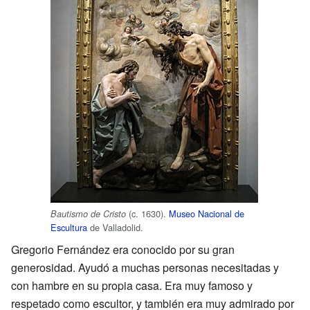
(c. 1630).
Museo Nacional de
Bautismo de Cristo
Escultura
de Valladolid.
Gregorio Fernández era conocido por su gran
generosidad. Ayudó a muchas personas necesitadas y
con hambre en su propia casa. Era muy famoso y
respetado como escultor, y también era muy admirado por