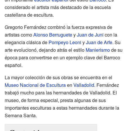
considerado el artista más destacado de la escuela
castellana de escultura.
Gregorio Fernández combinó la fuerza expresiva de
artistas como
Alonso Berruguete
y
Juan de Juni
con la
elegancia clásica de
Pompeyo Leoni
y
Juan de Arfe
. Su
arte evolucionó, dejando atrás el estilo
Manierismo
de su
época para convertirse en un ejemplo clave del Barroco
español.
La mayor colección de sus obras se encuentra en el
Museo Nacional de Escultura
en
Valladolid
. Fernández
trabajó mucho para las hermandades de Valladolid. El
museo, de forma especial, presta algunas de sus
importantes esculturas a estas hermandades durante la
Semana Santa.