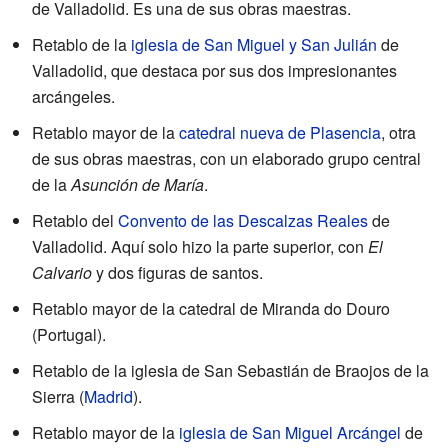
de Valladolid. Es una de sus obras maestras.
Retablo de la
iglesia de San Miguel y San Julián
de
Valladolid, que destaca por sus dos impresionantes
arcángeles.
Retablo mayor de la
catedral nueva de Plasencia
, otra
de sus obras maestras, con un elaborado grupo central
de la
Asunción de María
.
Retablo del
Convento de las Descalzas Reales
de
Valladolid. Aquí solo hizo la parte superior, con
El
Calvario
y dos figuras de santos.
Retablo mayor de la catedral de Miranda do Douro
(Portugal).
Retablo de la iglesia de San Sebastián de Braojos de la
Sierra (
Madrid
).
Retablo mayor de la
iglesia de San Miguel Arcángel
de