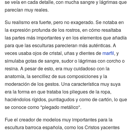
se veía en cada detalle, con mucha sangre y lágrimas que
parecían muy reales.
Su realismo era fuerte, pero no exagerado. Se notaba en
la expresión profunda de los rostros, en cómo resaltaba
las partes más importantes y en los elementos que añadía
para que las esculturas parecieran más auténticas. A
veces usaba ojos de cristal, uñas y dientes de
marfil
, y
simulaba gotas de sangre, sudor o lágrimas con corcho o
resina. A pesar de esto, era muy cuidadoso con la
anatomía, la sencillez de sus composiciones y la
moderación de los gestos. Una característica muy suya
era la forma en que trataba los pliegues de la ropa,
haciéndolos rígidos, puntiagudos y como de cartón, lo que
se conoce como "plegado metálico".
Fue el creador de modelos muy importantes para la
escultura barroca española, como los Cristos yacentes