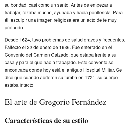
su bondad, casi como un santo. Antes de empezar a
trabajar, rezaba mucho, ayunaba y hacía penitencia. Para
él, esculpir una imagen religiosa era un acto de fe muy
profundo.
Desde 1624, tuvo problemas de salud graves y frecuentes.
Falleció el 22 de enero de 1636. Fue enterrado en el
Convento del Carmen Calzado, que estaba frente a su
casa y para el que había trabajado. Este convento se
encontraba donde hoy está el antiguo Hospital Militar. Se
dice que cuando abrieron su tumba en 1721, su cuerpo
estaba intacto.
El arte de Gregorio Fernández
Características de su estilo