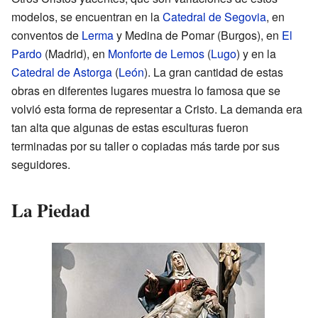
modelos, se encuentran en la
Catedral de Segovia
, en
conventos de
Lerma
y Medina de Pomar (Burgos), en
El
Pardo
(Madrid), en
Monforte de Lemos
(
Lugo
) y en la
Catedral de Astorga
(
León
). La gran cantidad de estas
obras en diferentes lugares muestra lo famosa que se
volvió esta forma de representar a Cristo. La demanda era
tan alta que algunas de estas esculturas fueron
terminadas por su taller o copiadas más tarde por sus
seguidores.
La Piedad