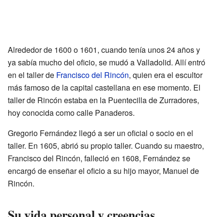
Alrededor de 1600 o 1601, cuando tenía unos 24 años y
ya sabía mucho del oficio, se mudó a Valladolid. Allí entró
en el taller de
Francisco del Rincón
, quien era el escultor
más famoso de la capital castellana en ese momento. El
taller de Rincón estaba en la Puentecilla de Zurradores,
hoy conocida como calle Panaderos.
Gregorio Fernández llegó a ser un oficial o socio en el
taller. En 1605, abrió su propio taller. Cuando su maestro,
Francisco del Rincón, falleció en 1608, Fernández se
encargó de enseñar el oficio a su hijo mayor, Manuel de
Rincón.
Su vida personal y creencias