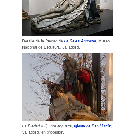
Detalle de la Piedad de
, Museo
La Sexta Angustia
Nacional de Escultura, Valladolid.
o
,
iglesia de San Martín
,
La Piedad
Quinta angustia
Valladolid, en procesión.