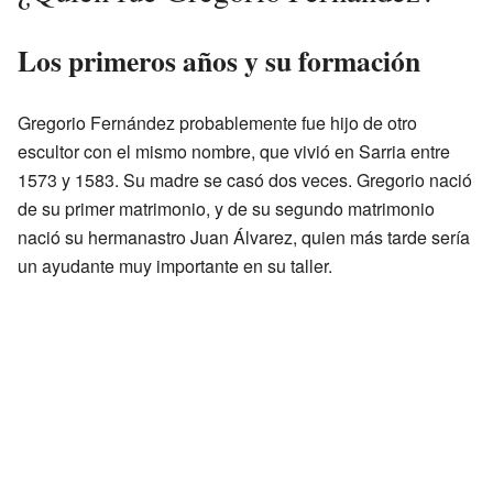
Los primeros años y su formación
Gregorio Fernández probablemente fue hijo de otro
escultor con el mismo nombre, que vivió en Sarria entre
1573 y 1583. Su madre se casó dos veces. Gregorio nació
de su primer matrimonio, y de su segundo matrimonio
nació su hermanastro Juan Álvarez, quien más tarde sería
un ayudante muy importante en su taller.