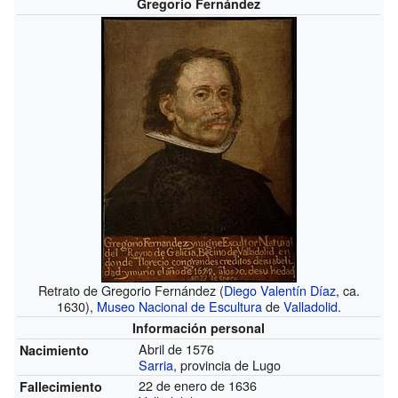
Gregorio Fernández
Retrato de Gregorio Fernández (
Diego Valentín Díaz
, ca.
1630),
Museo Nacional de Escultura
de
Valladolid
.
Información personal
Abril de 1576
Nacimiento
Sarria
, provincia de Lugo
22 de enero de 1636
Fallecimiento