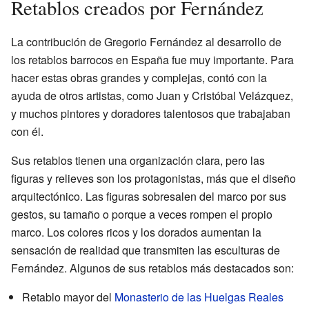
Retablos creados por Fernández
La contribución de Gregorio Fernández al desarrollo de
los retablos barrocos en España fue muy importante. Para
hacer estas obras grandes y complejas, contó con la
ayuda de otros artistas, como Juan y Cristóbal Velázquez,
y muchos pintores y doradores talentosos que trabajaban
con él.
Sus retablos tienen una organización clara, pero las
figuras y relieves son los protagonistas, más que el diseño
arquitectónico. Las figuras sobresalen del marco por sus
gestos, su tamaño o porque a veces rompen el propio
marco. Los colores ricos y los dorados aumentan la
sensación de realidad que transmiten las esculturas de
Fernández. Algunos de sus retablos más destacados son:
Retablo mayor del
Monasterio de las Huelgas Reales