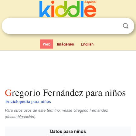
Web
Imágenes
English
Gregorio Fernández para niños
Enciclopedia para niños
Para otros usos de este término, véase Gregorio Fernández
(desambiguación).
Datos para niños