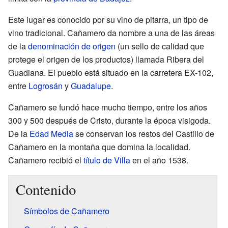
Este lugar es conocido por su vino de pitarra, un tipo de
vino tradicional. Cañamero da nombre a una de las áreas
de la
denominación de origen
(un sello de calidad que
protege el origen de los productos) llamada Ribera del
Guadiana. El pueblo está situado en la carretera EX-102,
entre
Logrosán
y
Guadalupe
.
Cañamero se fundó hace mucho tiempo, entre los años
300 y 500 después de Cristo, durante la época visigoda.
De la
Edad Media
se conservan los restos del Castillo de
Cañamero en la montaña que domina la localidad.
Cañamero recibió el
título de Villa
en el año 1538.
Contenido
Símbolos de Cañamero