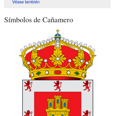
Véase también
Símbolos de Cañamero