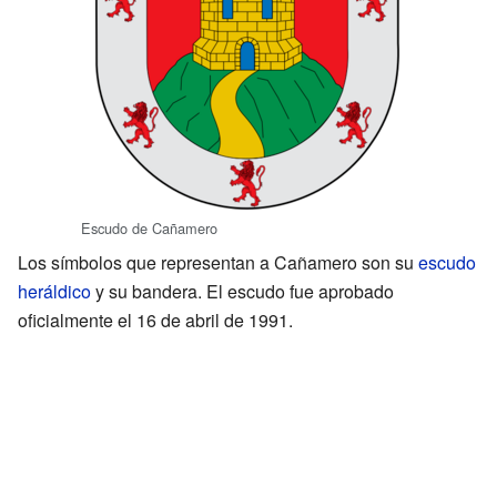
Escudo de Cañamero
Los símbolos que representan a Cañamero son su
escudo
heráldico
y su bandera. El escudo fue aprobado
oficialmente el 16 de abril de 1991.