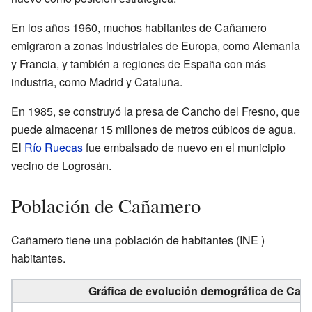
En los años 1960, muchos habitantes de Cañamero
emigraron a zonas industriales de Europa, como Alemania
y Francia, y también a regiones de España con más
industria, como Madrid y Cataluña.
En 1985, se construyó la presa de Cancho del Fresno, que
puede almacenar 15 millones de metros cúbicos de agua.
El
Río Ruecas
fue embalsado de nuevo en el municipio
vecino de Logrosán.
Población de Cañamero
Cañamero tiene una población de
habitantes
(INE )
habitantes.
Gráfica de evolución demográfica de Cañ