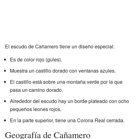
El escudo de Cañamero tiene un diseño especial:
Es de color rojo (gules).
Muestra un castillo dorado con ventanas azules.
El castillo está sobre una montaña verde por la que
pasa un camino dorado.
Alrededor del escudo hay un borde plateado con ocho
pequeños leones rojos.
En la parte superior, tiene una Corona Real cerrada.
Geografía de Cañamero