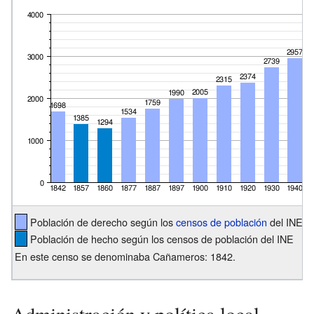
Población de derecho según los
censos de población
del INE
Población de hecho según los censos de población del INE
En este censo se denominaba Cañameros: 1842.