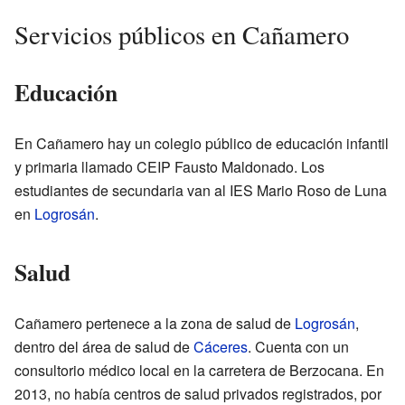
Servicios públicos en Cañamero
Educación
En Cañamero hay un colegio público de educación infantil
y primaria llamado CEIP Fausto Maldonado. Los
estudiantes de secundaria van al IES Mario Roso de Luna
en
Logrosán
.
Salud
Cañamero pertenece a la zona de salud de
Logrosán
,
dentro del área de salud de
Cáceres
. Cuenta con un
consultorio médico local en la carretera de Berzocana. En
2013, no había centros de salud privados registrados, por