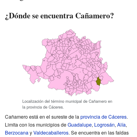
¿Dónde se encuentra Cañamero?
Localización del término municipal de Cañamero en
la provincia de Cáceres.
Cañamero está en el sureste de la
provincia de Cáceres
.
Limita con los municipios de
Guadalupe
,
Logrosán
,
Alía
,
Berzocana
y
Valdecaballeros
. Se encuentra en las faldas