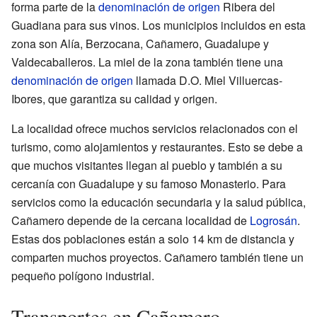
forma parte de la
denominación de origen
Ribera del
Guadiana para sus vinos. Los municipios incluidos en esta
zona son Alía, Berzocana, Cañamero, Guadalupe y
Valdecaballeros. La miel de la zona también tiene una
denominación de origen
llamada D.O. Miel Villuercas-
Ibores, que garantiza su calidad y origen.
La localidad ofrece muchos servicios relacionados con el
turismo, como alojamientos y restaurantes. Esto se debe a
que muchos visitantes llegan al pueblo y también a su
cercanía con Guadalupe y su famoso Monasterio. Para
servicios como la educación secundaria y la salud pública,
Cañamero depende de la cercana localidad de
Logrosán
.
Estas dos poblaciones están a solo 14 km de distancia y
comparten muchos proyectos. Cañamero también tiene un
pequeño polígono industrial.
Transportes en Cañamero