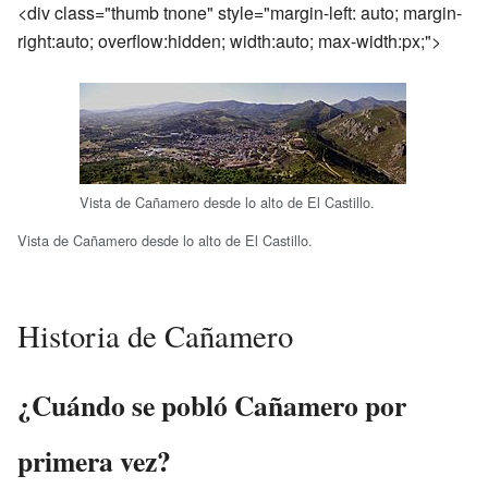
<div class="thumb tnone" style="margin-left: auto; margin-
right:auto; overflow:hidden; width:auto; max-width:
px;">
Vista de Cañamero desde lo alto de El Castillo.
Vista de Cañamero desde lo alto de El Castillo.
Historia de Cañamero
¿Cuándo se pobló Cañamero por
primera vez?