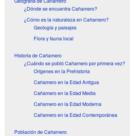
Geografía de Cañamero
¿Dónde se encuentra Cañamero?
¿Cómo es la naturaleza en Cañamero?
Geología y paisajes
Flora y fauna local
Historia de Cañamero
¿Cuándo se pobló Cañamero por primera vez?
Orígenes en la Prehistoria
Cañamero en la Edad Antigua
Cañamero en la Edad Media
Cañamero en la Edad Moderna
Cañamero en la Edad Contemporánea
Población de Cañamero