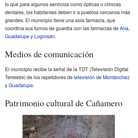
lo que para algunos servicios como ópticas o clínicas
dentales, los habitantes deben ir a pueblos cercanos más
grandes. El municipio tiene una sola farmacia, que
coordina sus turnos de guardia con las farmacias de
Alía
,
Guadalupe
y
Logrosán
.
Medios de comunicación
El municipio recibe la señal de la TDT (Televisión Digital
Terrestre) de los repetidores de
televisión
de
Montánchez
y
Guadalupe
.
Patrimonio cultural de Cañamero