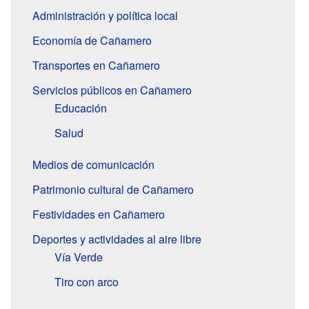
Administración y política local
Economía de Cañamero
Transportes en Cañamero
Servicios públicos en Cañamero
Educación
Salud
Medios de comunicación
Patrimonio cultural de Cañamero
Festividades en Cañamero
Deportes y actividades al aire libre
Vía Verde
Tiro con arco