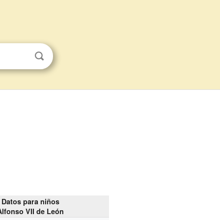
Datos para niños
Alfonso VII de León