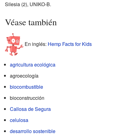
Silesia (2), UNIKO-B.
Véase también
En inglés:
Hemp Facts for Kids
agricultura ecológica
agroecología
biocombustible
bioconstrucción
Callosa de Segura
celulosa
desarrollo sostenible