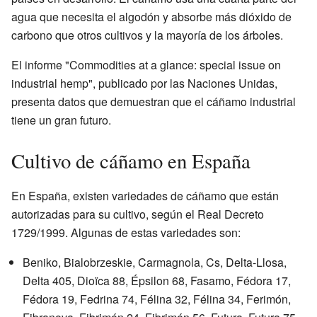
agua que necesita el algodón y absorbe más dióxido de
carbono que otros cultivos y la mayoría de los árboles.
El informe "Commodities at a glance: special issue on
industrial hemp", publicado por las Naciones Unidas,
presenta datos que demuestran que el cáñamo industrial
tiene un gran futuro.
Cultivo de cáñamo en España
En España, existen variedades de cáñamo que están
autorizadas para su cultivo, según el Real Decreto
1729/1999. Algunas de estas variedades son:
Beniko, Bialobrzeskie, Carmagnola, Cs, Delta-Llosa,
Delta 405, Dioïca 88, Épsilon 68, Fasamo, Fédora 17,
Fédora 19, Fedrina 74, Félina 32, Félina 34, Ferimón,