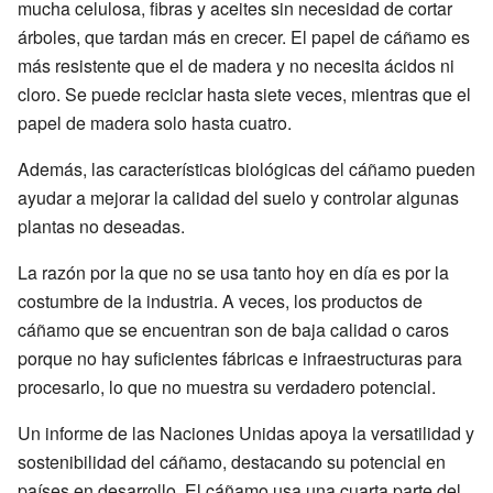
mucha celulosa, fibras y aceites sin necesidad de cortar
árboles, que tardan más en crecer. El papel de cáñamo es
más resistente que el de madera y no necesita ácidos ni
cloro. Se puede reciclar hasta siete veces, mientras que el
papel de madera solo hasta cuatro.
Además, las características biológicas del cáñamo pueden
ayudar a mejorar la calidad del suelo y controlar algunas
plantas no deseadas.
La razón por la que no se usa tanto hoy en día es por la
costumbre de la industria. A veces, los productos de
cáñamo que se encuentran son de baja calidad o caros
porque no hay suficientes fábricas e infraestructuras para
procesarlo, lo que no muestra su verdadero potencial.
Un informe de las Naciones Unidas apoya la versatilidad y
sostenibilidad del cáñamo, destacando su potencial en
países en desarrollo. El cáñamo usa una cuarta parte del