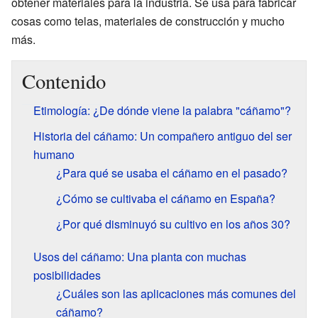
obtener materiales para la industria. Se usa para fabricar
cosas como telas, materiales de construcción y mucho
más.
Contenido
Etimología: ¿De dónde viene la palabra "cáñamo"?
Historia del cáñamo: Un compañero antiguo del ser
humano
¿Para qué se usaba el cáñamo en el pasado?
¿Cómo se cultivaba el cáñamo en España?
¿Por qué disminuyó su cultivo en los años 30?
Usos del cáñamo: Una planta con muchas
posibilidades
¿Cuáles son las aplicaciones más comunes del
cáñamo?