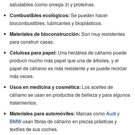
saludables (como omega 3) y proteínas.
Combustibles ecológicos:
Se pueden hacer
biocombustibles, lubricantes y bioplásticos.
Materiales de bioconstrucción:
Son muy resistentes
para construir casas.
Celulosa para papel:
Una hectárea de cáñamo puede
producir mucho más papel que una de árboles, y el
papel de cáñamo es más resistente y se puede reciclar
más veces.
Usos en medicina y cosmética:
Los aceites de
cáñamo se usan en productos de belleza y para algunos
tratamientos.
Materiales para automóviles:
Marcas como
Audi
y
BMW
usan fibras de cáñamo en piezas plásticas y
textiles de sus coches.