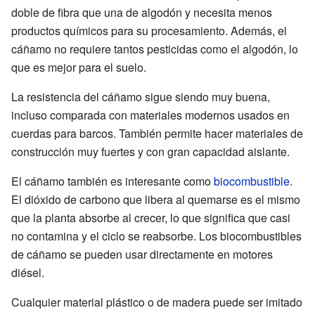
doble de fibra que una de algodón y necesita menos
productos químicos para su procesamiento. Además, el
cáñamo no requiere tantos pesticidas como el algodón, lo
que es mejor para el suelo.
La resistencia del cáñamo sigue siendo muy buena,
incluso comparada con materiales modernos usados en
cuerdas para barcos. También permite hacer materiales de
construcción muy fuertes y con gran capacidad aislante.
El cáñamo también es interesante como
biocombustible
.
El dióxido de carbono que libera al quemarse es el mismo
que la planta absorbe al crecer, lo que significa que casi
no contamina y el ciclo se reabsorbe. Los biocombustibles
de cáñamo se pueden usar directamente en motores
diésel.
Cualquier material plástico o de madera puede ser imitado