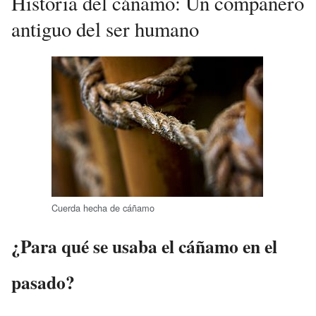
Historia del cáñamo: Un compañero
antiguo del ser humano
Cuerda hecha de cáñamo
¿Para qué se usaba el cáñamo en el
pasado?