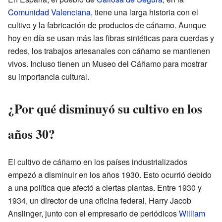
Comunidad Valenciana
, tiene una larga historia con el
cultivo y la fabricación de productos de cáñamo. Aunque
hoy en día se usan más las fibras sintéticas para cuerdas y
redes, los trabajos artesanales con cáñamo se mantienen
vivos. Incluso tienen un Museo del Cáñamo para mostrar
su importancia cultural.
¿Por qué disminuyó su cultivo en los
años 30?
El cultivo de cáñamo en los países industrializados
empezó a disminuir en los años 1930. Esto ocurrió debido
a una política que afectó a ciertas plantas. Entre 1930 y
1934, un director de una oficina federal, Harry Jacob
Anslinger, junto con el empresario de periódicos
William