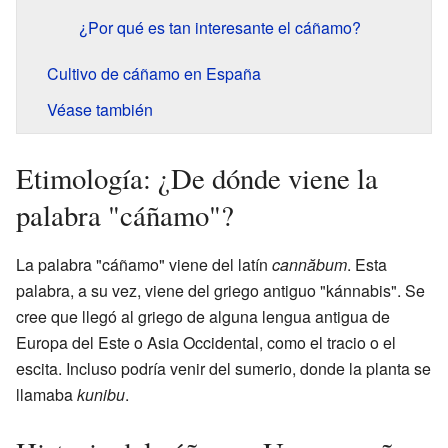
¿Por qué es tan interesante el cáñamo?
Cultivo de cáñamo en España
Véase también
Etimología: ¿De dónde viene la
palabra "cáñamo"?
La palabra "cáñamo" viene del latín
cannăbum
. Esta
palabra, a su vez, viene del griego antiguo "kánnabis". Se
cree que llegó al griego de alguna lengua antigua de
Europa del Este o Asia Occidental, como el tracio o el
escita. Incluso podría venir del sumerio, donde la planta se
llamaba
kunibu
.