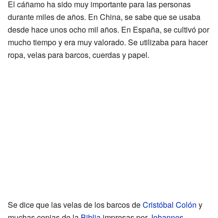
El cáñamo ha sido muy importante para las personas
durante miles de años. En China, se sabe que se usaba
desde hace unos ocho mil años. En España, se cultivó por
mucho tiempo y era muy valorado. Se utilizaba para hacer
ropa, velas para barcos, cuerdas y papel.
Se dice que las velas de los barcos de
Cristóbal Colón
y
muchas copias de la
Biblia
impresas por
Johannes