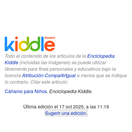
Todo el contenido de los artículos de la
Enciclopedia
Kiddle
(incluidas las imágenes) se puede utilizar
libremente para fines personales y educativos bajo la
licencia
Atribución-CompartirIgual
a menos que se indique
lo contrario. Citar este artículo:
Cáñamo para Niños
.
Enciclopedia Kiddle.
Última edición el 17 oct 2025, a las 11:19
Sugerir una edición
.