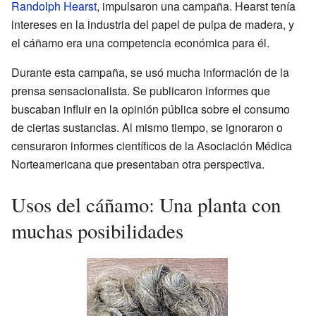
Randolph Hearst
, impulsaron una campaña. Hearst tenía
intereses en la industria del papel de pulpa de madera, y
el cáñamo era una competencia económica para él.
Durante esta campaña, se usó mucha información de la
prensa sensacionalista. Se publicaron informes que
buscaban influir en la opinión pública sobre el consumo
de ciertas sustancias. Al mismo tiempo, se ignoraron o
censuraron informes científicos de la Asociación Médica
Norteamericana que presentaban otra perspectiva.
Usos del cáñamo: Una planta con
muchas posibilidades