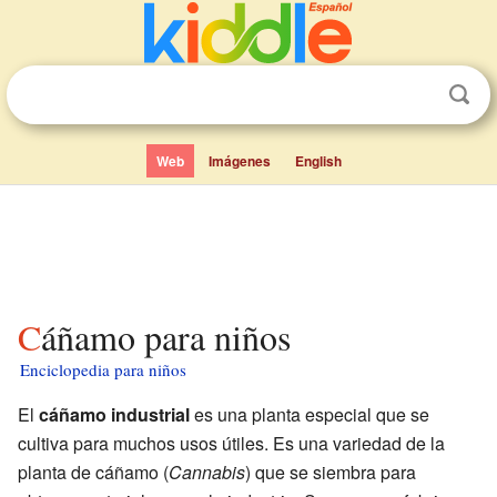
Web
Imágenes
English
Cáñamo para niños
Enciclopedia para niños
El
cáñamo industrial
es una planta especial que se
cultiva para muchos usos útiles. Es una variedad de la
planta de cáñamo (
Cannabis
) que se siembra para