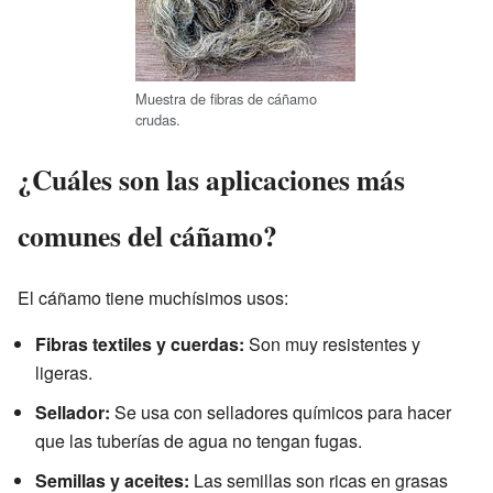
Muestra de fibras de cáñamo
crudas.
¿Cuáles son las aplicaciones más
comunes del cáñamo?
El cáñamo tiene muchísimos usos:
Fibras textiles y cuerdas:
Son muy resistentes y
ligeras.
Sellador:
Se usa con selladores químicos para hacer
que las tuberías de agua no tengan fugas.
Semillas y aceites:
Las semillas son ricas en grasas