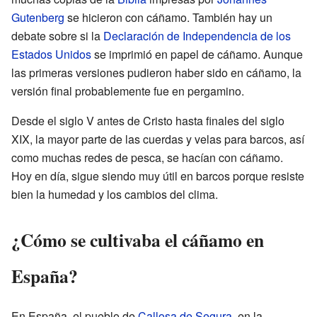
Gutenberg
se hicieron con cáñamo. También hay un
debate sobre si la
Declaración de Independencia de los
Estados Unidos
se imprimió en papel de cáñamo. Aunque
las primeras versiones pudieron haber sido en cáñamo, la
versión final probablemente fue en pergamino.
Desde el siglo V antes de Cristo hasta finales del siglo
XIX, la mayor parte de las cuerdas y velas para barcos, así
como muchas redes de pesca, se hacían con cáñamo.
Hoy en día, sigue siendo muy útil en barcos porque resiste
bien la humedad y los cambios del clima.
¿Cómo se cultivaba el cáñamo en
España?
En España, el pueblo de
Callosa de Segura
, en la