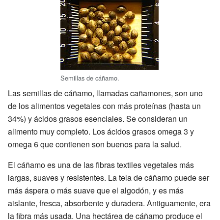
Semillas de cáñamo.
Las semillas de cáñamo, llamadas cañamones, son uno
de los alimentos vegetales con más proteínas (hasta un
34%) y ácidos grasos esenciales. Se consideran un
alimento muy completo. Los ácidos grasos omega 3 y
omega 6 que contienen son buenos para la salud.
El cáñamo es una de las fibras textiles vegetales más
largas, suaves y resistentes. La tela de cáñamo puede ser
más áspera o más suave que el algodón, y es más
aislante, fresca, absorbente y duradera. Antiguamente, era
la fibra más usada. Una hectárea de cáñamo produce el