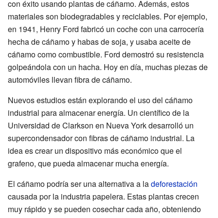
con éxito usando plantas de cáñamo. Además, estos
materiales son biodegradables y reciclables. Por ejemplo,
en 1941, Henry Ford fabricó un coche con una carrocería
hecha de cáñamo y habas de soja, y usaba aceite de
cáñamo como combustible. Ford demostró su resistencia
golpeándola con un hacha. Hoy en día, muchas piezas de
automóviles llevan fibra de cáñamo.
Nuevos estudios están explorando el uso del cáñamo
industrial para almacenar energía. Un científico de la
Universidad de Clarkson en Nueva York desarrolló un
supercondensador con fibras de cáñamo industrial. La
idea es crear un dispositivo más económico que el
grafeno, que pueda almacenar mucha energía.
El cáñamo podría ser una alternativa a la
deforestación
causada por la industria papelera. Estas plantas crecen
muy rápido y se pueden cosechar cada año, obteniendo