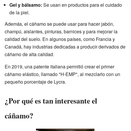
Gel y bálsamo:
Se usan en productos para el cuidado
de la piel.
Además, el cáñamo se puede usar para hacer jabón,
champú, aislantes, pinturas, barnices y para mejorar la
calidad del suelo. En algunos países, como Francia y
Canadá, hay industrias dedicadas a producir derivados de
cáñamo de alta calidad.
En 2019, una patente italiana permitió crear el primer
cáñamo elástico, llamado "H-EMP", al mezclarlo con un
pequeño porcentaje de Lycra.
¿Por qué es tan interesante el
cáñamo?