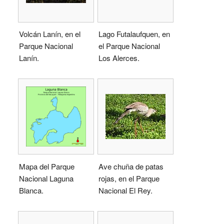
Volcán Lanín, en el
Lago Futalaufquen, en
Parque Nacional
el Parque Nacional
Lanín.
Los Alerces.
Mapa del Parque
Ave chuña de patas
Nacional Laguna
rojas, en el Parque
Blanca.
Nacional El Rey.