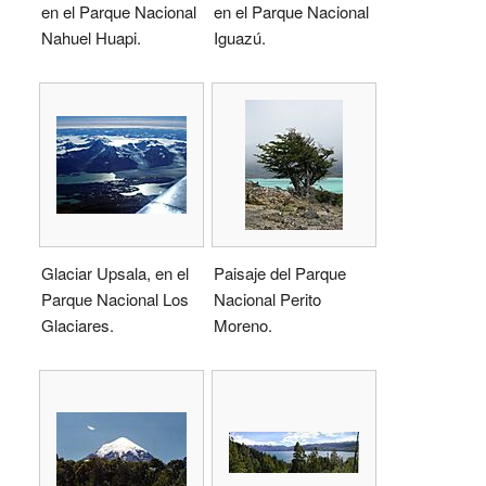
en el Parque Nacional
en el Parque Nacional
Nahuel Huapi.
Iguazú.
Glaciar Upsala, en el
Paisaje del Parque
Parque Nacional Los
Nacional Perito
Glaciares.
Moreno.