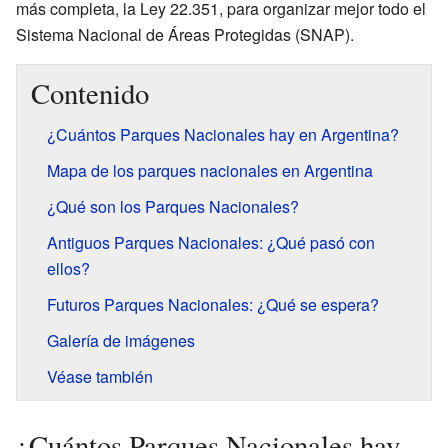
más completa, la Ley 22.351, para organizar mejor todo el
Sistema Nacional de Áreas Protegidas (SNAP).
Contenido
¿Cuántos Parques Nacionales hay en Argentina?
Mapa de los parques nacionales en Argentina
¿Qué son los Parques Nacionales?
Antiguos Parques Nacionales: ¿Qué pasó con
ellos?
Futuros Parques Nacionales: ¿Qué se espera?
Galería de imágenes
Véase también
¿Cuántos Parques Nacionales hay