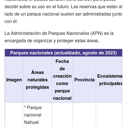
decidir sobre su uso en el futuro. Las reservas que están al
lado de un parque nacional suelen ser administradas junto
con él.
La Administración de Parques Nacionales (APN) es la
encargada de organizar y proteger estas áreas.
Parques nacionales (actualizado, agosto de 2023)
Fecha
de
Áreas
creación
Ecosistemas
Imagen
naturales
Provincia
como
principales
protegidas
parque
nacional
* Parque
nacional
Nahuel