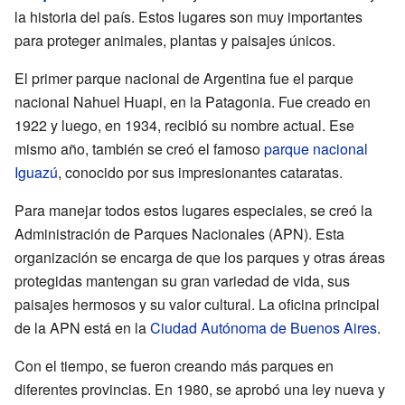
la historia del país. Estos lugares son muy importantes
para proteger animales, plantas y paisajes únicos.
El primer parque nacional de Argentina fue el parque
nacional Nahuel Huapi, en la Patagonia. Fue creado en
1922 y luego, en 1934, recibió su nombre actual. Ese
mismo año, también se creó el famoso
parque nacional
Iguazú
, conocido por sus impresionantes cataratas.
Para manejar todos estos lugares especiales, se creó la
Administración de Parques Nacionales (APN). Esta
organización se encarga de que los parques y otras áreas
protegidas mantengan su gran variedad de vida, sus
paisajes hermosos y su valor cultural. La oficina principal
de la APN está en la
Ciudad Autónoma de Buenos Aires
.
Con el tiempo, se fueron creando más parques en
diferentes provincias. En 1980, se aprobó una ley nueva y