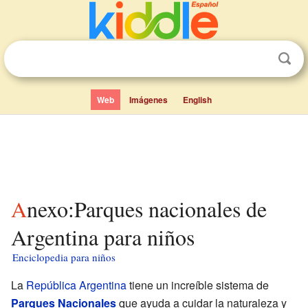
Web
Imágenes
English
Anexo:Parques nacionales de
Argentina para niños
Enciclopedia para niños
La
República Argentina
tiene un increíble sistema de
Parques Nacionales
que ayuda a cuidar la naturaleza y