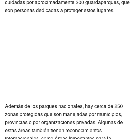
cuidadas por aproximadamente 200 guardaparques, que
son personas dedicadas a proteger estos lugares.
Además de los parques nacionales, hay cerca de 250
zonas protegidas que son manejadas por municipios,
provincias o por organizaciones privadas. Algunas de
estas áreas también tienen reconocimientos
internacionales, como Áreas Importantes para la