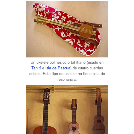
Un ukelele polinésico o tahitiano (usado en
Tahití
e
isla de Pascua
) de cuatro cuerdas
dobles. Este tipo de ukelele no tiene caja de
resonancia.