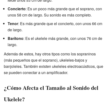
Mide unos 53 cm de largo.
Concierto
: Es un poco más grande que el soprano, con
unos 58 cm de largo. Su sonido es más completo.
Tenor
: Es más grande que el concierto, con unos 66 cm
de largo.
Barítono
: Es el ukelele más grande, con unos 76 cm de
largo.
Además de estos, hay otros tipos como los sopraninos
(más pequeños que el soprano), ukeleles-bajos y
banjoleles. También existen ukeleles electroacústicos, que
se pueden conectar a un amplificador.
¿Cómo Afecta el Tamaño al Sonido del
Ukelele?