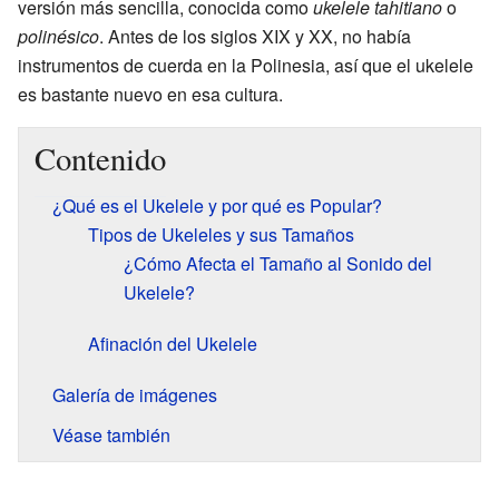
versión más sencilla, conocida como
ukelele tahitiano
o
polinésico
. Antes de los siglos XIX y XX, no había
instrumentos de cuerda en la Polinesia, así que el ukelele
es bastante nuevo en esa cultura.
Contenido
¿Qué es el Ukelele y por qué es Popular?
Tipos de Ukeleles y sus Tamaños
¿Cómo Afecta el Tamaño al Sonido del
Ukelele?
Afinación del Ukelele
Galería de imágenes
Véase también