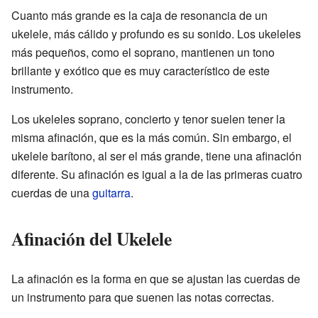
Cuanto más grande es la caja de resonancia de un
ukelele, más cálido y profundo es su sonido. Los ukeleles
más pequeños, como el soprano, mantienen un tono
brillante y exótico que es muy característico de este
instrumento.
Los ukeleles soprano, concierto y tenor suelen tener la
misma afinación, que es la más común. Sin embargo, el
ukelele barítono, al ser el más grande, tiene una afinación
diferente. Su afinación es igual a la de las primeras cuatro
cuerdas de una
guitarra
.
Afinación del Ukelele
La afinación es la forma en que se ajustan las cuerdas de
un instrumento para que suenen las notas correctas.