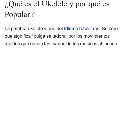
¿Qué es el Ukelele y por qué es
Popular?
La palabra ukelele viene del
idioma hawaiano
. Se cree
que significa "pulga saltadora" por los movimientos
rápidos que hacen las manos de los músicos al tocarlo.