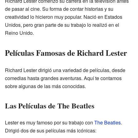
Richard Lester comenzó su carrera en la televisión antes
de pasar al cine. Su forma de contar historias y su
creatividad lo hicieron muy popular. Nació en Estados
Unidos, pero gran parte de su trabajo lo realizó en el
Reino Unido.
Películas Famosas de Richard Lester
Richard Lester dirigió una variedad de películas, desde
comedias hasta grandes aventuras. Aquí te contamos
sobre algunas de las más conocidas.
Las Películas de The Beatles
Lester es muy famoso por su trabajo con
The Beatles
.
Dirigió dos de sus películas más icónicas: