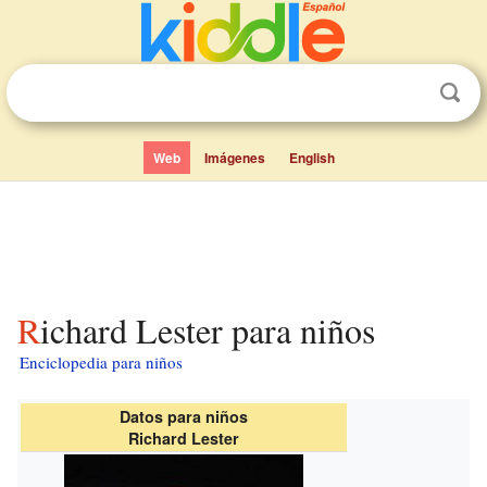
Web
Imágenes
English
Richard Lester para niños
Enciclopedia para niños
Datos para niños
Richard Lester