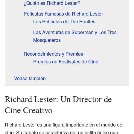
¿Quién es Richard Lester?
Películas Famosas de Richard Lester
Las Películas de The Beatles
Las Aventuras de Superman y Los Tres
Mosqueteros
Reconocimientos y Premios
Premios en Festivales de Cine
Véase también
Richard Lester: Un Director de
Cine Creativo
Richard Lester es una figura importante en el mundo del
cine. Su trabajo se caracteriza por un estilo único que