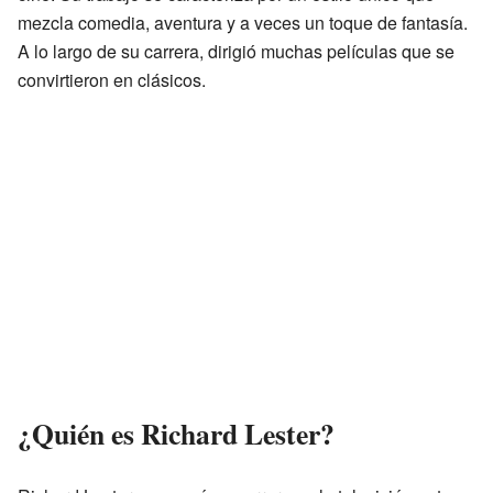
mezcla comedia, aventura y a veces un toque de fantasía.
A lo largo de su carrera, dirigió muchas películas que se
convirtieron en clásicos.
¿Quién es Richard Lester?