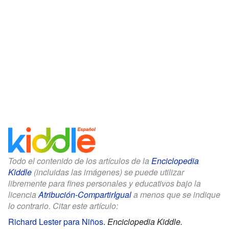
Todo el contenido de los artículos de la
Enciclopedia
Kiddle
(incluidas las imágenes) se puede utilizar
libremente para fines personales y educativos bajo la
licencia
Atribución-CompartirIgual
a menos que se indique
lo contrario. Citar este artículo:
Richard Lester para Niños
.
Enciclopedia Kiddle.