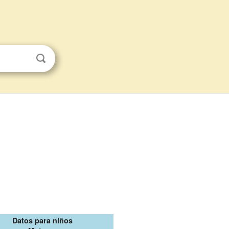
Datos para niños