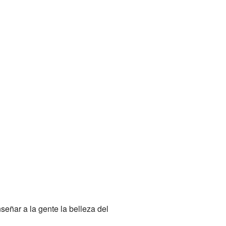
eñar a la gente la belleza del