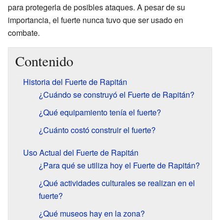
para protegerla de posibles ataques. A pesar de su
importancia, el fuerte nunca tuvo que ser usado en
combate.
Contenido
Historia del Fuerte de Rapitán
¿Cuándo se construyó el Fuerte de Rapitán?
¿Qué equipamiento tenía el fuerte?
¿Cuánto costó construir el fuerte?
Uso Actual del Fuerte de Rapitán
¿Para qué se utiliza hoy el Fuerte de Rapitán?
¿Qué actividades culturales se realizan en el
fuerte?
¿Qué museos hay en la zona?