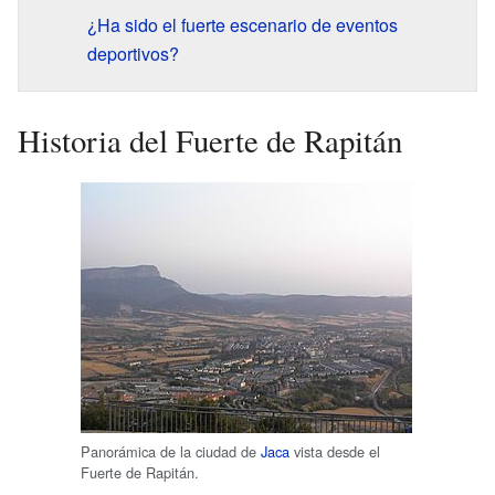
¿Ha sido el fuerte escenario de eventos
deportivos?
Historia del Fuerte de Rapitán
Panorámica de la ciudad de
Jaca
vista desde el
Fuerte de Rapitán.