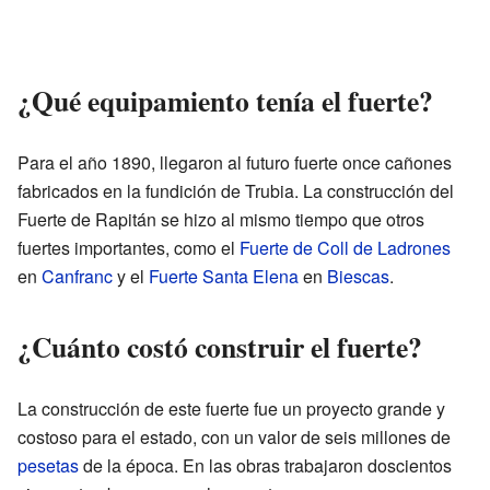
¿Qué equipamiento tenía el fuerte?
Para el año 1890, llegaron al futuro fuerte once cañones
fabricados en la fundición de Trubia. La construcción del
Fuerte de Rapitán se hizo al mismo tiempo que otros
fuertes importantes, como el
Fuerte de Coll de Ladrones
en
Canfranc
y el
Fuerte Santa Elena
en
Biescas
.
¿Cuánto costó construir el fuerte?
La construcción de este fuerte fue un proyecto grande y
costoso para el estado, con un valor de seis millones de
pesetas
de la época. En las obras trabajaron doscientos