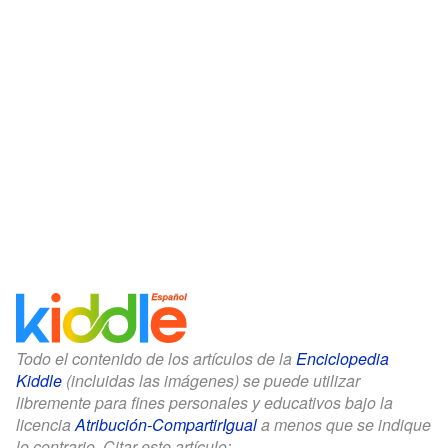
Todo el contenido de los artículos de la
Enciclopedia
Kiddle
(incluidas las imágenes) se puede utilizar
libremente para fines personales y educativos bajo la
licencia
Atribución-CompartirIgual
a menos que se indique
lo contrario. Citar este artículo: