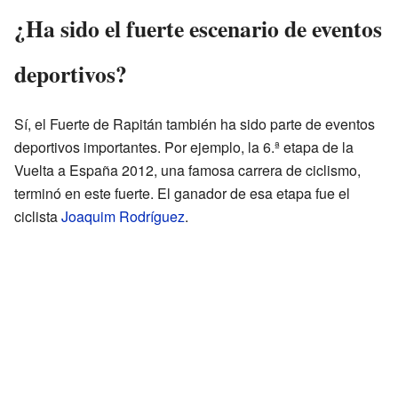
¿Ha sido el fuerte escenario de eventos
deportivos?
Sí, el Fuerte de Rapitán también ha sido parte de eventos
deportivos importantes. Por ejemplo, la 6.ª etapa de la
Vuelta a España 2012, una famosa carrera de ciclismo,
terminó en este fuerte. El ganador de esa etapa fue el
ciclista
Joaquim Rodríguez
.