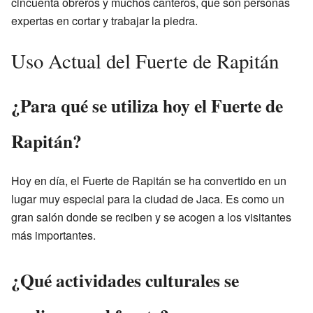
cincuenta obreros y muchos canteros, que son personas
expertas en cortar y trabajar la piedra.
Uso Actual del Fuerte de Rapitán
¿Para qué se utiliza hoy el Fuerte de
Rapitán?
Hoy en día, el Fuerte de Rapitán se ha convertido en un
lugar muy especial para la ciudad de Jaca. Es como un
gran salón donde se reciben y se acogen a los visitantes
más importantes.
¿Qué actividades culturales se