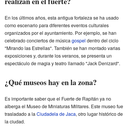
realizan en el fuerte?
En los últimos años, esta antigua fortaleza se ha usado
como escenario para diferentes eventos culturales
organizados por el ayuntamiento. Por ejemplo, se han
celebrado conciertos de música
gospel
dentro del ciclo
"Mirando las Estrellas". También se han montado varias
exposiciones y, durante los veranos, se presenta un
espectáculo de magia y teatro llamado "Jack Denizard".
¿Qué museos hay en la zona?
Es importante saber que el Fuerte de Rapitán ya no
alberga el Museo de Miniaturas Militares. Este museo fue
trasladado a la
Ciudadela de Jaca
, otro lugar histórico de
la ciudad.