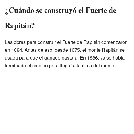
¿Cuándo se construyó el Fuerte de
Rapitán?
Las obras para construir el Fuerte de Rapitán comenzaron
en 1884. Antes de eso, desde 1675, el monte Rapitán se
usaba para que el ganado pastara. En 1886, ya se había
terminado el camino para llegar a la cima del monte.