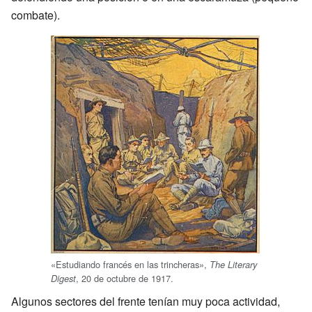
combate).
«Estudiando francés en las trincheras»,
The Literary
, 20 de octubre de 1917.
Digest
Algunos sectores del frente tenían muy poca actividad,