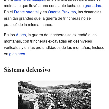
metros, lo que llevó a una constante lucha con
granadas
.
En el
Frente oriental
y en
Oriente Próximo
, las distancias
eran tan grandes que la guerra de trincheras no se
practicó de la misma manera.
En los
Alpes
, la guerra de trincheras se extendió a las
montañas, con trincheras excavadas en desniveles
verticales y en las profundidades de las montañas, incluso
en
glaciares
.
Sistema defensivo