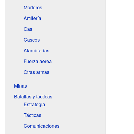
Morteros
Artillería
Gas
Cascos
Alambradas
Fuerza aérea
Otras armas
Minas
Batallas y tácticas
Estrategia
Tácticas
Comunicaciones