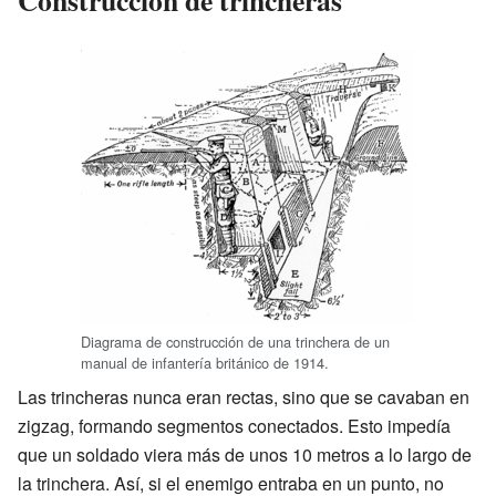
Diagrama de construcción de una trinchera de un
manual de infantería británico de 1914.
Las trincheras nunca eran rectas, sino que se cavaban en
zigzag, formando segmentos conectados. Esto impedía
que un soldado viera más de unos 10 metros a lo largo de
la trinchera. Así, si el enemigo entraba en un punto, no