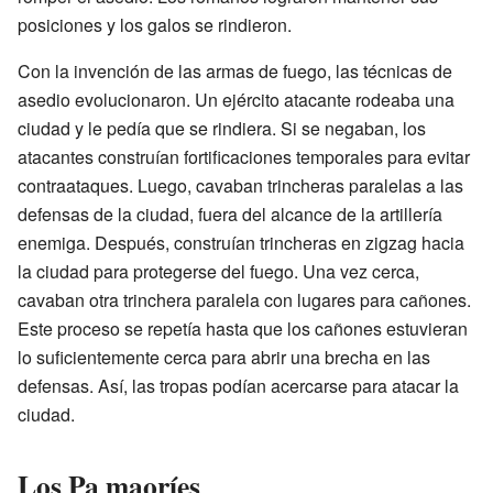
posiciones y los galos se rindieron.
Con la invención de las armas de fuego, las técnicas de
asedio evolucionaron. Un ejército atacante rodeaba una
ciudad y le pedía que se rindiera. Si se negaban, los
atacantes construían fortificaciones temporales para evitar
contraataques. Luego, cavaban trincheras paralelas a las
defensas de la ciudad, fuera del alcance de la artillería
enemiga. Después, construían trincheras en zigzag hacia
la ciudad para protegerse del fuego. Una vez cerca,
cavaban otra trinchera paralela con lugares para cañones.
Este proceso se repetía hasta que los cañones estuvieran
lo suficientemente cerca para abrir una brecha en las
defensas. Así, las tropas podían acercarse para atacar la
ciudad.
Los Pa maoríes