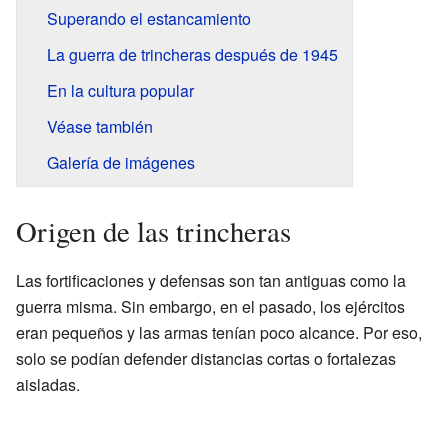
Superando el estancamiento
La guerra de trincheras después de 1945
En la cultura popular
Véase también
Galería de imágenes
Origen de las trincheras
Las fortificaciones y defensas son tan antiguas como la
guerra misma. Sin embargo, en el pasado, los ejércitos
eran pequeños y las armas tenían poco alcance. Por eso,
solo se podían defender distancias cortas o fortalezas
aisladas.