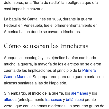
defensores, una "tierra de nadie" tan peligrosa que era
casi imposible cruzarla.
La batalla de Santa Inés en 1859, durante la guerra
Federal en Venezuela, fue el primer enfrentamiento en
América Latina donde se cavaron trincheras.
Cómo se usaban las trincheras
Aunque la tecnología y los ejércitos habían cambiado
mucho la guerra, la mayoría de los ejércitos no se dieron
cuenta de las implicaciones al principio de la
Primera
Guerra Mundial
. Se prepararon para una guerra corta, con
tácticas similares a las de Napoleón.
Sin embargo, al inicio de la guerra, los
alemanes
y los
aliados
(principalmente
franceses
y
británicos
) pronto
vieron que con las armas modernas, un pequeño grupo de