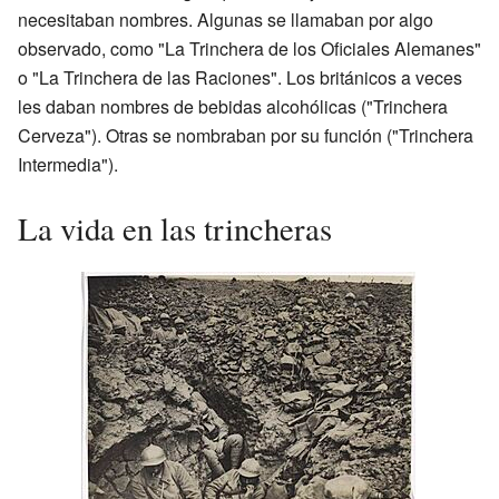
necesitaban nombres. Algunas se llamaban por algo
observado, como "La Trinchera de los Oficiales Alemanes"
o "La Trinchera de las Raciones". Los británicos a veces
les daban nombres de bebidas alcohólicas ("Trinchera
Cerveza"). Otras se nombraban por su función ("Trinchera
Intermedia").
La vida en las trincheras