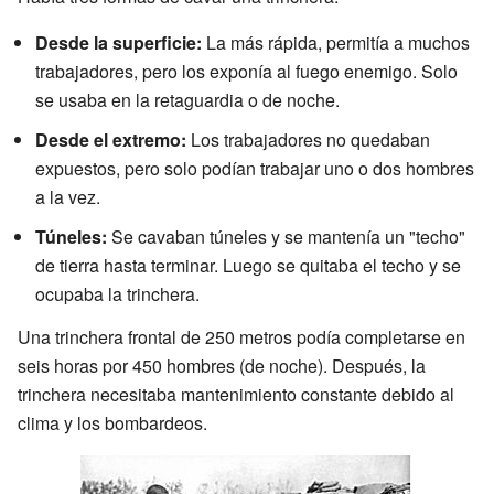
Desde la superficie:
La más rápida, permitía a muchos
trabajadores, pero los exponía al fuego enemigo. Solo
se usaba en la retaguardia o de noche.
Desde el extremo:
Los trabajadores no quedaban
expuestos, pero solo podían trabajar uno o dos hombres
a la vez.
Túneles:
Se cavaban túneles y se mantenía un "techo"
de tierra hasta terminar. Luego se quitaba el techo y se
ocupaba la trinchera.
Una trinchera frontal de 250 metros podía completarse en
seis horas por 450 hombres (de noche). Después, la
trinchera necesitaba mantenimiento constante debido al
clima y los bombardeos.