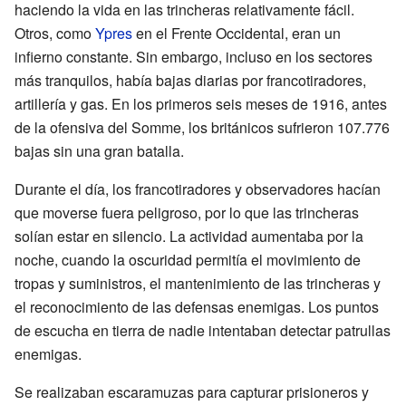
haciendo la vida en las trincheras relativamente fácil.
Otros, como
Ypres
en el Frente Occidental, eran un
infierno constante. Sin embargo, incluso en los sectores
más tranquilos, había bajas diarias por francotiradores,
artillería y gas. En los primeros seis meses de 1916, antes
de la ofensiva del Somme, los británicos sufrieron 107.776
bajas sin una gran batalla.
Durante el día, los francotiradores y observadores hacían
que moverse fuera peligroso, por lo que las trincheras
solían estar en silencio. La actividad aumentaba por la
noche, cuando la oscuridad permitía el movimiento de
tropas y suministros, el mantenimiento de las trincheras y
el reconocimiento de las defensas enemigas. Los puntos
de escucha en tierra de nadie intentaban detectar patrullas
enemigas.
Se realizaban escaramuzas para capturar prisioneros y