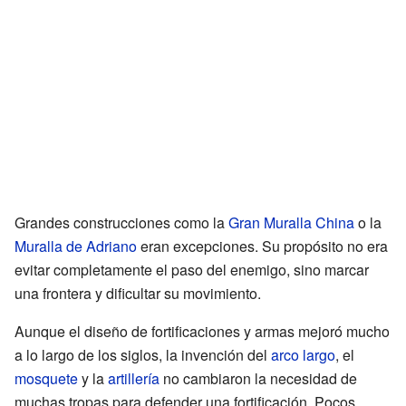
Grandes construcciones como la
Gran Muralla China
o la
Muralla de Adriano
eran excepciones. Su propósito no era
evitar completamente el paso del enemigo, sino marcar
una frontera y dificultar su movimiento.
Aunque el diseño de fortificaciones y armas mejoró mucho
a lo largo de los siglos, la invención del
arco largo
, el
mosquete
y la
artillería
no cambiaron la necesidad de
muchas tropas para defender una fortificación. Pocos