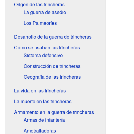
Origen de las trincheras
La guerra de asedio
Los Pa maoríes
Desarrollo de la guerra de trincheras
Cómo se usaban las trincheras
Sistema defensivo
Construcción de trincheras
Geografía de las trincheras
La vida en las trincheras
La muerte en las trincheras
Armamento en la guerra de trincheras
Armas de infantería
Ametralladoras