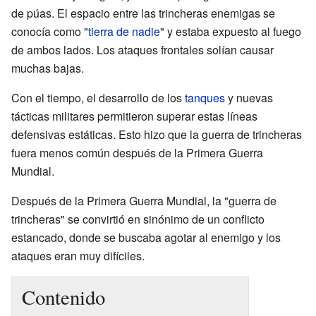
de púas. El espacio entre las trincheras enemigas se
conocía como "
tierra de nadie
" y estaba expuesto al fuego
de ambos lados. Los ataques frontales solían causar
muchas bajas.
Con el tiempo, el desarrollo de los
tanques
y nuevas
tácticas militares permitieron superar estas líneas
defensivas estáticas. Esto hizo que la guerra de trincheras
fuera menos común después de la Primera Guerra
Mundial.
Después de la Primera Guerra Mundial, la "guerra de
trincheras" se convirtió en sinónimo de un conflicto
estancado, donde se buscaba agotar al enemigo y los
ataques eran muy difíciles.
Contenido