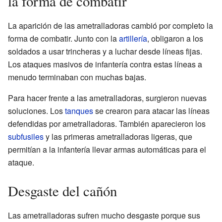
la forma de combatir
La aparición de las ametralladoras cambió por completo la
forma de combatir. Junto con la
artillería
, obligaron a los
soldados a usar trincheras y a luchar desde líneas fijas.
Los ataques masivos de infantería contra estas líneas a
menudo terminaban con muchas bajas.
Para hacer frente a las ametralladoras, surgieron nuevas
soluciones. Los
tanques
se crearon para atacar las líneas
defendidas por ametralladoras. También aparecieron los
subfusiles
y las primeras ametralladoras ligeras, que
permitían a la infantería llevar armas automáticas para el
ataque.
Desgaste del cañón
Las ametralladoras sufren mucho desgaste porque sus