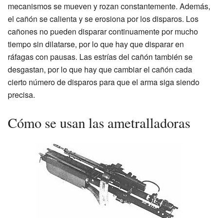
mecanismos se mueven y rozan constantemente. Además,
el cañón se calienta y se erosiona por los disparos. Los
cañones no pueden disparar continuamente por mucho
tiempo sin dilatarse, por lo que hay que disparar en
ráfagas con pausas. Las estrías del cañón también se
desgastan, por lo que hay que cambiar el cañón cada
cierto número de disparos para que el arma siga siendo
precisa.
Cómo se usan las ametralladoras