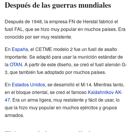
Después de las guerras mundiales
Después de 1948, la empresa FN de Herstal fabricó el
fusil FAL, que se hizo muy popular en muchos países. Era
conocido por ser muy resistente.
En
España
, el CETME modelo 2 fue un fusil de asalto
importante. Se adaptó para usar la munición estándar de
la
OTAN
. A partir de este diseño, se creó el fusil alemán G-
3, que también fue adoptado por muchos países.
En
Estados Unidos
, se desarrolló el M-14. Mientras tanto,
en el bloque oriental, se creó el famoso
Kaláshnikov AK-
47
. Era un arma ligera, muy resistente y fácil de usar, lo
que la hizo muy popular en muchos ejércitos y grupos
armados.