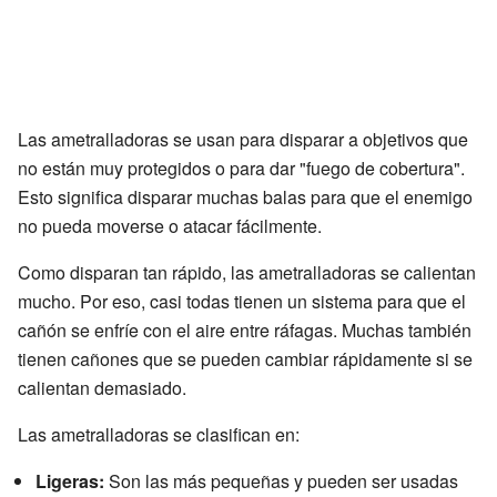
Las ametralladoras se usan para disparar a objetivos que
no están muy protegidos o para dar "fuego de cobertura".
Esto significa disparar muchas balas para que el enemigo
no pueda moverse o atacar fácilmente.
Como disparan tan rápido, las ametralladoras se calientan
mucho. Por eso, casi todas tienen un sistema para que el
cañón se enfríe con el aire entre ráfagas. Muchas también
tienen cañones que se pueden cambiar rápidamente si se
calientan demasiado.
Las ametralladoras se clasifican en:
Ligeras:
Son las más pequeñas y pueden ser usadas