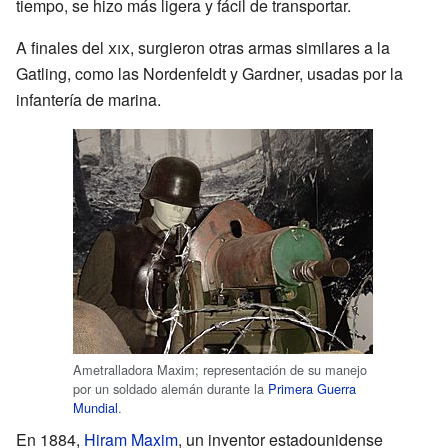
tiempo, se hizo más ligera y fácil de transportar.
A finales del
xix
, surgieron otras armas similares a la
Gatling, como las Nordenfeldt y Gardner, usadas por la
infantería de marina.
Ametralladora Maxim; representación de su manejo
por un soldado alemán durante la
Primera Guerra
Mundial
.
En 1884,
Hiram Maxim
, un inventor estadounidense