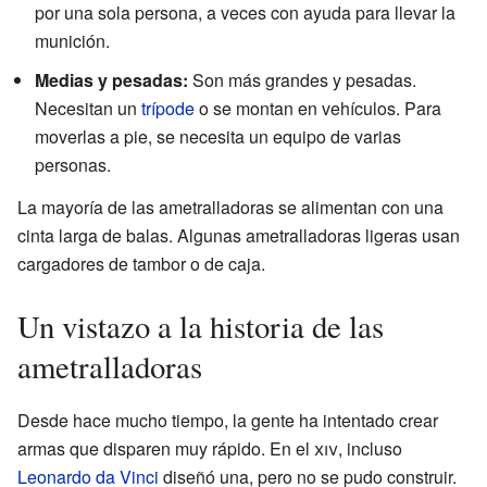
por una sola persona, a veces con ayuda para llevar la
munición.
Medias y pesadas:
Son más grandes y pesadas.
Necesitan un
trípode
o se montan en vehículos. Para
moverlas a pie, se necesita un equipo de varias
personas.
La mayoría de las ametralladoras se alimentan con una
cinta larga de balas. Algunas ametralladoras ligeras usan
cargadores de tambor o de caja.
Un vistazo a la historia de las
ametralladoras
Desde hace mucho tiempo, la gente ha intentado crear
armas que disparen muy rápido. En el
xiv
, incluso
Leonardo da Vinci
diseñó una, pero no se pudo construir.