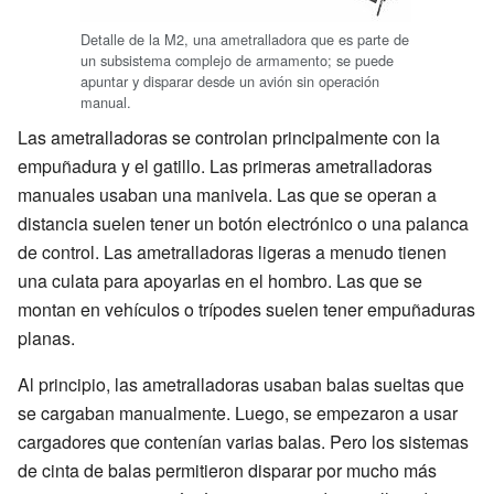
Detalle de la M2, una ametralladora que es parte de
un subsistema complejo de armamento; se puede
apuntar y disparar desde un avión sin operación
manual.
Las ametralladoras se controlan principalmente con la
empuñadura y el gatillo. Las primeras ametralladoras
manuales usaban una manivela. Las que se operan a
distancia suelen tener un botón electrónico o una palanca
de control. Las ametralladoras ligeras a menudo tienen
una culata para apoyarlas en el hombro. Las que se
montan en vehículos o trípodes suelen tener empuñaduras
planas.
Al principio, las ametralladoras usaban balas sueltas que
se cargaban manualmente. Luego, se empezaron a usar
cargadores que contenían varias balas. Pero los sistemas
de cinta de balas permitieron disparar por mucho más