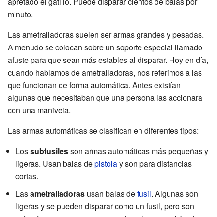
apretado el gatillo. Puede disparar cientos de balas por
minuto.
Las ametralladoras suelen ser armas grandes y pesadas.
A menudo se colocan sobre un soporte especial llamado
afuste para que sean más estables al disparar. Hoy en día,
cuando hablamos de ametralladoras, nos referimos a las
que funcionan de forma automática. Antes existían
algunas que necesitaban que una persona las accionara
con una manivela.
Las armas automáticas se clasifican en diferentes tipos:
Los
subfusiles
son armas automáticas más pequeñas y
ligeras. Usan balas de
pistola
y son para distancias
cortas.
Las
ametralladoras
usan balas de
fusil
. Algunas son
ligeras y se pueden disparar como un fusil, pero son