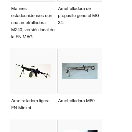
Marines
Ametralladora de
estadounidenses con
propósito general MG
una ametralladora
34.
M240, versión local de
la FN MAG.
Ametralladora ligera
Ametralladora M60.
FN Minimi.