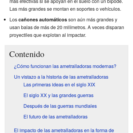
más efectivas si se apoyan en el suelo con un bípode.
Las más grandes se montan en soportes o vehículos.
Los
cañones automáticos
son aún más grandes y
usan balas de más de 20 milímetros. A veces disparan
proyectiles que explotan al impactar.
Contenido
¿Cómo funcionan las ametralladoras modernas?
Un vistazo a la historia de las ametralladoras
Las primeras ideas en el siglo XIX
El siglo XX y las grandes guerras
Después de las guerras mundiales
El futuro de las ametralladoras
El impacto de las ametralladoras en la forma de