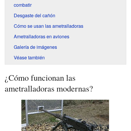
combatir
Desgaste del cañón
Cómo se usan las ametralladoras
Ametralladoras en aviones
Galería de imágenes
Véase también
¿Cómo funcionan las
ametralladoras modernas?