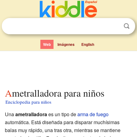
Web
Imágenes
English
Ametralladora para niños
Enciclopedia para niños
Una
ametralladora
es un tipo de
arma de fuego
automática. Está diseñada para disparar muchísimas
balas muy rápido, una tras otra, mientras se mantiene