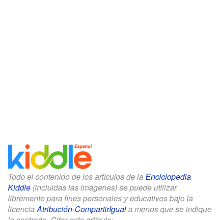
Todo el contenido de los artículos de la
Enciclopedia
Kiddle
(incluidas las imágenes) se puede utilizar
libremente para fines personales y educativos bajo la
licencia
Atribución-CompartirIgual
a menos que se indique
lo contrario. Citar este artículo: