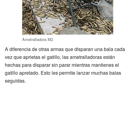
Ametralladora M2
A diferencia de otras armas que disparan una bala cada
vez que aprietas el gatillo, las ametralladoras están
hechas para disparar sin parar mientras mantienes el
gatillo apretado. Esto les permite lanzar muchas balas
seguidas.