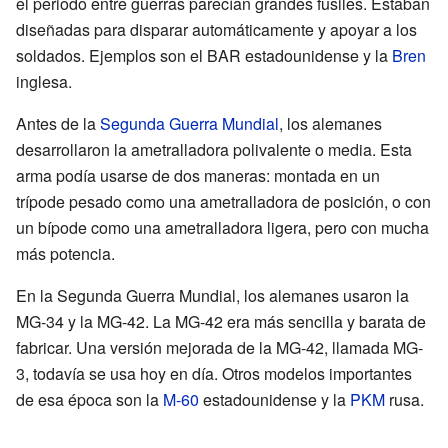
el periodo entre guerras parecían grandes fusiles. Estaban
diseñadas para disparar automáticamente y apoyar a los
soldados. Ejemplos son el BAR estadounidense y la
Bren
inglesa.
Antes de la
Segunda Guerra Mundial
, los alemanes
desarrollaron la ametralladora polivalente o media. Esta
arma podía usarse de dos maneras: montada en un
trípode pesado como una ametralladora de posición, o con
un bípode como una ametralladora ligera, pero con mucha
más potencia.
En la Segunda Guerra Mundial, los alemanes usaron la
MG-34 y la MG-42. La MG-42 era más sencilla y barata de
fabricar. Una versión mejorada de la MG-42, llamada MG-
3, todavía se usa hoy en día. Otros modelos importantes
de esa época son la
M-60
estadounidense y la
PKM
rusa.