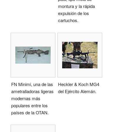
montura y la rápida
expulsión de los
cartuchos.
FN Minimi, una de las
Heckler & Koch MG4
ametralladoras ligeras
del Ejército Alemán.
modernas más
populares entre los
países de la OTAN.