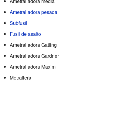
Ametralladora media
Ametralladora pesada
Subfusil
Fusil de asalto
Ametralladora Gatling
Ametralladora Gardner
Ametralladora Maxim
Metrallera