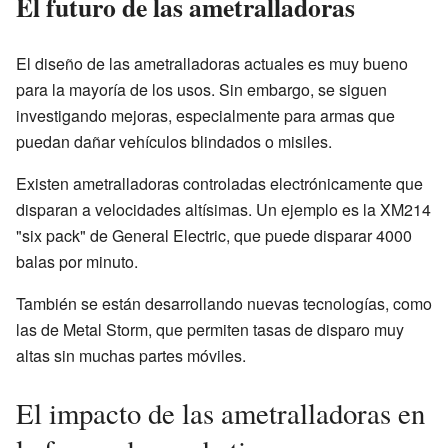
El futuro de las ametralladoras
El diseño de las ametralladoras actuales es muy bueno
para la mayoría de los usos. Sin embargo, se siguen
investigando mejoras, especialmente para armas que
puedan dañar vehículos blindados o misiles.
Existen ametralladoras controladas electrónicamente que
disparan a velocidades altísimas. Un ejemplo es la XM214
"six pack" de General Electric, que puede disparar 4000
balas por minuto.
También se están desarrollando nuevas tecnologías, como
las de Metal Storm, que permiten tasas de disparo muy
altas sin muchas partes móviles.
El impacto de las ametralladoras en