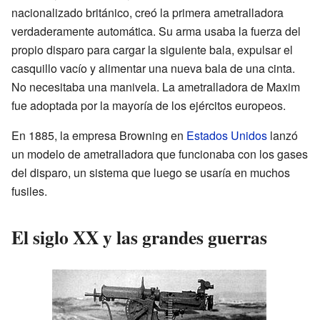
nacionalizado británico, creó la primera ametralladora
verdaderamente automática. Su arma usaba la fuerza del
propio disparo para cargar la siguiente bala, expulsar el
casquillo vacío y alimentar una nueva bala de una cinta.
No necesitaba una manivela. La ametralladora de Maxim
fue adoptada por la mayoría de los ejércitos europeos.
En 1885, la empresa Browning en
Estados Unidos
lanzó
un modelo de ametralladora que funcionaba con los gases
del disparo, un sistema que luego se usaría en muchos
fusiles.
El siglo XX y las grandes guerras