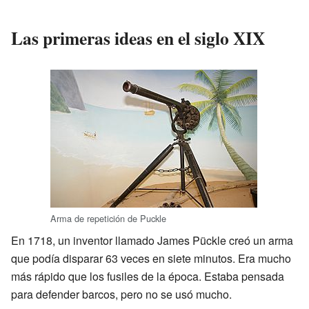
Las primeras ideas en el siglo XIX
Arma de repetición de Puckle
En 1718, un inventor llamado James Pückle creó un arma
que podía disparar 63 veces en siete minutos. Era mucho
más rápido que los fusiles de la época. Estaba pensada
para defender barcos, pero no se usó mucho.