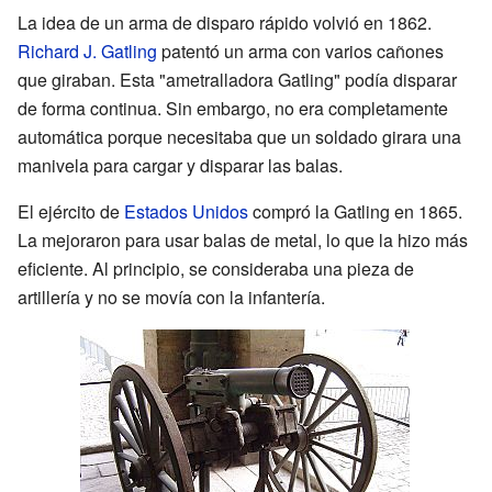
La idea de un arma de disparo rápido volvió en 1862.
Richard J. Gatling
patentó un arma con varios cañones
que giraban. Esta "ametralladora Gatling" podía disparar
de forma continua. Sin embargo, no era completamente
automática porque necesitaba que un soldado girara una
manivela para cargar y disparar las balas.
El ejército de
Estados Unidos
compró la Gatling en 1865.
La mejoraron para usar balas de metal, lo que la hizo más
eficiente. Al principio, se consideraba una pieza de
artillería y no se movía con la infantería.