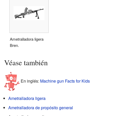
Ametralladora ligera
Bren.
Véase también
En inglés:
Machine gun Facts for Kids
Ametralladora ligera
Ametralladora de propósito general