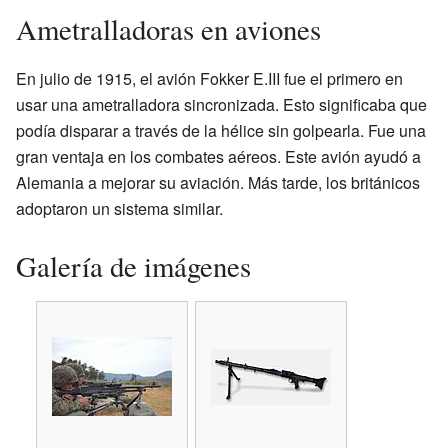
Ametralladoras en aviones
En julio de 1915, el avión Fokker E.III fue el primero en
usar una ametralladora sincronizada. Esto significaba que
podía disparar a través de la hélice sin golpearla. Fue una
gran ventaja en los combates aéreos. Este avión ayudó a
Alemania a mejorar su aviación. Más tarde, los británicos
adoptaron un sistema similar.
Galería de imágenes