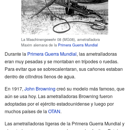
La Maschinengewehr 08 (MG08), ametralladora
Maxim alemana de la
Primera Guerra Mundial
Durante la
Primera Guerra Mundial
, las ametralladoras
eran muy pesadas y se montaban en trípodes o ruedas.
Para evitar que se sobrecalentaran, sus cañones estaban
dentro de cilindros llenos de agua.
En 1917,
John Browning
creó su modelo más famoso, que
aún se usa hoy. Las ametralladoras Browning fueron
adoptadas por el ejército estadounidense y luego por
muchos países de la
OTAN
.
Las ametralladoras ligeras de la Primera Guerra Mundial y