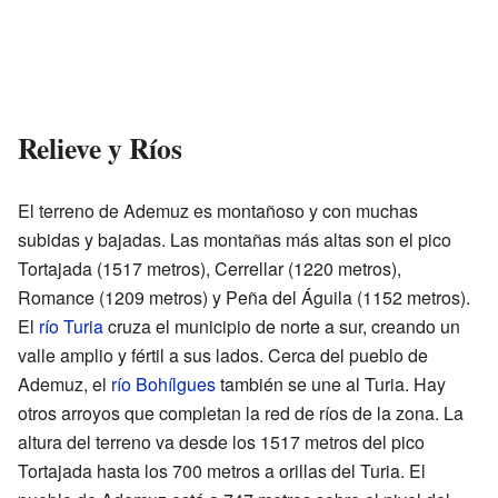
Relieve y Ríos
El terreno de Ademuz es montañoso y con muchas
subidas y bajadas. Las montañas más altas son el pico
Tortajada (1517 metros), Cerrellar (1220 metros),
Romance (1209 metros) y Peña del Águila (1152 metros).
El
río Turia
cruza el municipio de norte a sur, creando un
valle amplio y fértil a sus lados. Cerca del pueblo de
Ademuz, el
río Bohílgues
también se une al Turia. Hay
otros arroyos que completan la red de ríos de la zona. La
altura del terreno va desde los 1517 metros del pico
Tortajada hasta los 700 metros a orillas del Turia. El