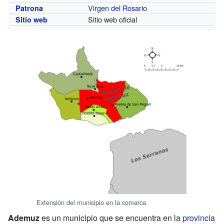
Virgen del Rosario
Patrona
Sitio web oficial
Sitio web
Extensión del municipio en la comarca
Ademuz
es un municipio que se encuentra en la
provincia