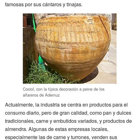
famosas por sus cántaros y tinajas.
Cociol, con la típica decoración a peine de los
alfareros de Ademuz
Actualmente, la industria se centra en productos para el
consumo diario, pero de gran calidad, como pan y dulces
tradicionales, carne y embutidos variados, y productos de
almendra. Algunas de estas empresas locales,
especialmente las de carne y turrones, venden sus