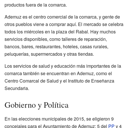
productos fuera de la comarca.
Ademuz es el centro comercial de la comarca, y gente de
otros pueblos viene a comprar aquí. El mercado se celebra
todos los miércoles en la plaza del Rabal. Hay muchos
servicios disponibles, como talleres de reparación,
bancos, bares, restaurantes, hoteles, casas rurales,
peluquerías, supermercados y otras tiendas.
Los servicios de salud y educación más importantes de la
comarca también se encuentran en Ademuz, como el
Centro Comarcal de Salud y el Instituto de Enseñanza
Secundaria.
Gobierno y Política
En las elecciones municipales de 2015, se eligieron 9
concejales para el Ayuntamiento de Ademuz: 5 del
PP
y 4