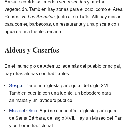
En su recorrido se pueden ver cascadas y mucha
vegetación. También hay zonas para el ocio, como el Área
Recreativa
Los Arenales
, junto al río Turia. Allí hay mesas
para comer, barbacoas, un restaurante y una piscina con
agua de una fuente cercana.
Aldeas y Caseríos
En el municipio de Ademuz, además del pueblo principal,
hay otras aldeas con habitantes:
Sesga
: Tiene una iglesia parroquial del siglo XVI.
También cuenta con una fuente, un bebedero para
animales y un lavadero público.
Mas del Olmo
: Aquí se encuentra la iglesia parroquial
de Santa Bárbara, del siglo XVII. Hay un Museo del Pan
y un horno tradicional.