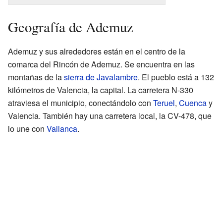
Geografía de Ademuz
Ademuz y sus alrededores están en el centro de la
comarca del Rincón de Ademuz. Se encuentra en las
montañas de la
sierra de Javalambre
. El pueblo está a 132
kilómetros de Valencia, la capital. La carretera N-330
atraviesa el municipio, conectándolo con
Teruel
,
Cuenca
y
Valencia. También hay una carretera local, la CV-478, que
lo une con
Vallanca
.