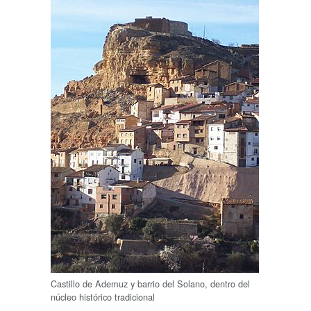
Castillo de Ademuz y barrio del Solano, dentro del
núcleo histórico tradicional