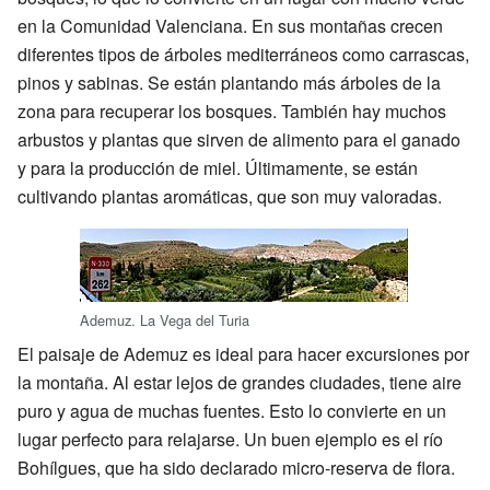
en la Comunidad Valenciana. En sus montañas crecen
diferentes tipos de árboles mediterráneos como carrascas,
pinos y sabinas. Se están plantando más árboles de la
zona para recuperar los bosques. También hay muchos
arbustos y plantas que sirven de alimento para el ganado
y para la producción de miel. Últimamente, se están
cultivando plantas aromáticas, que son muy valoradas.
Ademuz. La Vega del Turia
El paisaje de Ademuz es ideal para hacer excursiones por
la montaña. Al estar lejos de grandes ciudades, tiene aire
puro y agua de muchas fuentes. Esto lo convierte en un
lugar perfecto para relajarse. Un buen ejemplo es el río
Bohílgues, que ha sido declarado micro-reserva de flora.