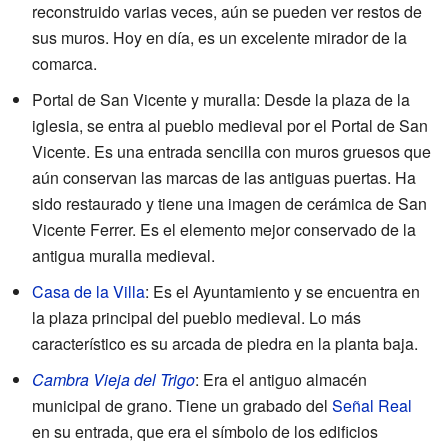
reconstruido varias veces, aún se pueden ver restos de
sus muros. Hoy en día, es un excelente mirador de la
comarca.
Portal de San Vicente y muralla: Desde la plaza de la
iglesia, se entra al pueblo medieval por el Portal de San
Vicente. Es una entrada sencilla con muros gruesos que
aún conservan las marcas de las antiguas puertas. Ha
sido restaurado y tiene una imagen de cerámica de San
Vicente Ferrer. Es el elemento mejor conservado de la
antigua muralla medieval.
Casa de la Villa
: Es el Ayuntamiento y se encuentra en
la plaza principal del pueblo medieval. Lo más
característico es su arcada de piedra en la planta baja.
Cambra Vieja del Trigo
: Era el antiguo almacén
municipal de grano. Tiene un grabado del
Señal Real
en su entrada, que era el símbolo de los edificios