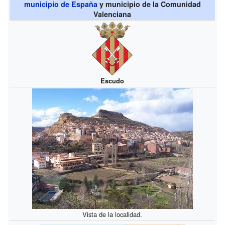
municipio de España
y municipio de la Comunidad
Valenciana
Escudo
Vista de la localidad.