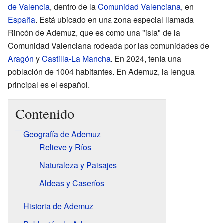
de Valencia
, dentro de la
Comunidad Valenciana
, en
España
. Está ubicado en una zona especial llamada
Rincón de Ademuz, que es como una "isla" de la
Comunidad Valenciana rodeada por las comunidades de
Aragón
y
Castilla-La Mancha
. En 2024, tenía una
población de 1004 habitantes. En Ademuz, la lengua
principal es el español.
Contenido
Geografía de Ademuz
Relieve y Ríos
Naturaleza y Paisajes
Aldeas y Caseríos
Historia de Ademuz