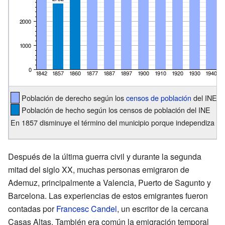
Población de derecho según los
censos de población
del INE
Población de hecho según los censos de población del INE
En 1857 disminuye el término del municipio porque independiza a 
Después de la última guerra civil y durante la segunda
mitad del siglo XX, muchas personas emigraron de
Ademuz, principalmente a Valencia, Puerto de Sagunto y
Barcelona. Las experiencias de estos emigrantes fueron
contadas por
Francesc Candel
, un escritor de la cercana
Casas Altas. También era común la emigración temporal