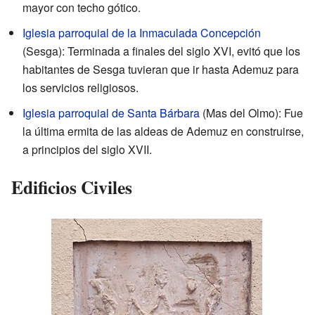
mayor con techo gótico.
Iglesia parroquial de la Inmaculada Concepción
(Sesga): Terminada a finales del siglo XVI, evitó que los
habitantes de Sesga tuvieran que ir hasta Ademuz para
los servicios religiosos.
Iglesia parroquial de Santa Bárbara
(Mas del Olmo): Fue
la última ermita de las aldeas de Ademuz en construirse,
a principios del siglo XVII.
Edificios Civiles