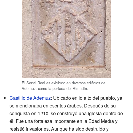
El Señal Real es exhibido en diversos edificios de
Ademuz, como la portada del Almudín.
Castillo de Ademuz
: Ubicado en lo alto del pueblo, ya
se mencionaba en escritos árabes. Después de su
conquista en 1210, se construyó una iglesia dentro de
él. Fue una fortaleza importante en la Edad Media y
resistió invasiones. Aunque ha sido destruido y