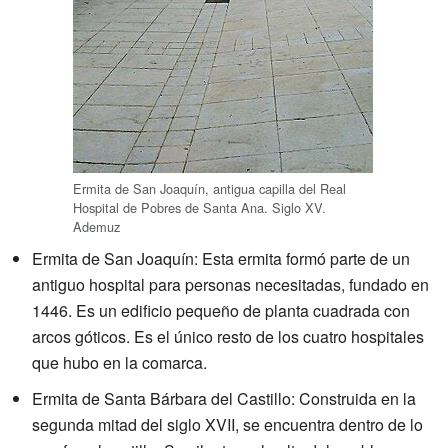
Ermita de San Joaquín, antigua capilla del Real
Hospital de Pobres de Santa Ana. Siglo XV.
Ademuz
Ermita de San Joaquín: Esta ermita formó parte de un
antiguo hospital para personas necesitadas, fundado en
1446. Es un edificio pequeño de planta cuadrada con
arcos góticos. Es el único resto de los cuatro hospitales
que hubo en la comarca.
Ermita de Santa Bárbara del Castillo: Construida en la
segunda mitad del siglo XVII, se encuentra dentro de lo