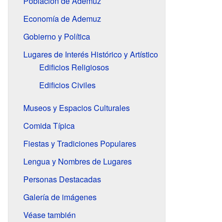
Población de Ademuz
Economía de Ademuz
Gobierno y Política
Lugares de Interés Histórico y Artístico
Edificios Religiosos
Edificios Civiles
Museos y Espacios Culturales
Comida Típica
Fiestas y Tradiciones Populares
Lengua y Nombres de Lugares
Personas Destacadas
Galería de imágenes
Véase también