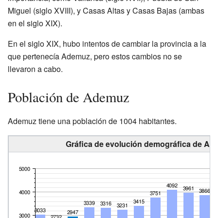
Miguel (siglo XVIII), y Casas Altas y Casas Bajas (ambas
en el siglo XIX).
En el siglo XIX, hubo intentos de cambiar la provincia a la
que pertenecía Ademuz, pero estos cambios no se
llevaron a cabo.
Población de Ademuz
Ademuz tiene una población de 1004 habitantes.
Gráfica de evolución demográfica de Ad