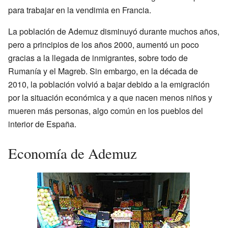
para trabajar en la vendimia en Francia.
La población de Ademuz disminuyó durante muchos años,
pero a principios de los años 2000, aumentó un poco
gracias a la llegada de inmigrantes, sobre todo de
Rumanía y el Magreb. Sin embargo, en la década de
2010, la población volvió a bajar debido a la emigración
por la situación económica y a que nacen menos niños y
mueren más personas, algo común en los pueblos del
interior de España.
Economía de Ademuz