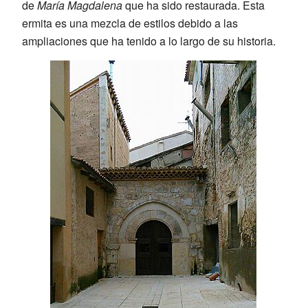
de
María Magdalena
que ha sido restaurada. Esta
ermita es una mezcla de estilos debido a las
ampliaciones que ha tenido a lo largo de su historia.