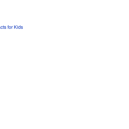
cts for Kids