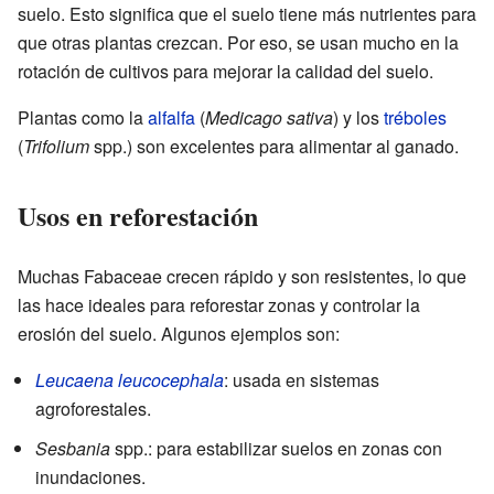
suelo. Esto significa que el suelo tiene más nutrientes para
que otras plantas crezcan. Por eso, se usan mucho en la
rotación de cultivos para mejorar la calidad del suelo.
Plantas como la
alfalfa
(
Medicago sativa
) y los
tréboles
(
Trifolium
spp.) son excelentes para alimentar al ganado.
Usos en reforestación
Muchas Fabaceae crecen rápido y son resistentes, lo que
las hace ideales para reforestar zonas y controlar la
erosión del suelo. Algunos ejemplos son:
Leucaena leucocephala
: usada en sistemas
agroforestales.
Sesbania
spp.: para estabilizar suelos en zonas con
inundaciones.