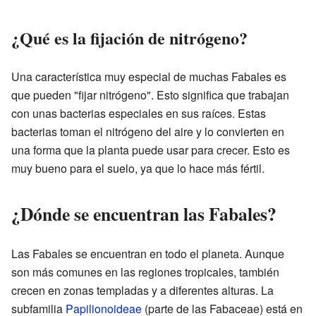
¿Qué es la fijación de nitrógeno?
Una característica muy especial de muchas Fabales es
que pueden "fijar nitrógeno". Esto significa que trabajan
con unas bacterias especiales en sus raíces. Estas
bacterias toman el nitrógeno del aire y lo convierten en
una forma que la planta puede usar para crecer. Esto es
muy bueno para el suelo, ya que lo hace más fértil.
¿Dónde se encuentran las Fabales?
Las Fabales se encuentran en todo el planeta. Aunque
son más comunes en las regiones tropicales, también
crecen en zonas templadas y a diferentes alturas. La
subfamilia
Papilionoideae
(parte de las Fabaceae) está en