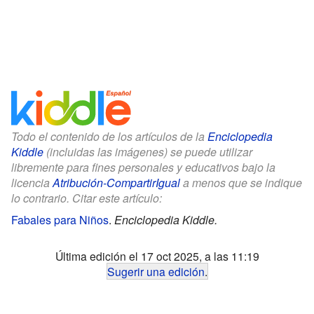
Todo el contenido de los artículos de la
Enciclopedia
Kiddle
(incluidas las imágenes) se puede utilizar
libremente para fines personales y educativos bajo la
licencia
Atribución-CompartirIgual
a menos que se indique
lo contrario. Citar este artículo:
Fabales para Niños
.
Enciclopedia Kiddle.
Última edición el 17 oct 2025, a las 11:19
Sugerir una edición
.