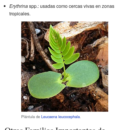
Erythrina
spp.: usadas como cercas vivas en zonas
tropicales.
Plántula de
Leucaena leucocephala
.