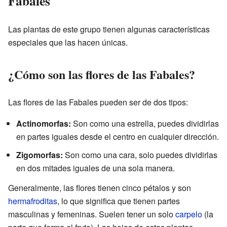
Fabales
Las plantas de este grupo tienen algunas características
especiales que las hacen únicas.
¿Cómo son las flores de las Fabales?
Las flores de las Fabales pueden ser de dos tipos:
Actinomorfas:
Son como una estrella, puedes dividirlas
en partes iguales desde el centro en cualquier dirección.
Zigomorfas:
Son como una cara, solo puedes dividirlas
en dos mitades iguales de una sola manera.
Generalmente, las flores tienen cinco pétalos y son
hermafroditas
, lo que significa que tienen partes
masculinas y femeninas. Suelen tener un solo
carpelo
(la