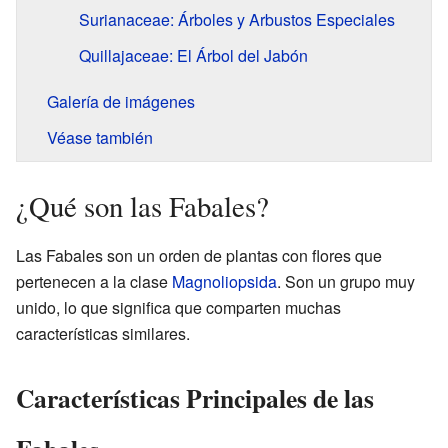
Surianaceae: Árboles y Arbustos Especiales
Quillajaceae: El Árbol del Jabón
Galería de imágenes
Véase también
¿Qué son las Fabales?
Las Fabales son un orden de plantas con flores que
pertenecen a la clase
Magnoliopsida
. Son un grupo muy
unido, lo que significa que comparten muchas
características similares.
Características Principales de las