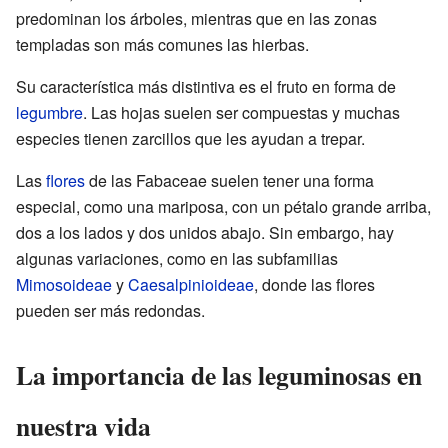
predominan los árboles, mientras que en las zonas
templadas son más comunes las hierbas.
Su característica más distintiva es el fruto en forma de
legumbre
. Las hojas suelen ser compuestas y muchas
especies tienen zarcillos que les ayudan a trepar.
Las
flores
de las Fabaceae suelen tener una forma
especial, como una mariposa, con un pétalo grande arriba,
dos a los lados y dos unidos abajo. Sin embargo, hay
algunas variaciones, como en las subfamilias
Mimosoideae
y
Caesalpinioideae
, donde las flores
pueden ser más redondas.
La importancia de las leguminosas en
nuestra vida