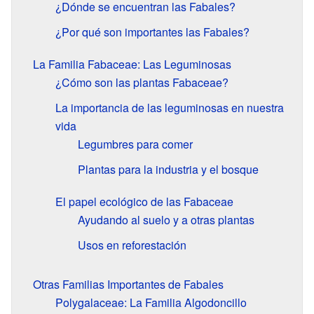
¿Dónde se encuentran las Fabales?
¿Por qué son importantes las Fabales?
La Familia Fabaceae: Las Leguminosas
¿Cómo son las plantas Fabaceae?
La importancia de las leguminosas en nuestra
vida
Legumbres para comer
Plantas para la industria y el bosque
El papel ecológico de las Fabaceae
Ayudando al suelo y a otras plantas
Usos en reforestación
Otras Familias Importantes de Fabales
Polygalaceae: La Familia Algodoncillo