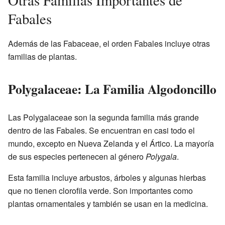
Otras Familias Importantes de
Fabales
Además de las Fabaceae, el orden Fabales incluye otras
familias de plantas.
Polygalaceae: La Familia Algodoncillo
Las Polygalaceae son la segunda familia más grande
dentro de las Fabales. Se encuentran en casi todo el
mundo, excepto en Nueva Zelanda y el Ártico. La mayoría
de sus especies pertenecen al género
Polygala
.
Esta familia incluye arbustos, árboles y algunas hierbas
que no tienen clorofila verde. Son importantes como
plantas ornamentales y también se usan en la medicina.