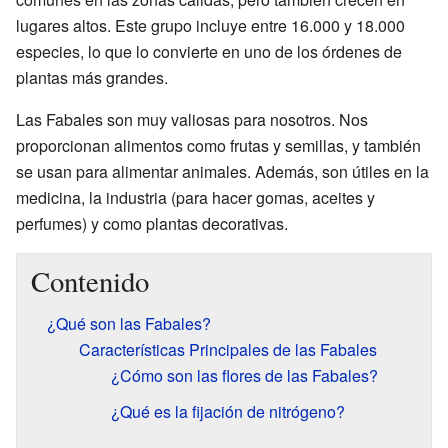
lugares altos. Este grupo incluye entre 16.000 y 18.000
especies, lo que lo convierte en uno de los órdenes de
plantas más grandes.
Las Fabales son muy valiosas para nosotros. Nos
proporcionan alimentos como frutas y semillas, y también
se usan para alimentar animales. Además, son útiles en la
medicina, la industria (para hacer gomas, aceites y
perfumes) y como plantas decorativas.
Contenido
¿Qué son las Fabales?
Características Principales de las Fabales
¿Cómo son las flores de las Fabales?
¿Qué es la fijación de nitrógeno?