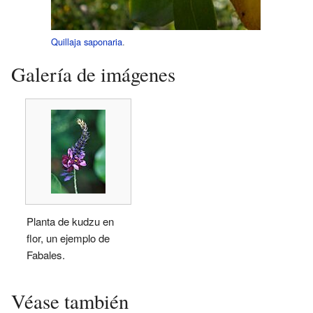
Quillaja saponaria
.
Galería de imágenes
Planta de kudzu en
flor, un ejemplo de
Fabales.
Véase también