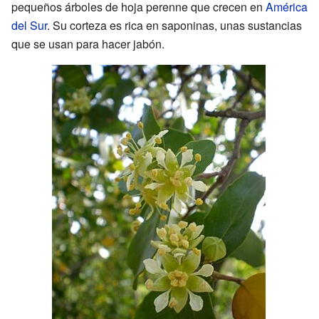
pequeños árboles de hoja perenne que crecen en
América
del Sur
. Su corteza es rica en saponinas, unas sustancias
que se usan para hacer jabón.