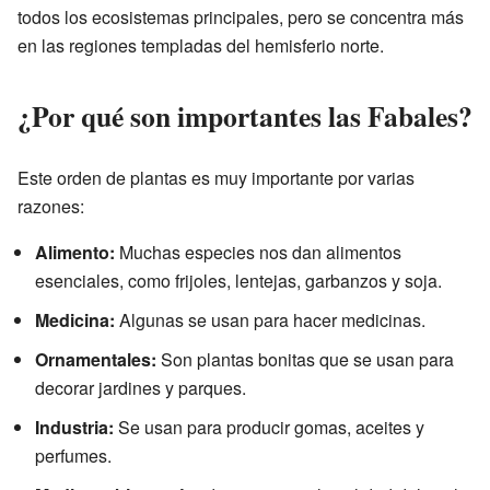
todos los ecosistemas principales, pero se concentra más
en las regiones templadas del hemisferio norte.
¿Por qué son importantes las Fabales?
Este orden de plantas es muy importante por varias
razones:
Alimento:
Muchas especies nos dan alimentos
esenciales, como frijoles, lentejas, garbanzos y soja.
Medicina:
Algunas se usan para hacer medicinas.
Ornamentales:
Son plantas bonitas que se usan para
decorar jardines y parques.
Industria:
Se usan para producir gomas, aceites y
perfumes.