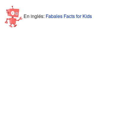
En inglés:
Fabales Facts for Kids