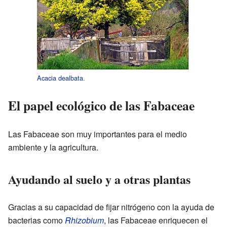
Acacia dealbata
.
El papel ecológico de las Fabaceae
Las Fabaceae son muy importantes para el medio
ambiente y la agricultura.
Ayudando al suelo y a otras plantas
Gracias a su capacidad de fijar nitrógeno con la ayuda de
bacterias como
Rhizobium
, las Fabaceae enriquecen el