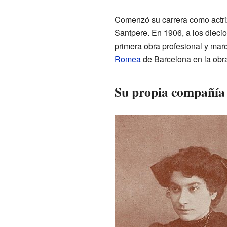
Comenzó su carrera como actri
Santpere. En 1906, a los diecio
primera obra profesional y marc
Romea
de Barcelona en la obr
Su propia compañía y