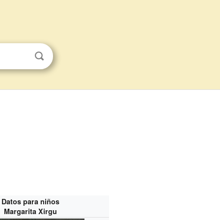
Datos para niños
Margarita Xirgu