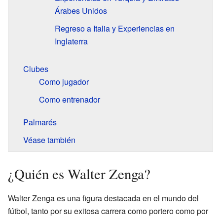
Árabes Unidos
Regreso a Italia y Experiencias en
Inglaterra
Clubes
Como jugador
Como entrenador
Palmarés
Véase también
¿Quién es Walter Zenga?
Walter Zenga es una figura destacada en el mundo del
fútbol, tanto por su exitosa carrera como portero como por