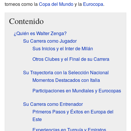
torneos como la
Copa del Mundo
y la
Eurocopa
.
Contenido
¿Quién es Walter Zenga?
Su Carrera como Jugador
Sus Inicios y el Inter de Milán
Otros Clubes y el Final de su Carrera
Su Trayectoria con la Selección Nacional
Momentos Destacados con Italia
Participaciones en Mundiales y Eurocopas
Su Carrera como Entrenador
Primeros Pasos y Éxitos en Europa del
Este
Experiencias en Turquía y Emiratos