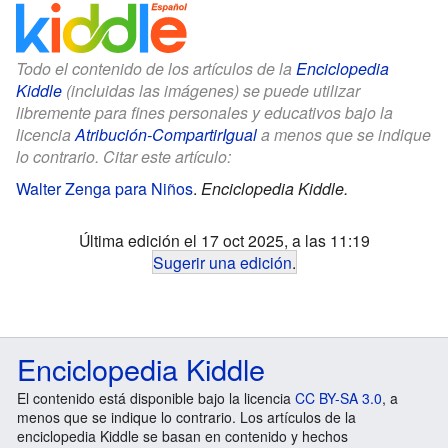
Todo el contenido de los artículos de la
Enciclopedia
Kiddle
(incluidas las imágenes) se puede utilizar
libremente para fines personales y educativos bajo la
licencia
Atribución-CompartirIgual
a menos que se indique
lo contrario. Citar este artículo:
Walter Zenga para Niños
.
Enciclopedia Kiddle.
Última edición el 17 oct 2025, a las 11:19
Sugerir una edición
.
Enciclopedia Kiddle
El contenido está disponible bajo la licencia
CC BY-SA 3.0
, a
menos que se indique lo contrario. Los artículos de la
enciclopedia Kiddle se basan en contenido y hechos