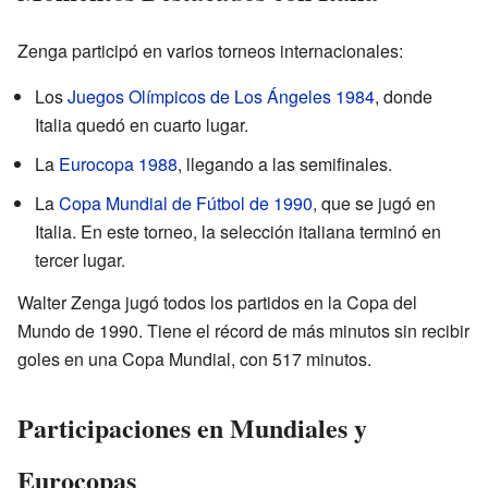
Zenga participó en varios torneos internacionales:
Los
Juegos Olímpicos de Los Ángeles 1984
, donde
Italia quedó en cuarto lugar.
La
Eurocopa 1988
, llegando a las semifinales.
La
Copa Mundial de Fútbol de 1990
, que se jugó en
Italia. En este torneo, la selección italiana terminó en
tercer lugar.
Walter Zenga jugó todos los partidos en la Copa del
Mundo de 1990. Tiene el récord de más minutos sin recibir
goles en una Copa Mundial, con 517 minutos.
Participaciones en Mundiales y
Eurocopas