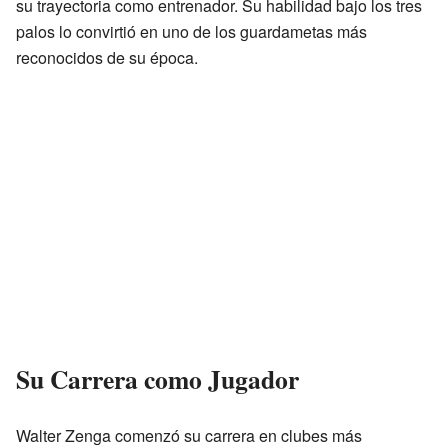
su trayectoria como entrenador. Su habilidad bajo los tres
palos lo convirtió en uno de los guardametas más
reconocidos de su época.
Su Carrera como Jugador
Walter Zenga comenzó su carrera en clubes más