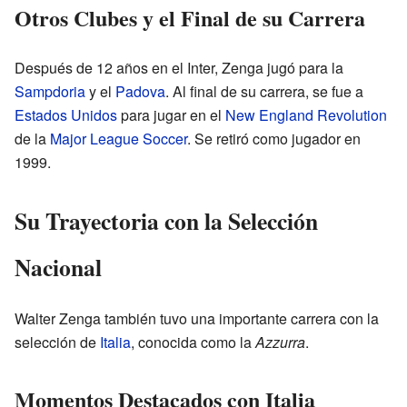
Otros Clubes y el Final de su Carrera
Después de 12 años en el Inter, Zenga jugó para la
Sampdoria
y el
Padova
. Al final de su carrera, se fue a
Estados Unidos
para jugar en el
New England Revolution
de la
Major League Soccer
. Se retiró como jugador en
1999.
Su Trayectoria con la Selección
Nacional
Walter Zenga también tuvo una importante carrera con la
selección de
Italia
, conocida como la
Azzurra
.
Momentos Destacados con Italia