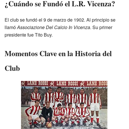
¿Cuándo se Fundó el L.R. Vicenza?
El club se fundó el 9 de marzo de 1902. Al principio se
llamó
Associazione Del Calcio In Vicenza
. Su primer
presidente fue Tito Buy.
Momentos Clave en la Historia del
Club