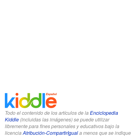
Todo el contenido de los artículos de la
Enciclopedia
Kiddle
(incluidas las imágenes) se puede utilizar
libremente para fines personales y educativos bajo la
licencia
Atribución-CompartirIgual
a menos que se indique