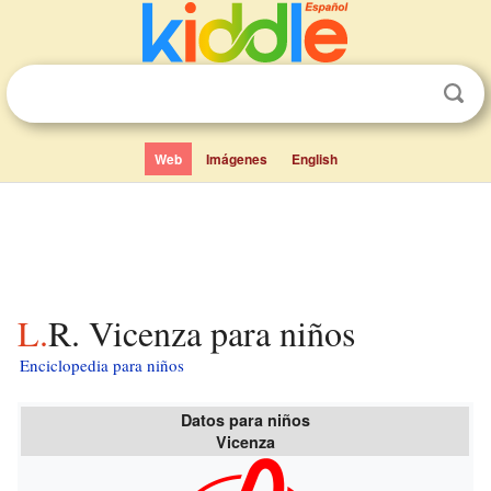
Web
Imágenes
English
L.R. Vicenza para niños
Enciclopedia para niños
Datos para niños
Vicenza