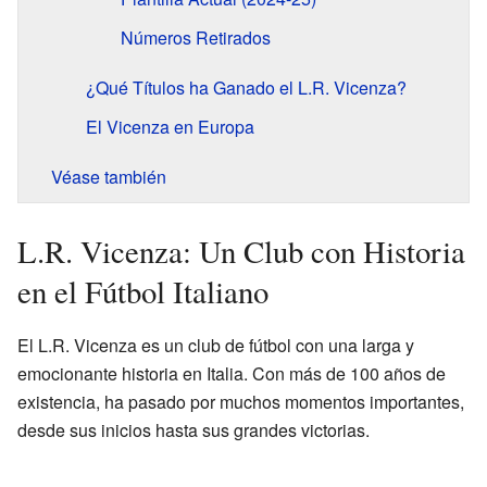
Números Retirados
¿Qué Títulos ha Ganado el L.R. Vicenza?
El Vicenza en Europa
Véase también
L.R. Vicenza: Un Club con Historia
en el Fútbol Italiano
El L.R. Vicenza es un club de fútbol con una larga y
emocionante historia en Italia. Con más de 100 años de
existencia, ha pasado por muchos momentos importantes,
desde sus inicios hasta sus grandes victorias.