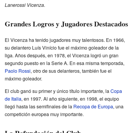
Lanerossi Vicenza
.
Grandes Logros y Jugadores Destacados
El Vicenza ha tenido jugadores muy talentosos. En 1966,
su delantero Luís Vinício fue el máximo goleador de la
liga. Años después, en 1978, el Vicenza logró un gran
segundo puesto en la Serie A. En esa misma temporada,
Paolo Rossi
, otro de sus delanteros, también fue el
máximo goleador.
El club ganó su primer y único título importante, la
Copa
de Italia
, en 1997. Al año siguiente, en 1998, el equipo
llegó hasta las semifinales de la
Recopa de Europa
, una
competición europea muy importante.
La Refundación del Club