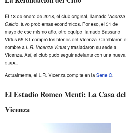
El 18 de enero de 2018, el club original, llamado
Vicenza
Calcio
, tuvo problemas económicos. Por eso, el 31 de
mayo de ese mismo año, otro equipo llamado Bassano
Virtus 55 ST compró los bienes del Vicenza. Cambiaron el
nombre a
L.R. Vicenza Virtus
y trasladaron su sede a
Vicenza. Así, el club pudo seguir adelante con una nueva
etapa.
Actualmente, el L.R. Vicenza compite en la
Serie C
.
El Estadio Romeo Menti: La Casa del
Vicenza