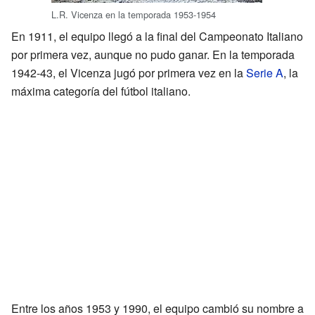
L.R. Vicenza en la temporada 1953-1954
En 1911, el equipo llegó a la final del Campeonato Italiano
por primera vez, aunque no pudo ganar. En la temporada
1942-43, el Vicenza jugó por primera vez en la
Serie A
, la
máxima categoría del fútbol italiano.
Entre los años 1953 y 1990, el equipo cambió su nombre a