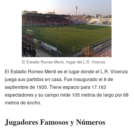
El Estadio Romeo Menti, hogar del L.R. Vicenza.
El Estadio Romeo Menti es el lugar donde el L.R. Vicenza
juega sus partidos en casa. Fue inaugurado el 8 de
septiembre de 1935. Tiene espacio para 17.163
espectadores y su campo mide 105 metros de largo por 68
metros de ancho.
Jugadores Famosos y Números